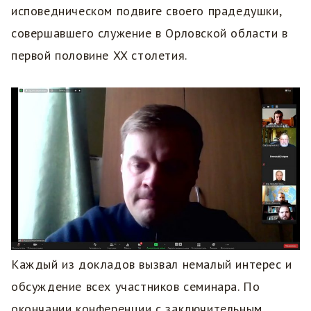
исповедническом подвиге своего прадедушки,
совершавшего служение в Орловской области в
первой половине XX столетия.
Каждый из докладов вызвал немалый интерес и
обсуждение всех участников семинара. По
окончании конференции с заключительным