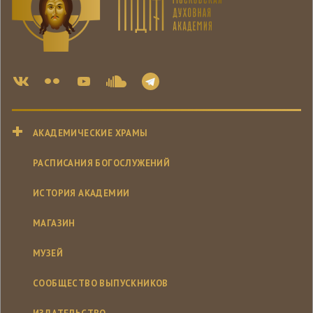
АКАДЕМИЧЕСКИЕ ХРАМЫ
РАСПИСАНИЯ БОГОСЛУЖЕНИЙ
ИСТОРИЯ АКАДЕМИИ
МАГАЗИН
МУЗЕЙ
СООБЩЕСТВО ВЫПУСКНИКОВ