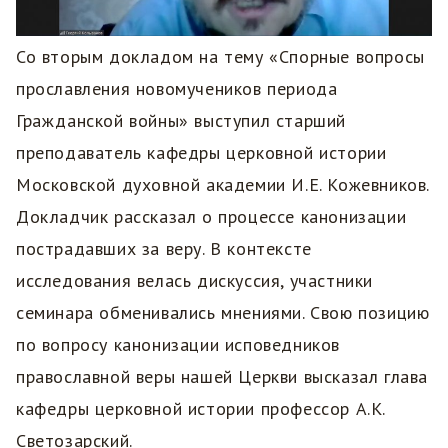
Со вторым докладом на тему «Спорные вопросы
прославления новомучеников периода
Гражданской войны» выступил старший
преподаватель кафедры церковной истории
Московской духовной академии И.Е. Кожевников.
Докладчик рассказал о процессе канонизации
пострадавших за веру. В контексте
исследования велась дискуссия, участники
семинара обменивались мнениями. Свою позицию
по вопросу канонизации исповедников
православной веры нашей Церкви высказал глава
кафедры церковной истории профессор А.К.
Светозарский.