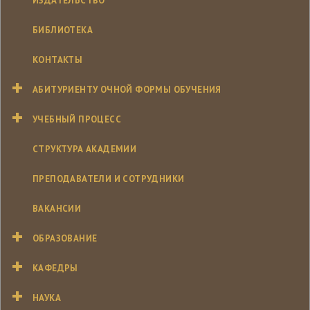
ИЗДАТЕЛЬСТВО
БИБЛИОТЕКА
КОНТАКТЫ
АБИТУРИЕНТУ ОЧНОЙ ФОРМЫ ОБУЧЕНИЯ
УЧЕБНЫЙ ПРОЦЕСС
СТРУКТУРА АКАДЕМИИ
ПРЕПОДАВАТЕЛИ И СОТРУДНИКИ
ВАКАНСИИ
ОБРАЗОВАНИЕ
КАФЕДРЫ
НАУКА