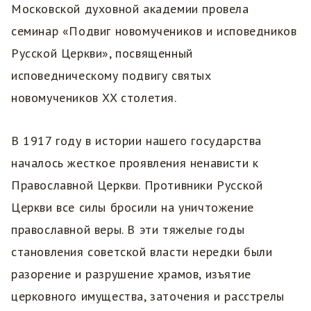
Московской духовной академии провела
семинар «Подвиг новомучеников и исповедников
Русской Церкви», посвященный
исповедническому подвигу святых
новомучеников XX столетия.
В 1917 году в истории нашего государства
началось жесткое проявления ненависти к
Православной Церкви. Противники Русской
Церкви все силы бросили на уничтожение
православной веры. В эти тяжелые годы
становления советской власти нередки были
разорение и разрушение храмов, изъятие
церковного имущества, заточения и расстрелы