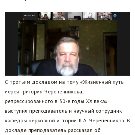
С третьим докладом на тему «Жизненный путь
иерея Григория Черепенникова,
репрессированного в 30-е годы XX века»
выступил преподаватель и научный сотрудник
кафедры церковной истории К.А. Черепенников. В
докладе преподаватель рассказал об