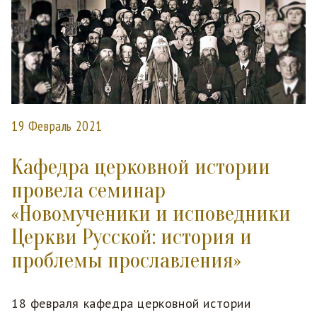
19 Февраль 2021
Кафедра церковной истории
провела семинар
«Новомученики и исповедники
Церкви Русской: история и
проблемы прославления»
18 февраля кафедра церковной истории