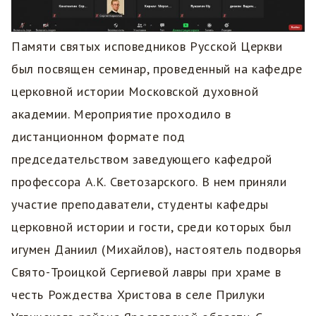
Памяти святых исповедников Русской Церкви
был посвящен семинар, проведенный на кафедре
церковной истории Московской духовной
академии. Мероприятие проходило в
дистанционном формате под
председательством заведующего кафедрой
профессора А.К. Светозарского. В нем приняли
участие преподаватели, студенты кафедры
церковной истории и гости, среди которых был
игумен Даниил (Михайлов), настоятель подворья
Свято-Троицкой Сергиевой лавры при храме в
честь Рождества Христова в селе Прилуки