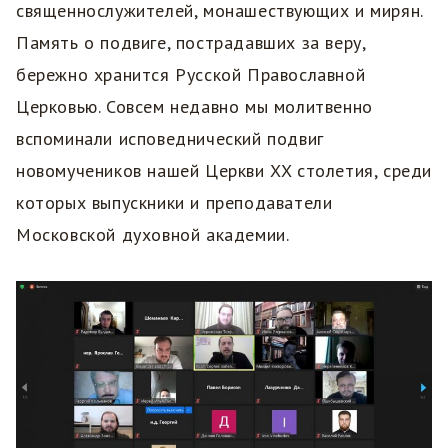
священнослужителей, монашествующих и мирян.
Память о подвиге, пострадавших за веру,
бережно хранится Русской Православной
Церковью. Совсем недавно мы молитвенно
вспоминали исповеднический подвиг
новомучеников нашей Церкви XX столетия, среди
которых выпускники и преподаватели
Московской духовной академии.