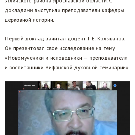
Угличского района Ярославской области. С
докладами выступили преподаватели кафедры
церковной истории.
Первый доклад зачитал доцент Г.Е. Колыванов.
Он презентовал свое исследование на тему
«Новомученики и исповедники — преподаватели
и воспитанники Вифанской духовной семинарии».