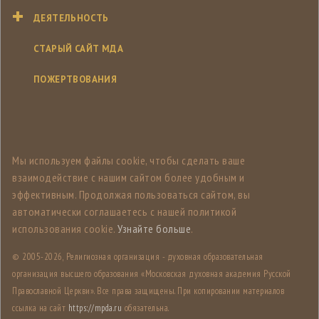
ДЕЯТЕЛЬНОСТЬ
СТАРЫЙ САЙТ МДА
ПОЖЕРТВОВАНИЯ
Мы используем файлы cookie, чтобы сделать ваше
взаимодействие с нашим сайтом более удобным и
эффективным. Продолжая пользоваться сайтом, вы
автоматически соглашаетесь с нашей политикой
использования cookie.
Узнайте больше
.
© 2005-
2026, Религиозная организация - духовная образовательная
организация высшего образования «Московская духовная академия Русской
Православной Церкви». Все права защищены. При копировании материалов
ссылка на сайт
https://mpda.ru
обязательна.