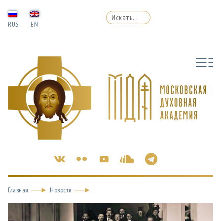
RUS
EN
Главная
Новости