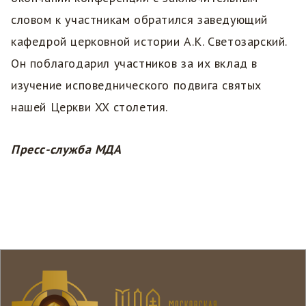
словом к участникам обратился заведующий
кафедрой церковной истории А.К. Светозарский.
Он поблагодарил участников за их вклад в
изучение исповеднического подвига святых
нашей Церкви XX столетия.
Пресс-служба МДА