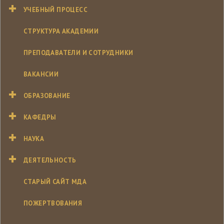
УЧЕБНЫЙ ПРОЦЕСС
СТРУКТУРА АКАДЕМИИ
ПРЕПОДАВАТЕЛИ И СОТРУДНИКИ
ВАКАНСИИ
ОБРАЗОВАНИЕ
КАФЕДРЫ
НАУКА
ДЕЯТЕЛЬНОСТЬ
СТАРЫЙ САЙТ МДА
ПОЖЕРТВОВАНИЯ