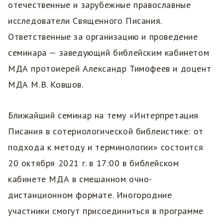
отечественные и зарубежные православные
исследователи Священного Писания.
Ответственные за организацию и проведение
семинара — заведующий библейским кабинетом
МДА протоиерей Александр Тимофеев и доцент
МДА М.В. Ковшов.
Ближайший семинар на тему «Интерпретация
Писания в сотериологической библеистике: от
подхода к методу и терминологии» состоится
20 октября 2021 г. в 17:00 в библейском
кабинете МДА в смешанном очно-
дистанционном формате. Иногородние
участники смогут присоединиться в программе