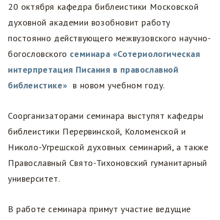
20 октября кафедра библеистики Московской
духовной академии возобновит работу
постоянно действующего межвузовского научно-
богословского
семинара «Сотериологическая
интерпретация Писания в православной
библеистике»
в новом учебном году.
Соорганизаторами семинара выступят кафедры
библеистики Перервинской, Коломенской и
Николо-Угрешской духовных семинарий, а также
Православный Свято-Тихоновский гуманитарный
университет.
В работе семинара примут участие ведущие