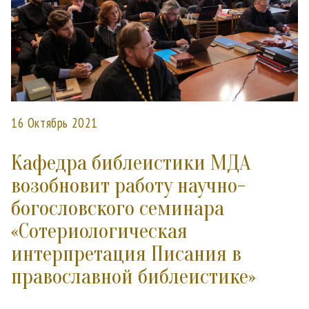
16 Октябрь 2021
Кафедра библеистики МДА
возобновит работу научно-
богословского семинара
«Сотериологическая
интерпретация Писания в
православной библеистике»