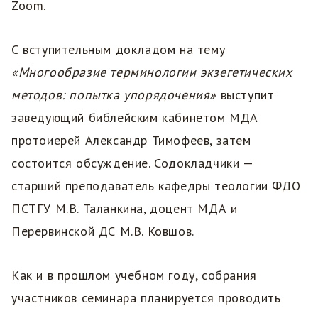
Zoom.
С вступительным докладом на тему
«Многообразие терминологии экзегетических
методов: попытка упорядочения»
выступит
заведующий библейским кабинетом МДА
протоиерей Александр Тимофеев, затем
состоится обсуждение. Содокладчики —
старший преподаватель кафедры теологии ФДО
ПСТГУ М.В. Таланкина, доцент МДА и
Перервинской ДС М.В. Ковшов.
Как и в прошлом учебном году, собрания
участников семинара планируется проводить