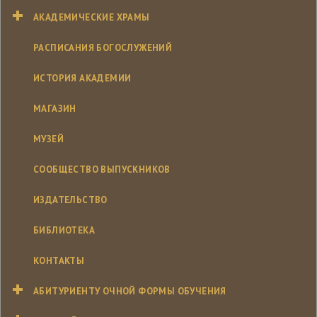
АКАДЕМИЧЕСКИЕ ХРАМЫ
РАСПИСАНИЯ БОГОСЛУЖЕНИЙ
ИСТОРИЯ АКАДЕМИИ
МАГАЗИН
МУЗЕЙ
СООБЩЕСТВО ВЫПУСКНИКОВ
ИЗДАТЕЛЬСТВО
БИБЛИОТЕКА
КОНТАКТЫ
АБИТУРИЕНТУ ОЧНОЙ ФОРМЫ ОБУЧЕНИЯ