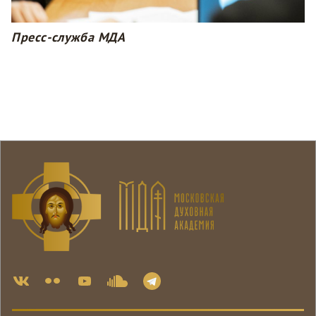
Пресс-служба МДА