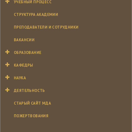
УЧЕБНЫЙ ПРОЦЕСС
СТРУКТУРА АКАДЕМИИ
ПРЕПОДАВАТЕЛИ И СОТРУДНИКИ
ВАКАНСИИ
ОБРАЗОВАНИЕ
КАФЕДРЫ
НАУКА
ДЕЯТЕЛЬНОСТЬ
СТАРЫЙ САЙТ МДА
ПОЖЕРТВОВАНИЯ