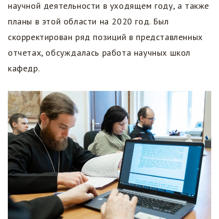
научной деятельности в уходящем году, а также
планы в этой области на 2020 год. Был
скорректирован ряд позиций в представленных
отчетах, обсуждалась работа научных школ
кафедр.