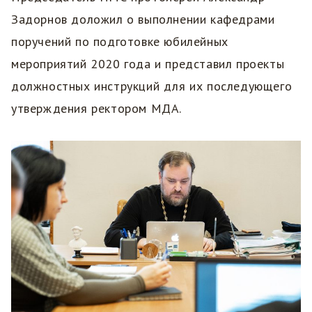
Задорнов доложил о выполнении кафедрами
поручений по подготовке юбилейных
мероприятий 2020 года и представил проекты
должностных инструкций для их последующего
утверждения ректором МДА.