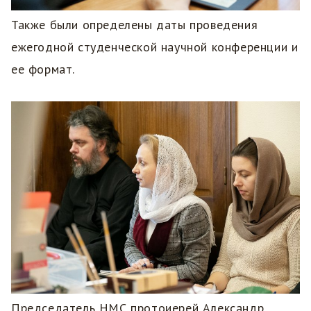
Также были определены даты проведения
ежегодной студенческой научной конференции и
ее формат.
Председатель НМС протоиерей Александр