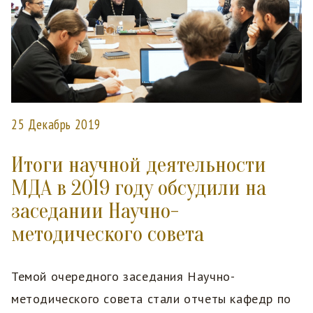
25 Декабрь 2019
Итоги научной деятельности
МДА в 2019 году обсудили на
заседании Научно-
методического совета
Темой очередного заседания Научно-
методического совета стали отчеты кафедр по