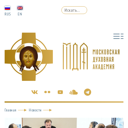
RUS
EN
Главная
Новости