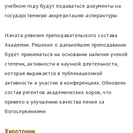
учебном году будут подаваться документы на
государственную аккредитацию аспирантуры.
Начата ревизия преподавательского состава
Академии. Решение о дальнейшем преподавании
будет приниматься на основании наличия ученой
степени, активности в научной деятельности,
которая выражается в публикационной
активности и участии в конференциях. Обновлен
состав регентов академических хоров, что
привело к улучшению качества пения за
богослужениями.
Хиротонии