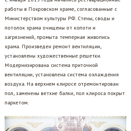
работы в Покровском храме, согласованные с
Министерством культуры РФ. Стены, своды и
потолок храма очищены от копоти и
загрязнений, промыта темперная живопись
храма. Произведен ремонт вентиляции,
установлены художественные решетки.
Модернизирована система приточной
вентиляции, установлена система охлаждения
воздуха. На верхнем клиросе отремонтирован
пол, заменены ветхие балки, пол клироса покрыт
паркетом.