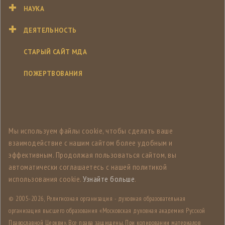
НАУКА
ДЕЯТЕЛЬНОСТЬ
СТАРЫЙ САЙТ МДА
ПОЖЕРТВОВАНИЯ
Мы используем файлы cookie, чтобы сделать ваше
взаимодействие с нашим сайтом более удобным и
эффективным. Продолжая пользоваться сайтом, вы
автоматически соглашаетесь с нашей политикой
использования cookie.
Узнайте больше
.
© 2005-
2026, Религиозная организация - духовная образовательная
организация высшего образования «Московская духовная академия Русской
Православной Церкви». Все права защищены. При копировании материалов