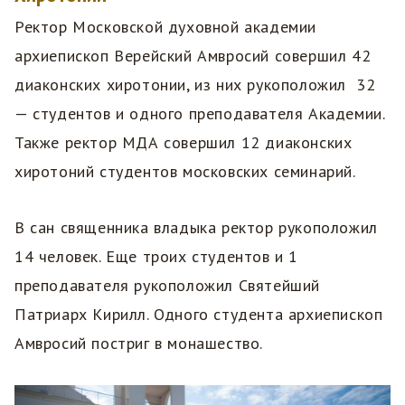
Ректор Московской духовной академии
архиепископ Верейский Амвросий совершил 42
диаконских хиротонии, из них рукоположил 32
— студентов и одного преподавателя Академии.
Также ректор МДА совершил 12 диаконских
хиротоний студентов московских семинарий.
В сан священника владыка ректор рукоположил
14 человек. Еще троих студентов и 1
преподавателя рукоположил Святейший
Патриарх Кирилл. Одного студента архиепископ
Амвросий постриг в монашество.