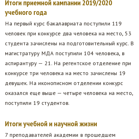
Итоги приемной кампании 2019/2020
учебного года
На первый курс бакалавриата поступили 119
человек при конкурсе два человека на место, 53
студента зачислены на подготовительный курс. В
магистратуру МДА поступили 104 человека, в
аспирантуру — 21. На регентское отделение при
конкурсе три человека на место зачислены 19
девушек. На иконописном отделении конкурс
оказался еще выше — четыре человека на место,
поступили 19 студентов.
Итоги учебной и научной жизни
7 преподавателей академии в прошедшем