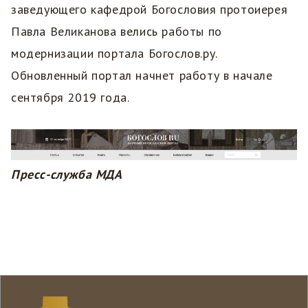
заведующего кафедрой Богословия протоиерея
Павла Великанова велись работы по
модернизации портала Богослов.ру.
Обновленный портал начнет работу в начале
сентября 2019 года.
Пресс-служба МДА