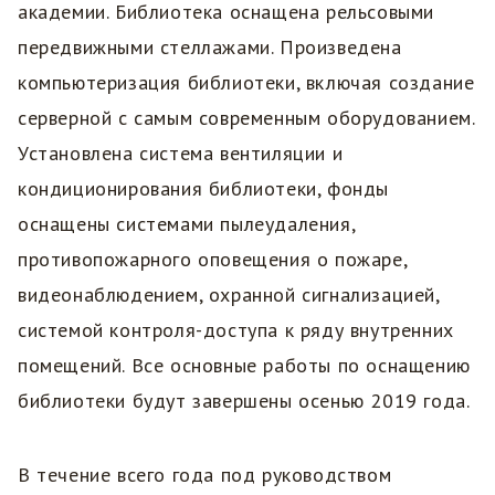
академии. Библиотека оснащена рельсовыми
передвижными стеллажами. Произведена
компьютеризация библиотеки, включая создание
серверной с самым современным оборудованием.
Установлена система вентиляции и
кондиционирования библиотеки, фонды
оснащены системами пылеудаления,
противопожарного оповещения о пожаре,
видеонаблюдением, охранной сигнализацией,
системой контроля-доступа к ряду внутренних
помещений. Все основные работы по оснащению
библиотеки будут завершены осенью 2019 года.
В течение всего года под руководством