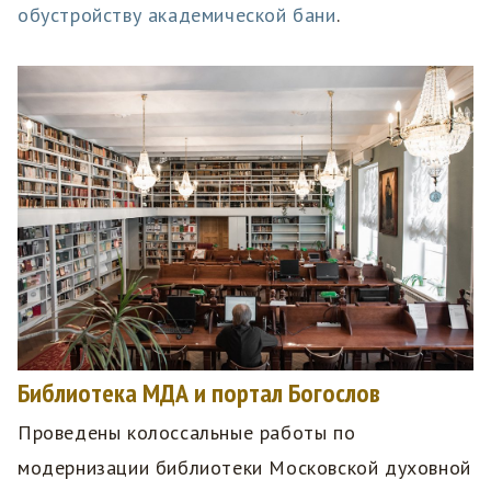
обустройству академической бани
.
Библиотека МДА и портал Богослов
Проведены колоссальные работы по
модернизации библиотеки Московской духовной