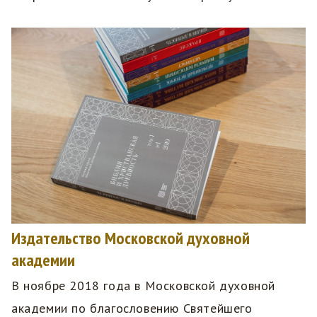
Издательство Московской духовной
академии
В ноябре 2018 года в Московской духовной
академии по благословению Святейшего