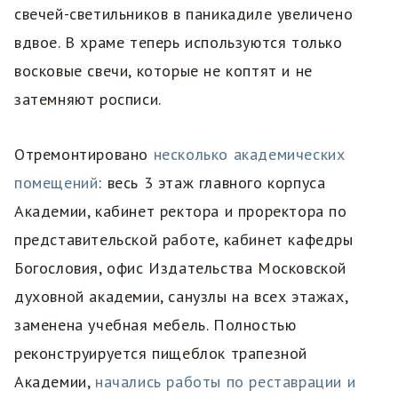
свечей-светильников в паникадиле увеличено
вдвое. В храме теперь используются только
восковые свечи, которые не коптят и не
затемняют росписи.
Отремонтировано
несколько академических
помещений
: весь 3 этаж главного корпуса
Академии, кабинет ректора и проректора по
представительской работе, кабинет кафедры
Богословия, офис Издательства Московской
духовной академии, санузлы на всех этажах,
заменена учебная мебель. Полностью
реконструируется пищеблок трапезной
Академии,
начались работы по реставрации и