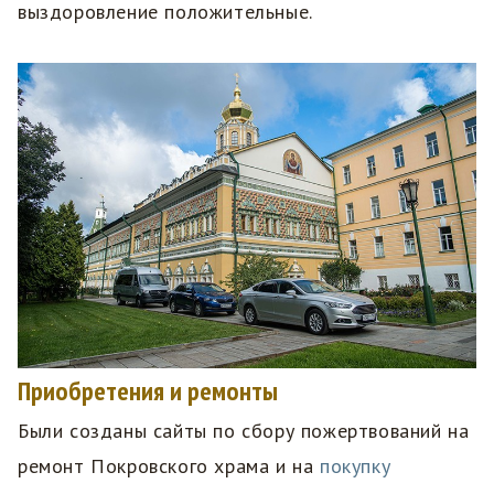
выздоровление положительные.
Приобретения и ремонты
Были созданы сайты по сбору пожертвований на
ремонт Покровского храма и на
покупку