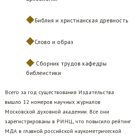
Библия и христианская древность
Слово и образ
Сборник трудов кафедры
библеистики
Всего за год существования Издательства
вышло 12 номеров научных журналов
Московской духовной академии. Все они
зарегистрированы в РИНЦ, что повысило рейтинг
МДА в главной российской наукометрической