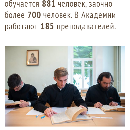
обучается
881
человек, заочно –
более
700
человек. В Академии
работают
185
преподавателей.