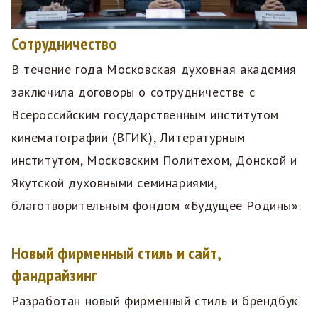
Сотрудничество
В течение года Московская духовная академия
заключила договоры о сотрудничестве с
Всероссийским государственным институтом
кинематографии (ВГИК), Литературным
институтом, Московским Политехом, Донской и
Якутской духовными семинариями,
благотворительным фондом «Будущее Родины».
Новый фирменный стиль и сайт,
фандрайзинг
Разработан новый фирменный стиль и брендбук