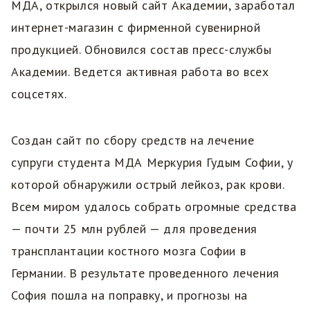
МДА, открылся новый сайт Академии, заработал
интернет-магазин с фирменной сувенирной
продукцией. Обновился состав пресс-службы
Академии. Ведется активная работа во всех
соцсетях.
Создан сайт по сбору средств на лечение
супруги студента МДА Меркурия Гудым Софии, у
которой обнаружили острый лейкоз, рак крови.
Всем миром удалось собрать огромные средства
— почти 25 млн рублей — для проведения
трансплантации костного мозга Софии в
Германии. В результате проведенного лечения
София пошла на поправку, и прогнозы на