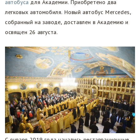
автобуса
для Академии. Приобретено два
легковых автомобиля. Новый автобус Mercedes,
собранный на заводе, доставлен в Академию и
освящен 26 августа.
С января 2019 года начались реставрационные