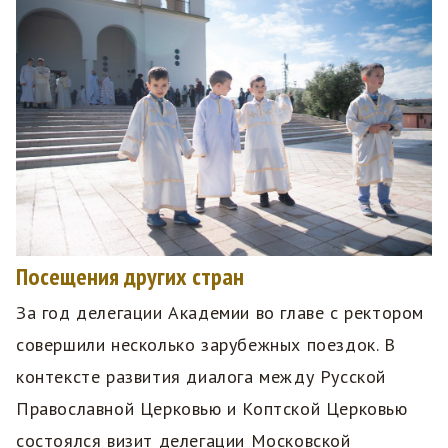
Посещения других стран
За год делегации Академии во главе с ректором
совершили несколько зарубежных поездок. В
контексте развития диалога между Русской
Православной Церковью и Коптской Церковью
состоялся визит делегации Московской