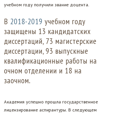
учебном году получили звание доцента.
В
2018-2019
учебном году
защищены 13 кандидатских
диссертаций, 73 магистерские
диссертации, 93 выпускные
квалификационные работы на
очном отделении и 18 на
заочном.
Академия успешно прошла государственное
лицензирование аспирантуры. В следующем