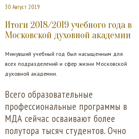
30 Август 2019
Итоги 2018/2019 учебного года в
Московской духовной академии
Минувший учебный год был насыщенным для
всех подразделений и сфер жизни Московской
духовной академии.
Всего образовательные
профессиональные программы в
МДА сейчас осваивают более
полутора тысяч студентов. Очно