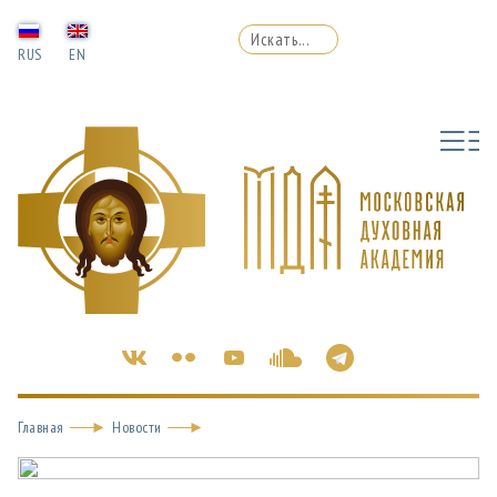
RUS
EN
Главная
Новости