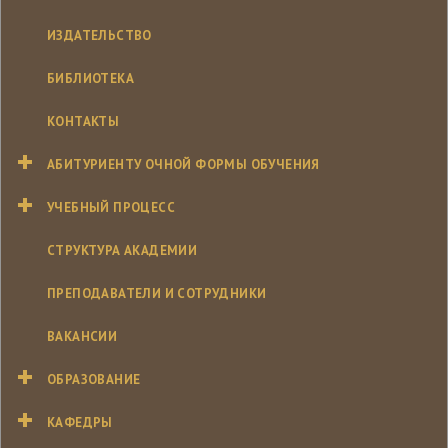
ИЗДАТЕЛЬСТВО
БИБЛИОТЕКА
КОНТАКТЫ
АБИТУРИЕНТУ ОЧНОЙ ФОРМЫ ОБУЧЕНИЯ
УЧЕБНЫЙ ПРОЦЕСС
СТРУКТУРА АКАДЕМИИ
ПРЕПОДАВАТЕЛИ И СОТРУДНИКИ
ВАКАНСИИ
ОБРАЗОВАНИЕ
КАФЕДРЫ