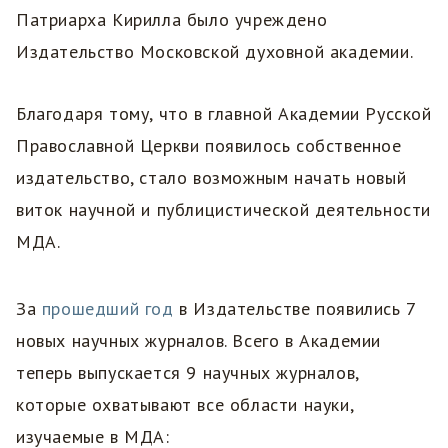
Патриарха Кирилла было учреждено
Издательство Московской духовной академии.
Благодаря тому, что в главной Академии Русской
Православной Церкви появилось собственное
издательство, стало возможным начать новый
виток научной и публицистической деятельности
МДА.
За
прошедший год
в Издательстве появились 7
новых научных журналов. Всего в Академии
теперь выпускается 9 научных журналов,
которые охватывают все области науки,
изучаемые в МДА: