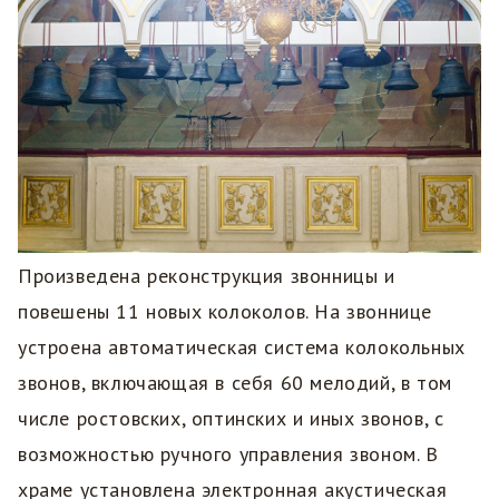
Произведена реконструкция звонницы и
повешены 11 новых колоколов. На звоннице
устроена автоматическая система колокольных
звонов, включающая в себя 60 мелодий, в том
числе ростовских, оптинских и иных звонов, с
возможностью ручного управления звоном. В
храме установлена электронная акустическая