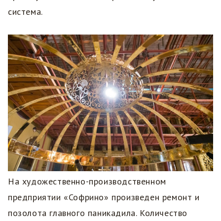
система.
На художественно-производственном
предприятии «Софрино» произведен ремонт и
позолота главного паникадила. Количество