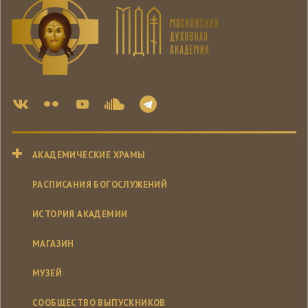
АКАДЕМИЧЕСКИЕ ХРАМЫ
РАСПИСАНИЯ БОГОСЛУЖЕНИЙ
ИСТОРИЯ АКАДЕМИИ
МАГАЗИН
МУЗЕЙ
СООБЩЕСТВО ВЫПУСКНИКОВ