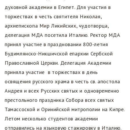
духовной академии в Египет. Для участия в
торжествах в честь святителя Николая,
архиепископа Мир Ликийских, чудотворца,
делегация МДА посетила Италию. Ректор МДА
принял участие в праздновании 800-летия
Будимлянско-Никшичской епархии Сербской
Православной Церкви. Делегация Академии
приняла участие в торжествах в день
освящения русского храма в честь св. апостола
Андрея и всех Русских святых и одновременно
престольного праздника Собора всех святых
Тамассоской и Оринийской митрополии на Кипре.
Летом несколько студентов академии
отправились на языковую стажировку в Италию.