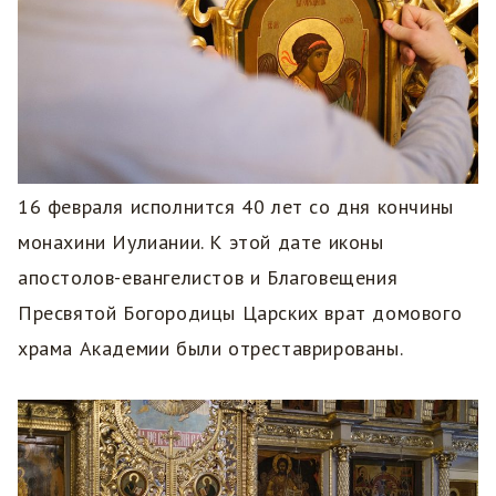
16 февраля исполнится 40 лет со дня кончины
монахини Иулиании. К этой дате иконы
апостолов-евангелистов и Благовещения
Пресвятой Богородицы Царских врат домового
храма Академии были отреставрированы.