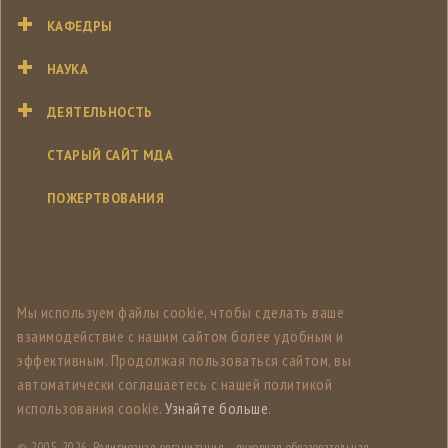
КАФЕДРЫ
НАУКА
ДЕЯТЕЛЬНОСТЬ
СТАРЫЙ САЙТ МДА
ПОЖЕРТВОВАНИЯ
Мы используем файлы cookie, чтобы сделать ваше
взаимодействие с нашим сайтом более удобным и
эффективным. Продолжая пользоваться сайтом, вы
автоматически соглашаетесь с нашей политикой
использования cookie.
Узнайте больше
.
© 2005-
2026, Религиозная организация - духовная образовательная