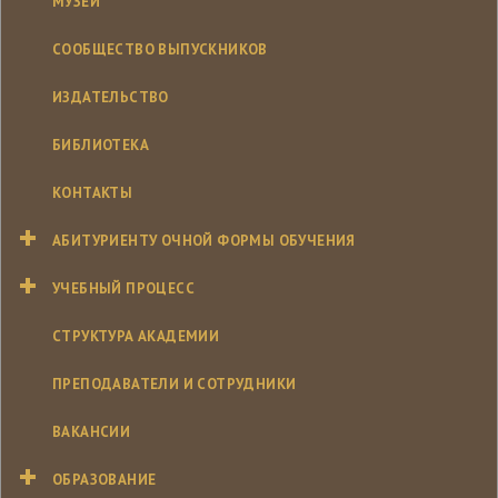
МУЗЕЙ
СООБЩЕСТВО ВЫПУСКНИКОВ
ИЗДАТЕЛЬСТВО
БИБЛИОТЕКА
КОНТАКТЫ
АБИТУРИЕНТУ ОЧНОЙ ФОРМЫ ОБУЧЕНИЯ
УЧЕБНЫЙ ПРОЦЕСС
СТРУКТУРА АКАДЕМИИ
ПРЕПОДАВАТЕЛИ И СОТРУДНИКИ
ВАКАНСИИ
ОБРАЗОВАНИЕ