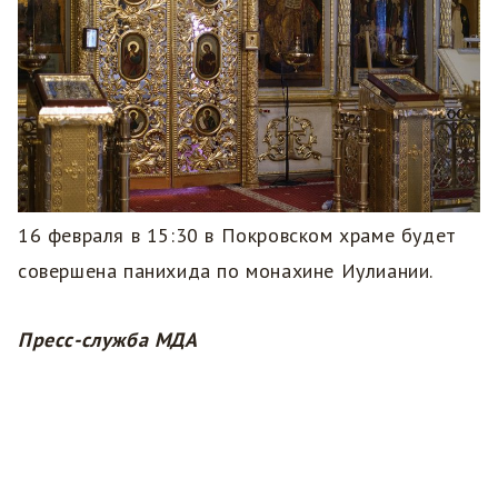
16 февраля в 15:30 в Покровском храме будет
совершена панихида по монахине Иулиании.
Пресс-служба МДА