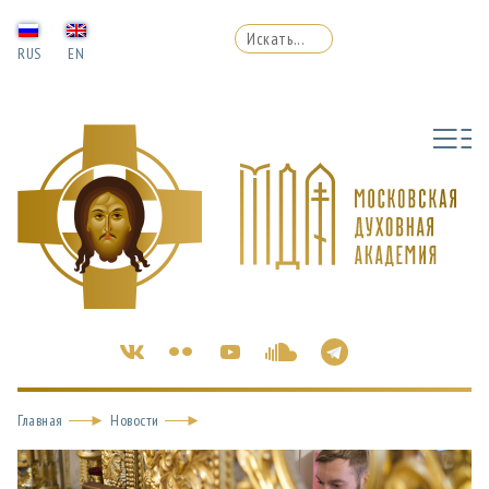
RUS
EN
Главная
Новости