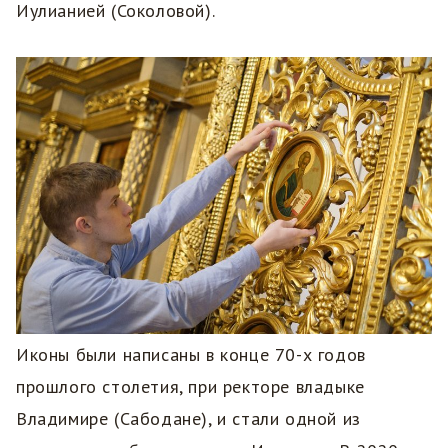
Иулианией (Соколовой).
Иконы были написаны в конце 70-х годов
прошлого столетия, при ректоре владыке
Владимире (Сабодане), и стали одной из