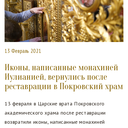
13 Февраль 2021
Иконы, написанные монахиней
Иулианией, вернулись после
реставрации в Покровский храм
13 февраля в Царские врата Покровского
академического храма после реставрации
возвратили иконы, написанные монахиней