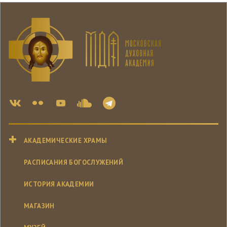
АКАДЕМИЧЕСКИЕ ХРАМЫ
РАСПИСАНИЯ БОГОСЛУЖЕНИЙ
ИСТОРИЯ АКАДЕМИИ
МАГАЗИН