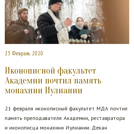
23 Февраль 2020
Иконописной факультет
Академии почтил память
монахини Иулиании
21 февраля иконописный факультет МДА почтил
память преподавателя Академии, реставратора
и иконописца монахини Иулиании. Декан