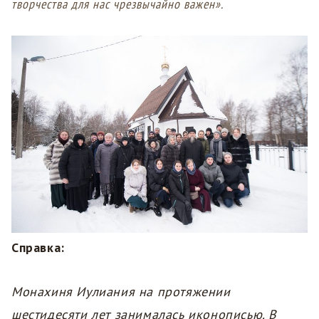
творчества для нас чрезвычайно важен».
Справка:
Монахиня Иулиания на протяжении
шестидесяти лет занималась иконописью. В