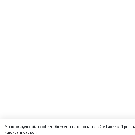
Мы используем файлы cookie, чтобы улучшить ваш опыт на сайте. Нажимая "Принять
конфиденциальности.