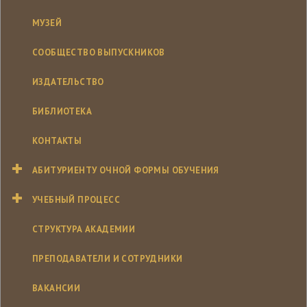
МУЗЕЙ
СООБЩЕСТВО ВЫПУСКНИКОВ
ИЗДАТЕЛЬСТВО
БИБЛИОТЕКА
КОНТАКТЫ
АБИТУРИЕНТУ ОЧНОЙ ФОРМЫ ОБУЧЕНИЯ
УЧЕБНЫЙ ПРОЦЕСС
СТРУКТУРА АКАДЕМИИ
ПРЕПОДАВАТЕЛИ И СОТРУДНИКИ
ВАКАНСИИ