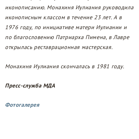
иконописанию. Монахиня Иулиания руководила
иконописным классом в течение 23 лет. А в
1976 году, по инициативе матери Иулиании и
по благословению Патриарха Пимена, в Лавре
открылась реставрационная мастерская.
Монахиня Иулиания скончалась в 1981 году.
Пресс-служба МДА
Фотогалерея