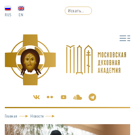
RUS
EN
Главная
Новости