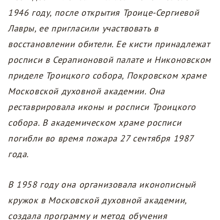
1946 году, после открытия Троице-Сергиевой
Лавры, ее пригласили участвовать в
восстановлении обители. Ее кисти принадлежат
росписи в Серапионовой палате и Никоновском
приделе Троицкого собора, Покровском храме
Московской духовной академии. Она
реставрировала иконы и росписи Троицкого
собора. В академическом храме росписи
погибли во время пожара 27 сентября 1987
года.
В 1958 году она организовала иконописный
кружок в Московской духовной академии,
создала программу и метод обучения