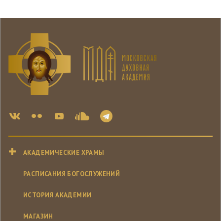
АКАДЕМИЧЕСКИЕ ХРАМЫ
РАСПИСАНИЯ БОГОСЛУЖЕНИЙ
ИСТОРИЯ АКАДЕМИИ
МАГАЗИН