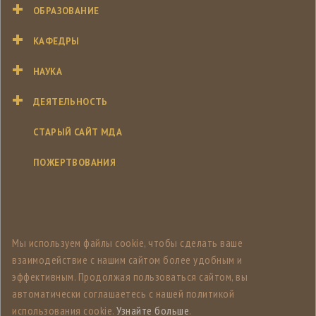
ОБРАЗОВАНИЕ
КАФЕДРЫ
НАУКА
ДЕЯТЕЛЬНОСТЬ
СТАРЫЙ САЙТ МДА
ПОЖЕРТВОВАНИЯ
Мы используем файлы cookie, чтобы сделать ваше
взаимодействие с нашим сайтом более удобным и
эффективным. Продолжая пользоваться сайтом, вы
автоматически соглашаетесь с нашей политикой
использования cookie.
Узнайте больше
.