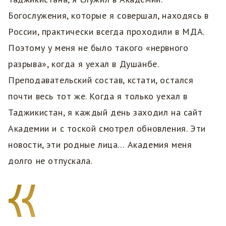
Богослужения, которые я совершал, находясь в
России, практически всегда проходили в МДА.
Поэтому у меня не было такого «нервного
разрыва», когда я уехал в Душанбе.
Преподавательский состав, кстати, остался
почти весь тот же. Когда я только уехал в
Таджикистан, я каждый день заходил на сайт
Академии и с тоской смотрел обновления. Эти
новости, эти родные лица… Академия меня
долго не отпускала.