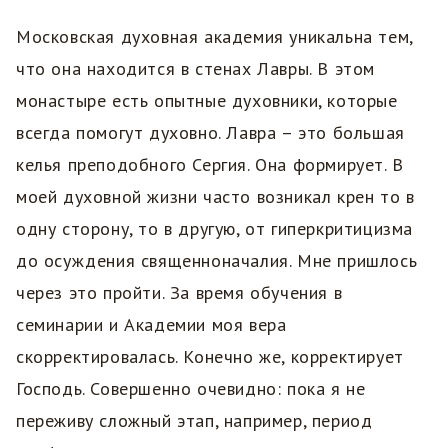
Московская духовная академия уникальна тем,
что она находится в стенах Лавры. В этом
монастыре есть опытные духовники, которые
всегда помогут духовно. Лавра – это большая
келья преподобного Сергия. Она формирует. В
моей духовной жизни часто возникал крен то в
одну сторону, то в другую, от гиперкритицизма
до осуждения священноначалия. Мне пришлось
через это пройти. За время обучения в
семинарии и Академии моя вера
скорректировалась. Конечно же, корректирует
Господь. Совершенно очевидно: пока я не
переживу сложный этап, например, период