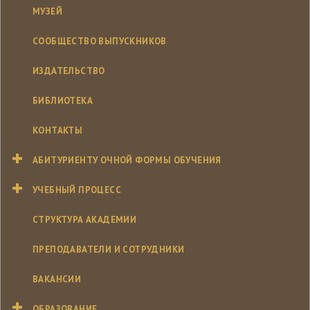
МУЗЕЙ
СООБЩЕСТВО ВЫПУСКНИКОВ
ИЗДАТЕЛЬСТВО
БИБЛИОТЕКА
КОНТАКТЫ
АБИТУРИЕНТУ ОЧНОЙ ФОРМЫ ОБУЧЕНИЯ
УЧЕБНЫЙ ПРОЦЕСС
СТРУКТУРА АКАДЕМИИ
ПРЕПОДАВАТЕЛИ И СОТРУДНИКИ
ВАКАНСИИ
ОБРАЗОВАНИЕ