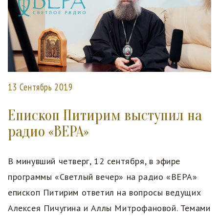
13 Сентябрь 2019
Епископ Питирим выступил на
радио «ВЕРА»
В минувший четверг, 12 сентября, в эфире
программы «Светлый вечер» на радио «ВЕРА»
епископ Питирим ответил на вопросы ведущих
Алексея Пичугина и Аллы Митрофановой. Темами