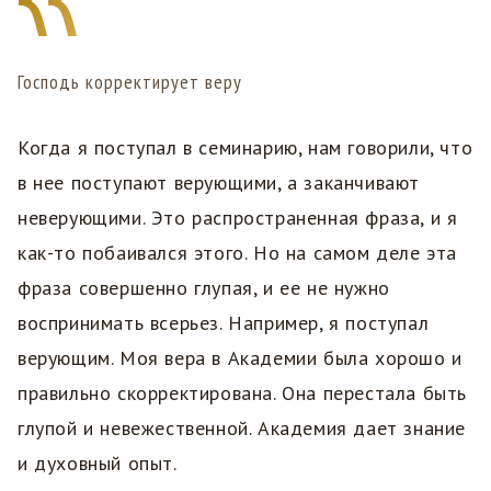
Господь корректирует веру
Когда я поступал в семинарию, нам говорили, что
в нее поступают верующими, а заканчивают
неверующими. Это распространенная фраза, и я
как-то побаивался этого. Но на самом деле эта
фраза совершенно глупая, и ее не нужно
воспринимать всерьез. Например, я поступал
верующим. Моя вера в Академии была хорошо и
правильно скорректирована. Она перестала быть
глупой и невежественной. Академия дает знание
и духовный опыт.