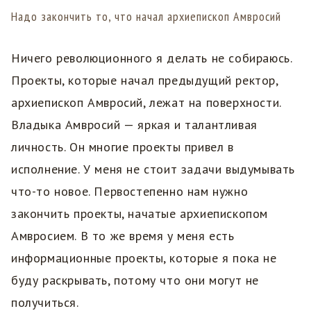
Надо закончить то, что начал архиепископ Амвросий
Ничего революционного я делать не собираюсь.
Проекты, которые начал предыдущий ректор,
архиепископ Амвросий, лежат на поверхности.
Владыка Амвросий — яркая и талантливая
личность. Он многие проекты привел в
исполнение. У меня не стоит задачи выдумывать
что-то новое. Первостепенно нам нужно
закончить проекты, начатые архиепископом
Амвросием. В то же время у меня есть
информационные проекты, которые я пока не
буду раскрывать, потому что они могут не
получиться.