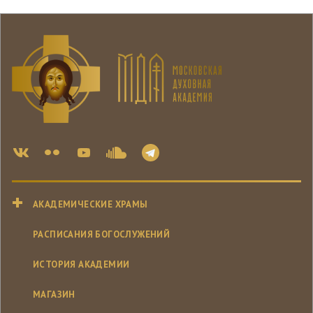
АКАДЕМИЧЕСКИЕ ХРАМЫ
РАСПИСАНИЯ БОГОСЛУЖЕНИЙ
ИСТОРИЯ АКАДЕМИИ
МАГАЗИН