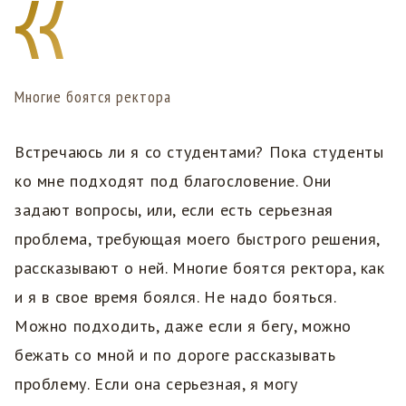
Многие боятся ректора
Встречаюсь ли я со студентами? Пока студенты
ко мне подходят под благословение. Они
задают вопросы, или, если есть серьезная
проблема, требующая моего быстрого решения,
рассказывают о ней. Многие боятся ректора, как
и я в свое время боялся. Не надо бояться.
Можно подходить, даже если я бегу, можно
бежать со мной и по дороге рассказывать
проблему. Если она серьезная, я могу