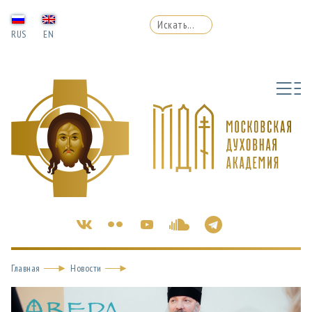
RUS
EN
Главная
Новости