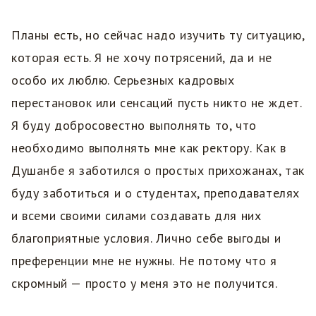
Планы есть, но сейчас надо изучить ту ситуацию,
которая есть. Я не хочу потрясений, да и не
особо их люблю. Серьезных кадровых
перестановок или сенсаций пусть никто не ждет.
Я буду добросовестно выполнять то, что
необходимо выполнять мне как ректору. Как в
Душанбе я заботился о простых прихожанах, так
буду заботиться и о студентах, преподавателях
и всеми своими силами создавать для них
благоприятные условия. Лично себе выгоды и
преференции мне не нужны. Не потому что я
скромный — просто у меня это не получится.