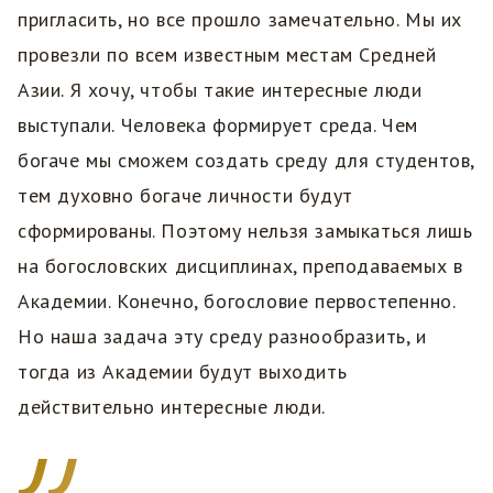
пригласить, но все прошло замечательно. Мы их
провезли по всем известным местам Средней
Азии. Я хочу, чтобы такие интересные люди
выступали. Человека формирует среда. Чем
богаче мы сможем создать среду для студентов,
тем духовно богаче личности будут
сформированы. Поэтому нельзя замыкаться лишь
на богословских дисциплинах, преподаваемых в
Академии. Конечно, богословие первостепенно.
Но наша задача эту среду разнообразить, и
тогда из Академии будут выходить
действительно интересные люди.