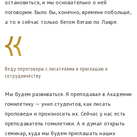
остановиться, и мы основательно о ней
поговорим. Было бы, конечно, времени побольше,
а то я сейчас только бегом бегаю по Лавре.
Веду переговоры с писателями и приглашаю к
сотрудничеству
Мы будем развиваться. Я преподавал в Академии
гомилетику — учил студентов, как писать
проповеди и произносить их. Сейчас у нас есть
преподаватель гомилетики. А я думал открыть
семинар, куда мы будем приглашать наших