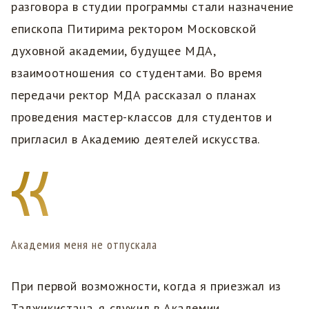
разговора в студии программы стали назначение
епископа Питирима ректором Московской
духовной академии, будущее МДА,
взаимоотношения со студентами. Во время
передачи ректор МДА рассказал о планах
проведения мастер-классов для студентов и
пригласил в Академию деятелей искусства.
Академия меня не отпускала
При первой возможности, когда я приезжал из
Таджикистана, я служил в Академии.