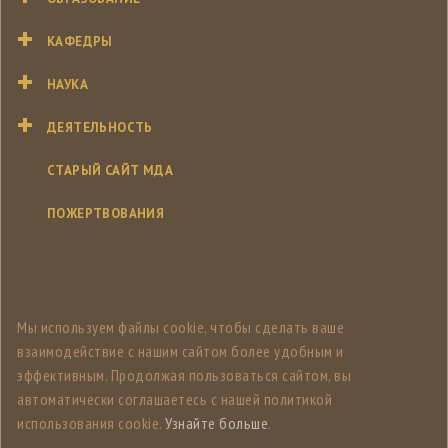
КАФЕДРЫ
НАУКА
ДЕЯТЕЛЬНОСТЬ
СТАРЫЙ САЙТ МДА
ПОЖЕРТВОВАНИЯ
Мы используем файлы cookie, чтобы сделать ваше
взаимодействие с нашим сайтом более удобным и
эффективным. Продолжая пользоваться сайтом, вы
автоматически соглашаетесь с нашей политикой
использования cookie.
Узнайте больше
.