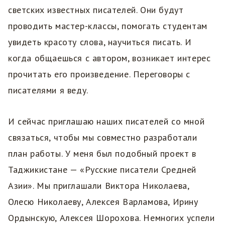
светских известных писателей. Они будут
проводить мастер-классы, помогать студентам
увидеть красоту слова, научиться писать. И
когда общаешься с автором, возникает интерес
прочитать его произведение. Переговоры с
писателями я веду.
И сейчас приглашаю наших писателей со мной
связаться, чтобы мы совместно разработали
план работы. У меня был подобный проект в
Таджикистане — «Русские писатели Средней
Азии». Мы приглашали Виктора Николаева,
Олесю Николаеву, Алексея Варламова, Ирину
Ордынскую, Алексея Шорохова. Немногих успели