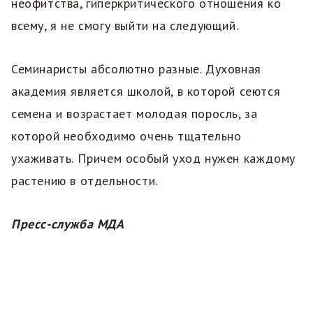
неофитства, гиперкритического отношения ко
всему, я не смогу выйти на следующий.
Семинаристы абсолютно разные. Духовная
академия является школой, в которой сеются
семена и возрастает молодая поросль, за
которой необходимо очень тщательно
ухаживать. Причем особый уход нужен каждому
растению в отдельности.
Пресс-служба МДА