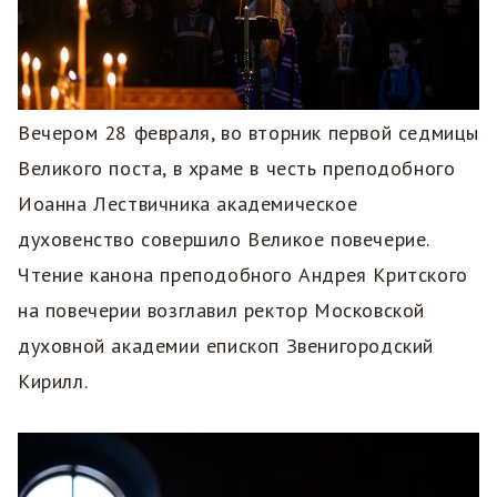
Вечером 28 февраля, во вторник первой седмицы
Великого поста, в храме в честь преподобного
Иоанна Лествичника академическое
духовенство совершило Великое повечерие.
Чтение канона преподобного Андрея Критского
на повечерии возглавил ректор Московской
духовной академии епископ Звенигородский
Кирилл.