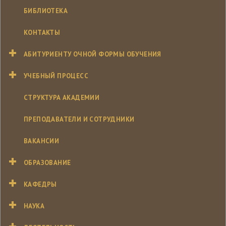
БИБЛИОТЕКА
КОНТАКТЫ
АБИТУРИЕНТУ ОЧНОЙ ФОРМЫ ОБУЧЕНИЯ
УЧЕБНЫЙ ПРОЦЕСС
СТРУКТУРА АКАДЕМИИ
ПРЕПОДАВАТЕЛИ И СОТРУДНИКИ
ВАКАНСИИ
ОБРАЗОВАНИЕ
КАФЕДРЫ
НАУКА