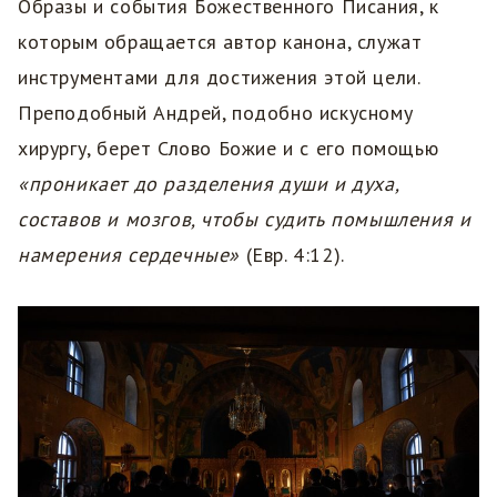
Образы и события Божественного Писания, к
которым обращается автор канона, служат
инструментами для достижения этой цели.
Преподобный Андрей, подобно искусному
хирургу, берет Слово Божие и с его помощью
«проникает до разделения души и духа,
составов и мозгов, чтобы судить помышления и
намерения сердечные»
(Евр. 4:12).