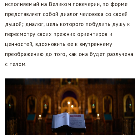
исполняемый на Великом повечерии, по форме
представляет собой диалог человека со своей
душой; диалог, цель которого побудить душу к
пересмотру своих прежних ориентиров и
ценностей, вдохновить ее к внутреннему
преображению до того, как она будет разлучена
с телом.