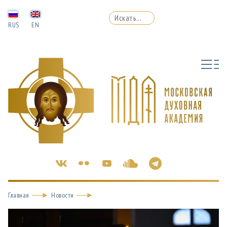
RUS
EN
Главная
Новости