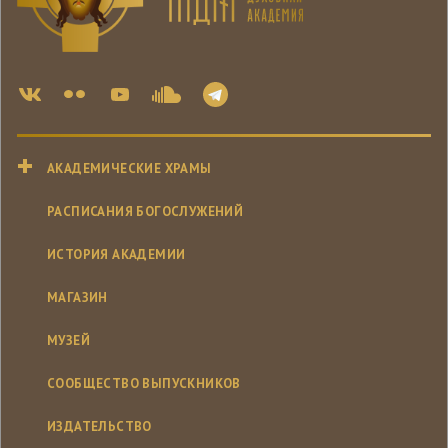
АКАДЕМИЧЕСКИЕ ХРАМЫ
РАСПИСАНИЯ БОГОСЛУЖЕНИЙ
ИСТОРИЯ АКАДЕМИИ
МАГАЗИН
МУЗЕЙ
СООБЩЕСТВО ВЫПУСКНИКОВ
ИЗДАТЕЛЬСТВО