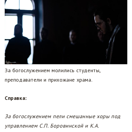
За богослужением молились студенты,
преподаватели и прихожане храма.
Справка:
За богослужением пели смешанные хоры под
управлением С.П. Боровинской и К.А.