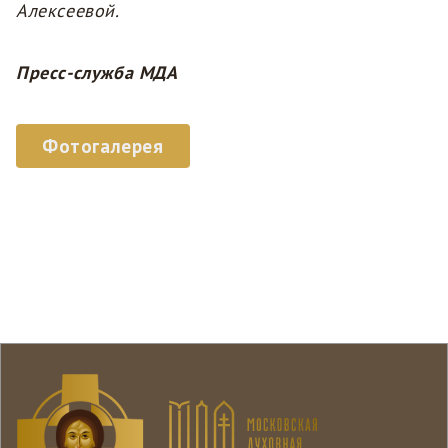
Алексеевой.
Пресс-служба МДА
Фотогалерея