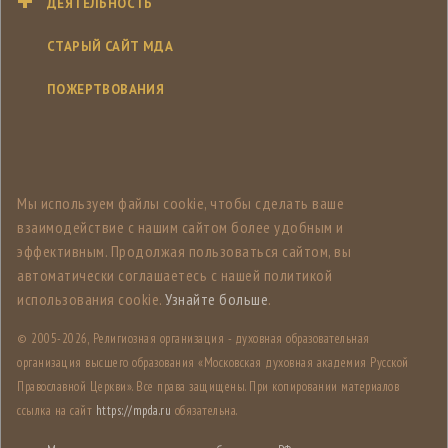
ДЕЯТЕЛЬНОСТЬ
СТАРЫЙ САЙТ МДА
ПОЖЕРТВОВАНИЯ
Мы используем файлы cookie, чтобы сделать ваше
взаимодействие с нашим сайтом более удобным и
эффективным. Продолжая пользоваться сайтом, вы
автоматически соглашаетесь с нашей политикой
использования cookie.
Узнайте больше
.
© 2005-
2026, Религиозная организация - духовная образовательная
организация высшего образования «Московская духовная академия Русской
Православной Церкви». Все права защищены. При копировании материалов
ссылка на сайт
https://mpda.ru
обязательна.