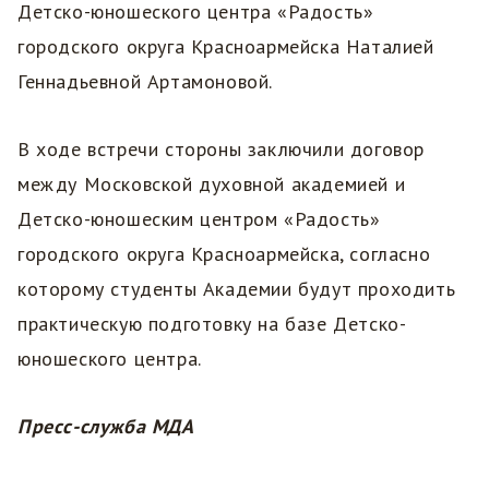
Детско-юношеского центра «Радость»
городского округа Красноармейска Наталией
Геннадьевной Артамоновой.
В ходе встречи стороны заключили договор
между Московской духовной академией и
Детско-юношеским центром «Радость»
городского округа Красноармейска, согласно
которому студенты Академии будут проходить
практическую подготовку на базе Детско-
юношеского центра.
Пресс-служба МДА