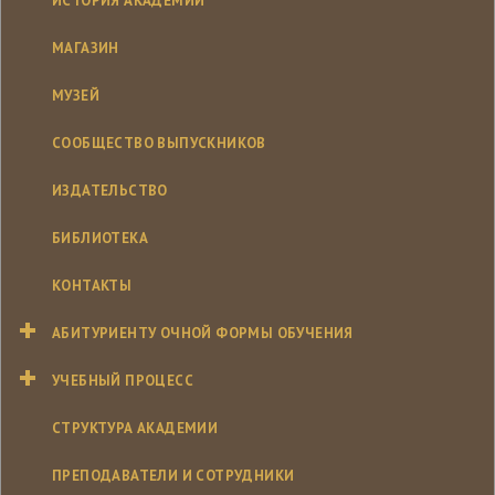
ИСТОРИЯ АКАДЕМИИ
МАГАЗИН
МУЗЕЙ
СООБЩЕСТВО ВЫПУСКНИКОВ
ИЗДАТЕЛЬСТВО
БИБЛИОТЕКА
КОНТАКТЫ
АБИТУРИЕНТУ ОЧНОЙ ФОРМЫ ОБУЧЕНИЯ
УЧЕБНЫЙ ПРОЦЕСС
СТРУКТУРА АКАДЕМИИ
ПРЕПОДАВАТЕЛИ И СОТРУДНИКИ