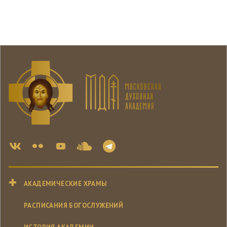
АКАДЕМИЧЕСКИЕ ХРАМЫ
РАСПИСАНИЯ БОГОСЛУЖЕНИЙ