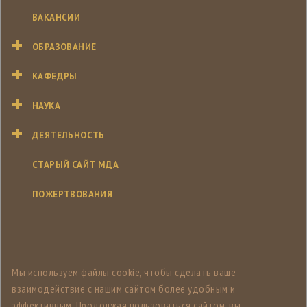
ВАКАНСИИ
ОБРАЗОВАНИЕ
КАФЕДРЫ
НАУКА
ДЕЯТЕЛЬНОСТЬ
СТАРЫЙ САЙТ МДА
ПОЖЕРТВОВАНИЯ
Мы используем файлы cookie, чтобы сделать ваше
взаимодействие с нашим сайтом более удобным и
эффективным. Продолжая пользоваться сайтом, вы