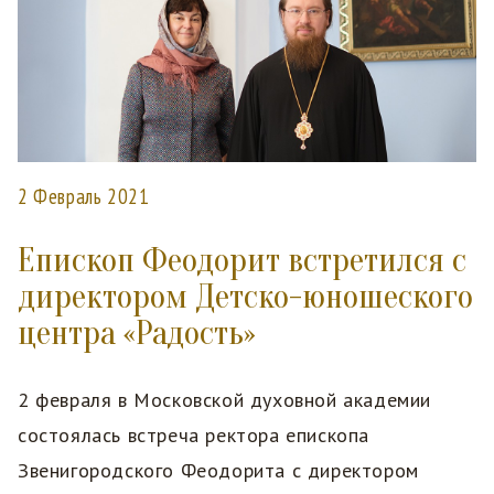
2 Февраль 2021
Епископ Феодорит встретился с
директором Детско-юношеского
центра «Радость»
2 февраля в Московской духовной академии
состоялась встреча ректора епископа
Звенигородского Феодорита с директором