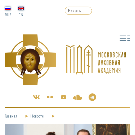
RUS
EN
Главная
Новости