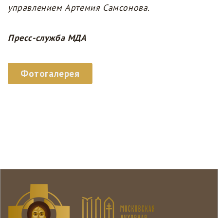
управлением Артемия Самсонова.
Пресс-служба МДА
Фотогалерея