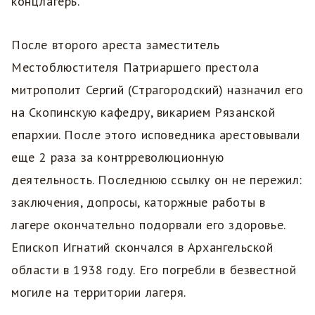
концлагерь.
После второго ареста заместитель
Местоблюстителя Патриаршего престола
митрополит Сергий (Страгородский) назначил его
на Скопинскую кафедру, викарием Рязанской
епархии. После этого исповедника арестовывали
еще 2 раза за контрреволюционную
деятельность. Последнюю ссылку он не пережил:
заключения, допросы, каторжные работы в
лагере окончательно подорвали его здоровье.
Епископ Игнатий скончался в Архангельской
области в 1938 году. Его погребли в безвестной
могиле на территории лагеря.