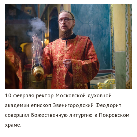
10 февраля ректор Московской духовной
академии епископ Звенигородский Феодорит
совершил Божественную литургию в Покровском
храме.