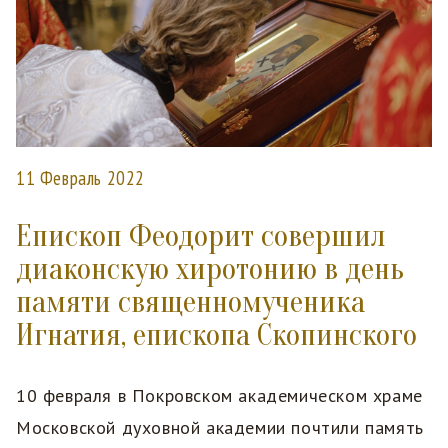
11 Февраль 2022
Епископ Феодорит совершил
диаконскую хиротонию в день
памяти священномученика
Игнатия, епископа Скопинского
10 февраля в Покровском академическом храме
Московской духовной академии почтили память