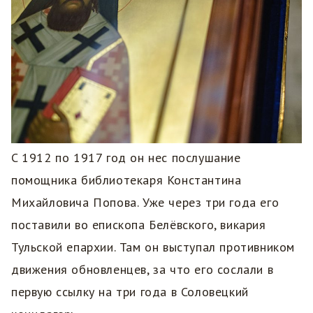
C 1912 по 1917 год он нес послушание
помощника библиотекаря Константина
Михайловича Попова. Уже через три года его
поставили во епископа Белёвского, викария
Тульской епархии. Там он выступал противником
движения обновленцев, за что его сослали в
первую ссылку на три года в Соловецкий