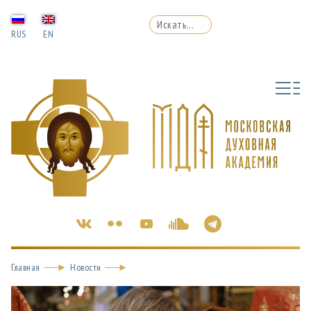
RUS
EN
Главная
Новости