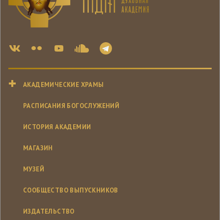
АКАДЕМИЧЕСКИЕ ХРАМЫ
РАСПИСАНИЯ БОГОСЛУЖЕНИЙ
ИСТОРИЯ АКАДЕМИИ
МАГАЗИН
МУЗЕЙ
СООБЩЕСТВО ВЫПУСКНИКОВ
ИЗДАТЕЛЬСТВО