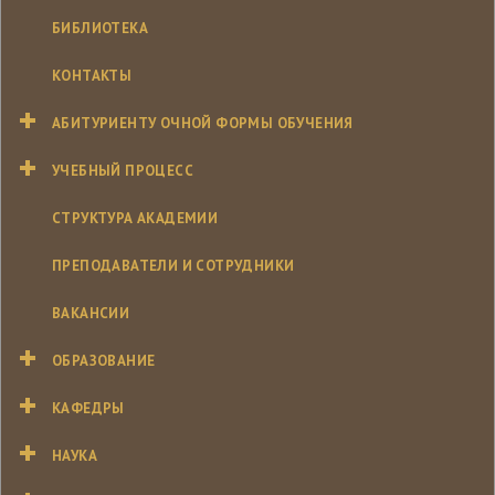
БИБЛИОТЕКА
КОНТАКТЫ
АБИТУРИЕНТУ ОЧНОЙ ФОРМЫ ОБУЧЕНИЯ
УЧЕБНЫЙ ПРОЦЕСС
СТРУКТУРА АКАДЕМИИ
ПРЕПОДАВАТЕЛИ И СОТРУДНИКИ
ВАКАНСИИ
ОБРАЗОВАНИЕ
КАФЕДРЫ
НАУКА