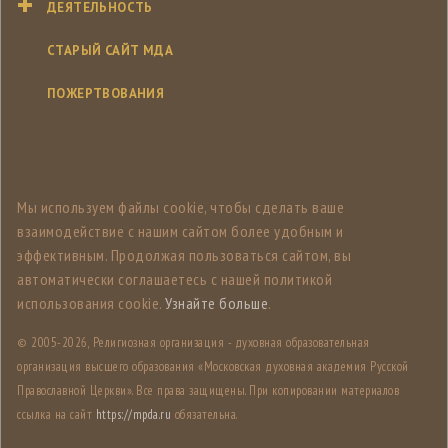
ДЕЯТЕЛЬНОСТЬ
СТАРЫЙ САЙТ МДА
ПОЖЕРТВОВАНИЯ
Мы используем файлы cookie, чтобы сделать ваше
взаимодействие с нашим сайтом более удобным и
эффективным. Продолжая пользоваться сайтом, вы
автоматически соглашаетесь с нашей политикой
использования cookie.
Узнайте больше
.
© 2005-
2026, Религиозная организация - духовная образовательная
организация высшего образования «Московская духовная академия Русской
Православной Церкви». Все права защищены. При копировании материалов
ссылка на сайт
https://mpda.ru
обязательна.