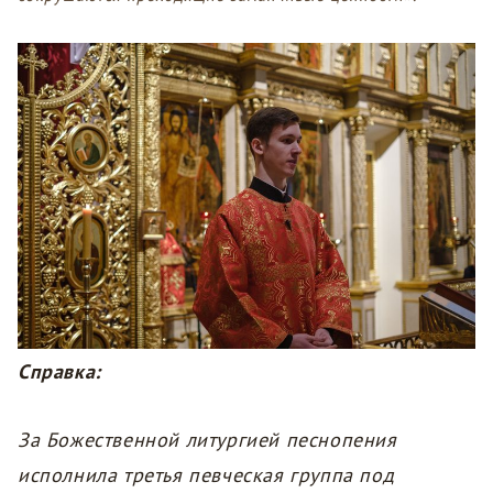
Справка:
За Божественной литургией песнопения
исполнила третья певческая группа под