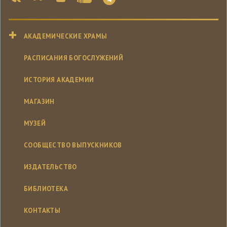
АКАДЕМИЧЕСКИЕ ХРАМЫ
РАСПИСАНИЯ БОГОСЛУЖЕНИЙ
ИСТОРИЯ АКАДЕМИИ
МАГАЗИН
МУЗЕЙ
СООБЩЕСТВО ВЫПУСКНИКОВ
ИЗДАТЕЛЬСТВО
БИБЛИОТЕКА
КОНТАКТЫ