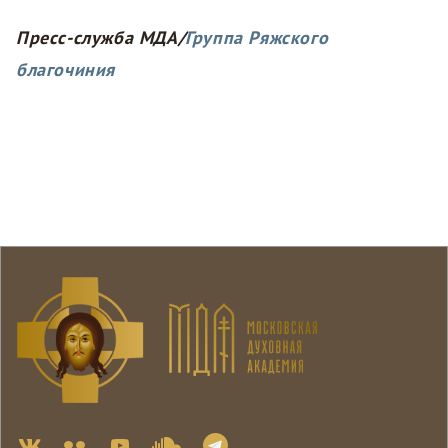
Пресс-служба МДА/
Группа Ряжского
благочиния