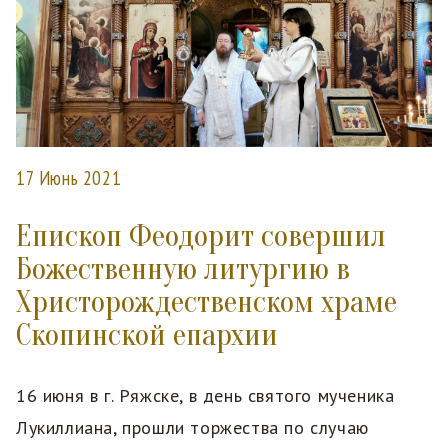
17 Июнь 2021
Епископ Феодорит совершил
Божественную литургию в
Христорождественском храме
Скопинской епархии
16 июня в г. Ряжске, в день святого мученика
Лукиллиана, прошли торжества по случаю