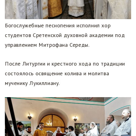
Богослужебные песнопения исполнил хор
студентов Сретенской духовной академии под
управлением Митрофана Середы.
После Литургии и крестного хода по традиции
состоялось освящение колива и молитва
мученику Лукиллиану.