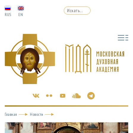
RUS
EN
Главная
Новости