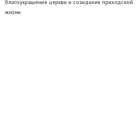
благоукрашения церкви и созидания приходской
жизни.