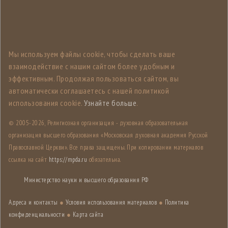
Мы используем файлы cookie, чтобы сделать ваше
взаимодействие с нашим сайтом более удобным и
эффективным. Продолжая пользоваться сайтом, вы
автоматически соглашаетесь с нашей политикой
использования cookie.
Узнайте больше
.
© 2005-
2026, Религиозная организация - духовная образовательная
организация высшего образования «Московская духовная академия Русской
Православной Церкви». Все права защищены. При копировании материалов
ссылка на сайт
https://mpda.ru
обязательна.
Министерство науки и высшего образования РФ
Адреса и контакты
●
Условия использования материалов
●
Политика
конфиденциальности
●
Карта сайта