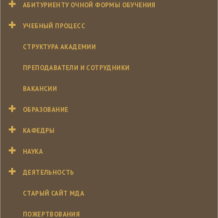
АБИТУРИЕНТУ ОЧНОЙ ФОРМЫ ОБУЧЕНИЯ
УЧЕБНЫЙ ПРОЦЕСС
СТРУКТУРА АКАДЕМИИ
ПРЕПОДАВАТЕЛИ И СОТРУДНИКИ
ВАКАНСИИ
ОБРАЗОВАНИЕ
КАФЕДРЫ
НАУКА
ДЕЯТЕЛЬНОСТЬ
СТАРЫЙ САЙТ МДА
ПОЖЕРТВОВАНИЯ