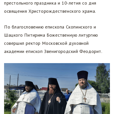
престольного праздника и 10-летия со дня
освящения Христорождественского храма.
По благословению епископа Скопинского и
Шацкого Питирима Божественную литургию
совершил ректор Московской духовной
академии епископ Звенигородский Феодорит.