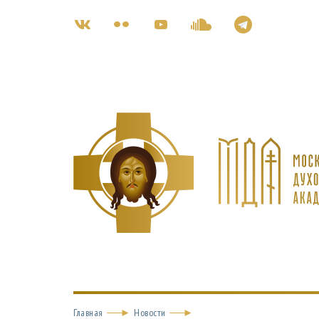
Главная
Новости