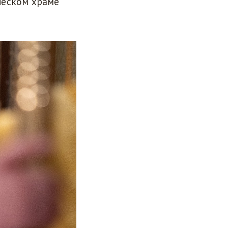
ческом храме