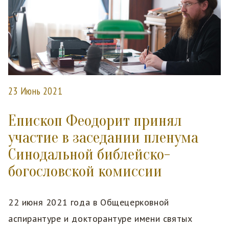
23 Июнь 2021
Епископ Феодорит принял
участие в заседании пленума
Синодальной библейско-
богословской комиссии
22 июня 2021 года в Общецерковной
аспирантуре и докторантуре имени святых