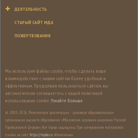
ДЕЯТЕЛЬНОСТЬ
СТАРЫЙ САЙТ МДА
ПОЖЕРТВОВАНИЯ
Мы используем файлы cookie, чтобы сделать ваше
взаимодействие с нашим сайтом более удобным и
эффективным. Продолжая пользоваться сайтом, вы
автоматически соглашаетесь с нашей политикой
использования cookie.
Узнайте больше
.
© 2005-
2026, Религиозная организация - духовная образовательная
организация высшего образования «Московская духовная академия Русской
Православной Церкви». Все права защищены. При копировании материалов
ссылка на сайт
https://mpda.ru
обязательна.