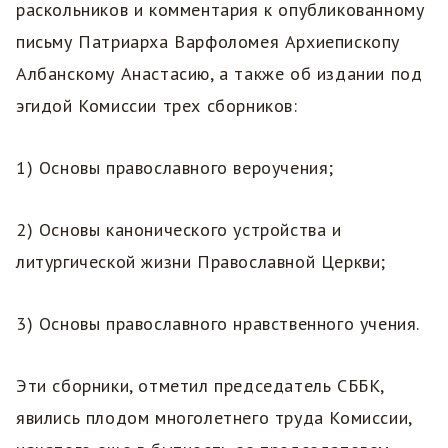
раскольников и комментария к опубликованному
письму Патриарха Варфоломея Архиепископу
Албанскому Анастасию, а также об издании под
эгидой Комиссии трех сборников:
1) Основы православного вероучения;
2) Основы канонического устройства и
литургической жизни Православной Церкви;
3) Основы православного нравственного учения.
Эти сборники, отметил председатель СББК,
явились плодом многолетнего труда Комиссии,