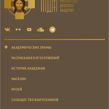
АКАДЕМИЧЕСКИЕ ХРАМЫ
РАСПИСАНИЯ БОГОСЛУЖЕНИЙ
ИСТОРИЯ АКАДЕМИИ
МАГАЗИН
МУЗЕЙ
СООБЩЕСТВО ВЫПУСКНИКОВ