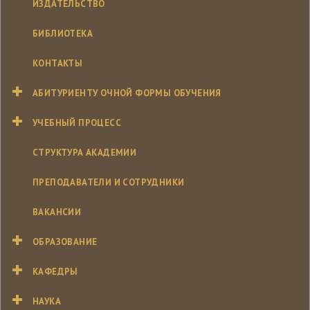
ИЗДАТЕЛЬСТВО
БИБЛИОТЕКА
КОНТАКТЫ
АБИТУРИЕНТУ ОЧНОЙ ФОРМЫ ОБУЧЕНИЯ
УЧЕБНЫЙ ПРОЦЕСС
СТРУКТУРА АКАДЕМИИ
ПРЕПОДАВАТЕЛИ И СОТРУДНИКИ
ВАКАНСИИ
ОБРАЗОВАНИЕ
КАФЕДРЫ
НАУКА