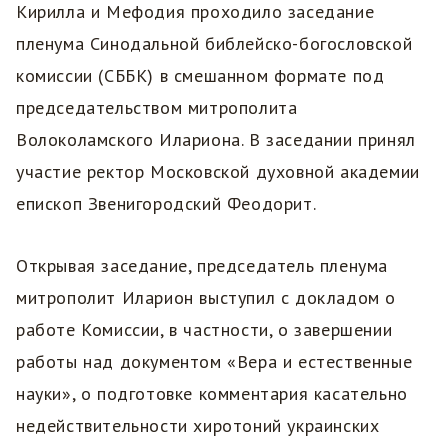
Кирилла и Мефодия проходило заседание
пленума Синодальной библейско-богословской
комиссии (СББК) в смешанном формате под
председательством митрополита
Волоколамского Илариона. В заседании принял
участие ректор Московской духовной академии
епископ Звенигородский Феодорит.
Открывая заседание, председатель пленума
митрополит Иларион выступил с докладом о
работе Комиссии, в частности, о завершении
работы над документом «Вера и естественные
науки», о подготовке комментария касательно
недействительности хиротоний украинских