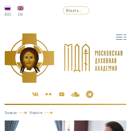
RUS
EN
Главная
Новости