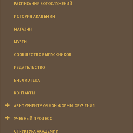
РАСПИСАНИЯ БОГОСЛУЖЕНИЙ
ИСТОРИЯ АКАДЕМИИ
МАГАЗИН
МУЗЕЙ
СООБЩЕСТВО ВЫПУСКНИКОВ
ИЗДАТЕЛЬСТВО
БИБЛИОТЕКА
КОНТАКТЫ
АБИТУРИЕНТУ ОЧНОЙ ФОРМЫ ОБУЧЕНИЯ
УЧЕБНЫЙ ПРОЦЕСС
СТРУКТУРА АКАДЕМИИ