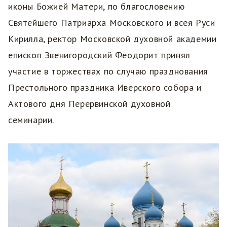
иконы Божией Матери, по благословению
Святейшего Патриарха Московского и всея Руси
Кирилла, ректор Московской духовной академии
епископ Звенигородский Феодорит принял
участие в торжествах по случаю празднования
Престольного праздника Иверского собора и
Актового дня Перервинской духовной
семинарии.