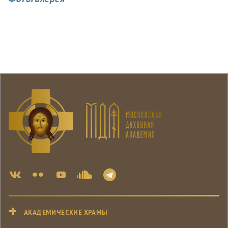
АКАДЕМИЧЕСКИЕ ХРАМЫ