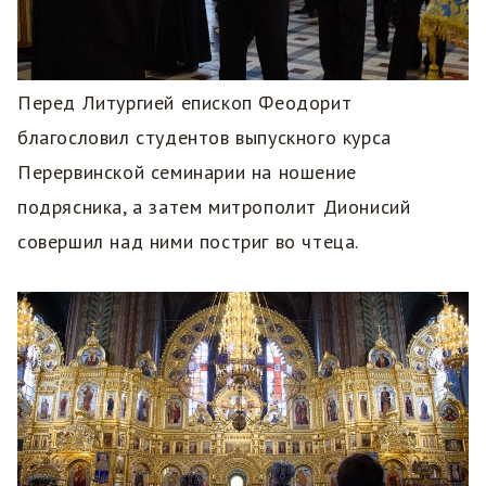
Перед Литургией епископ Феодорит
благословил студентов выпускного курса
Перервинской семинарии на ношение
подрясника, а затем митрополит Дионисий
совершил над ними постриг во чтеца.