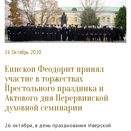
26 Октябрь 2020
Епископ Феодорит принял
участие в торжествах
Престольного праздника и
Актового дня Перервинской
духовной семинарии
26 октября, в день празднования Иверской