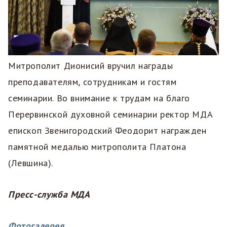
Митрополит Дионисий вручил награды
преподавателям, сотрудникам и гостям
семинарии. Во внимание к трудам на благо
Перервинской духовной семинарии ректор МДА
епископ Звенигородский Феодорит награжден
памятной медалью митрополита Платона
(Левшина).
Пресс-служба МДА
Фотогалерея