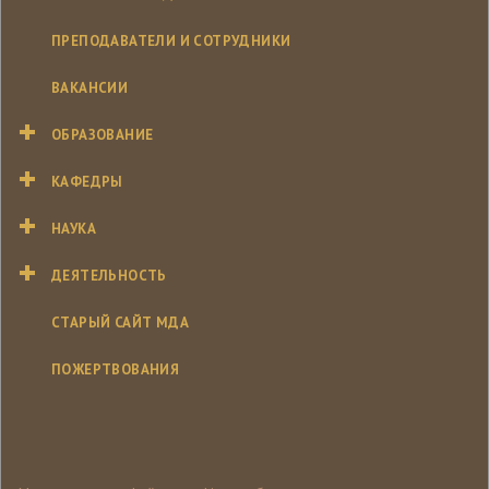
ПРЕПОДАВАТЕЛИ И СОТРУДНИКИ
ВАКАНСИИ
ОБРАЗОВАНИЕ
КАФЕДРЫ
НАУКА
ДЕЯТЕЛЬНОСТЬ
СТАРЫЙ САЙТ МДА
ПОЖЕРТВОВАНИЯ