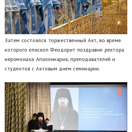
Затем состоялся торжественный Акт, во время
которого епископ Феодорит поздравил ректора
иеромонаха Аполлинария, преподавателей и
студентов с Актовым днем семинарии.