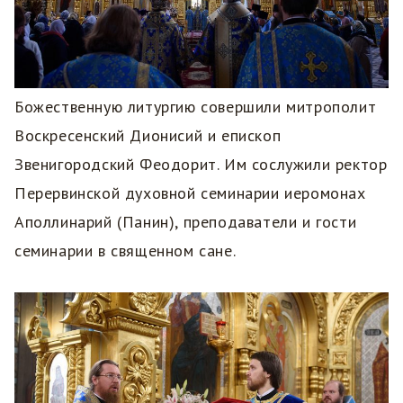
Божественную литургию совершили митрополит
Воскресенский Дионисий и епископ
Звенигородский Феодорит. Им сослужили ректор
Перервинской духовной семинарии иеромонах
Аполлинарий (Панин), преподаватели и гости
семинарии в священном сане.