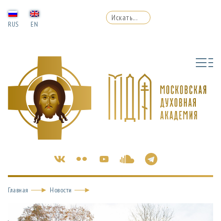
RUS
EN
Главная
Новости