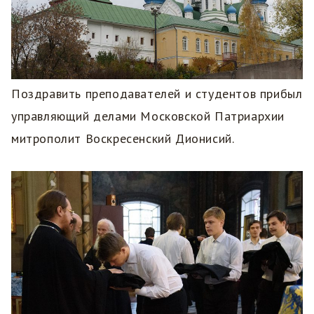
Поздравить преподавателей и студентов прибыл
управляющий делами Московской Патриархии
митрополит Воскресенский Дионисий.