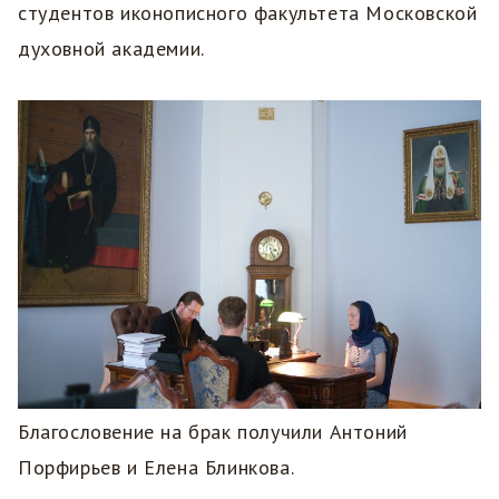
студентов иконописного факультета Московской
духовной академии.
Благословение на брак получили Антоний
Порфирьев и Елена Блинкова.