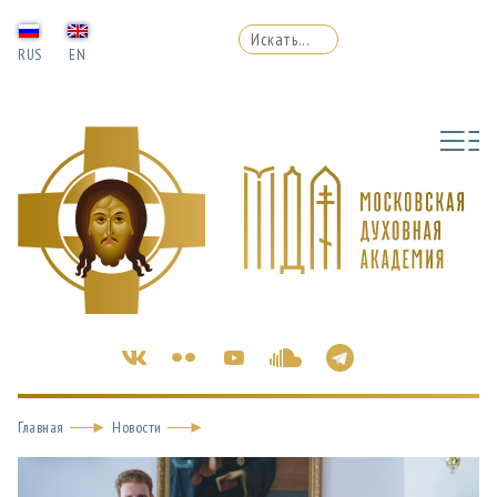
RUS
EN
Главная
Новости