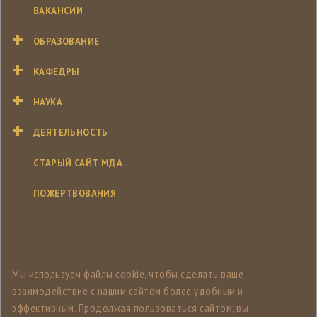
ВАКАНСИИ
ОБРАЗОВАНИЕ
КАФЕДРЫ
НАУКА
ДЕЯТЕЛЬНОСТЬ
СТАРЫЙ САЙТ МДА
ПОЖЕРТВОВАНИЯ
Мы используем файлы cookie, чтобы сделать ваше
взаимодействие с нашим сайтом более удобным и
эффективным. Продолжая пользоваться сайтом, вы