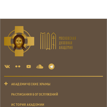
АКАДЕМИЧЕСКИЕ ХРАМЫ
РАСПИСАНИЯ БОГОСЛУЖЕНИЙ
ИСТОРИЯ АКАДЕМИИ