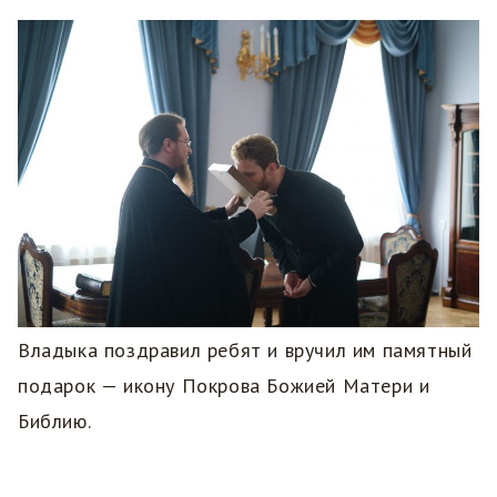
Владыка поздравил ребят и вручил им памятный
подарок — икону Покрова Божией Матери и
Библию.