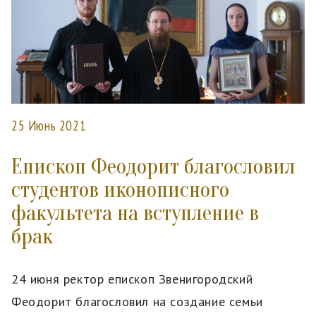
25 Июнь 2021
Епископ Феодорит благословил
студентов иконописного
факультета на вступление в
брак
24 июня ректор епископ Звенигородский
Феодорит благословил на создание семьи