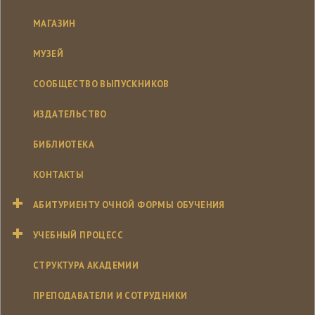
МАГАЗИН
МУЗЕЙ
СООБЩЕСТВО ВЫПУСКНИКОВ
ИЗДАТЕЛЬСТВО
БИБЛИОТЕКА
КОНТАКТЫ
АБИТУРИЕНТУ ОЧНОЙ ФОРМЫ ОБУЧЕНИЯ
УЧЕБНЫЙ ПРОЦЕСС
СТРУКТУРА АКАДЕМИИ
ПРЕПОДАВАТЕЛИ И СОТРУДНИКИ