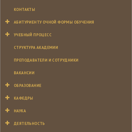
КОНТАКТЫ
АБИТУРИЕНТУ ОЧНОЙ ФОРМЫ ОБУЧЕНИЯ
УЧЕБНЫЙ ПРОЦЕСС
СТРУКТУРА АКАДЕМИИ
ПРЕПОДАВАТЕЛИ И СОТРУДНИКИ
ВАКАНСИИ
ОБРАЗОВАНИЕ
КАФЕДРЫ
НАУКА
ДЕЯТЕЛЬНОСТЬ