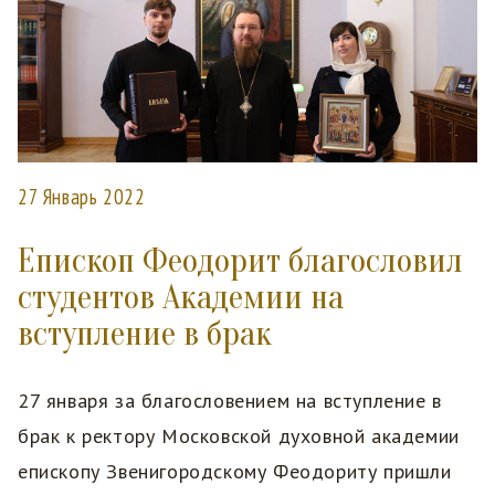
27 Январь 2022
Епископ Феодорит благословил
студентов Академии на
вступление в брак
27 января за благословением на вступление в
брак к ректору Московской духовной академии
епископу Звенигородскому Феодориту пришли