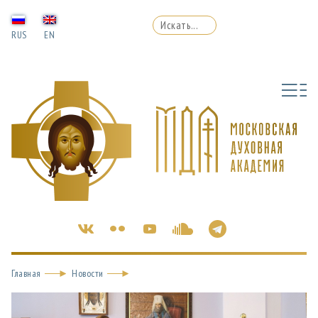
RUS
EN
Главная
Новости