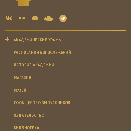
АКАДЕМИЧЕСКИЕ ХРАМЫ
РАСПИСАНИЯ БОГОСЛУЖЕНИЙ
ИСТОРИЯ АКАДЕМИИ
МАГАЗИН
МУЗЕЙ
СООБЩЕСТВО ВЫПУСКНИКОВ
ИЗДАТЕЛЬСТВО
БИБЛИОТЕКА