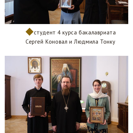
студент 4 курса бакалавриата
Сергей Коновал и Людмила Тонку