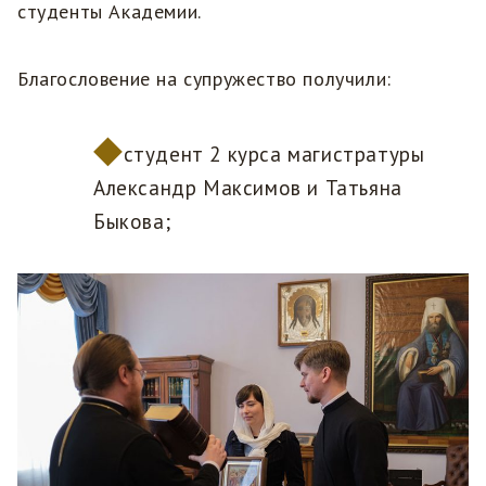
студенты Академии.
Благословение на супружество получили:
студент 2 курса магистратуры
Александр Максимов и Татьяна
Быкова;