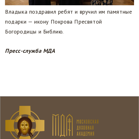
Владыка поздравил ребят и вручил им памятные
подарки — икону Покрова Пресвятой
Богородицы и Библию.
Пресс-служба МДА