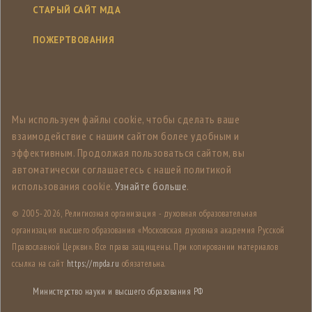
СТАРЫЙ САЙТ МДА
ПОЖЕРТВОВАНИЯ
Мы используем файлы cookie, чтобы сделать ваше
взаимодействие с нашим сайтом более удобным и
эффективным. Продолжая пользоваться сайтом, вы
автоматически соглашаетесь с нашей политикой
использования cookie.
Узнайте больше
.
© 2005-
2026, Религиозная организация - духовная образовательная
организация высшего образования «Московская духовная академия Русской
Православной Церкви». Все права защищены. При копировании материалов
ссылка на сайт
https://mpda.ru
обязательна.
Министерство науки и высшего образования РФ