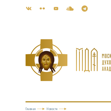
Главная
Новости