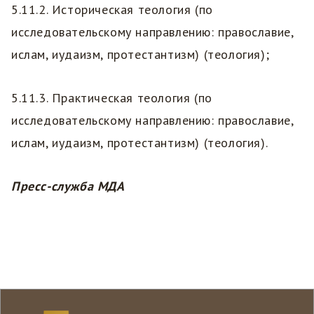
5.11.2. Историческая теология (по
исследовательскому направлению: православие,
ислам, иудаизм, протестантизм) (теология);
5.11.3. Практическая теология (по
исследовательскому направлению: православие,
ислам, иудаизм, протестантизм) (теология).
Пресс-служба МДА