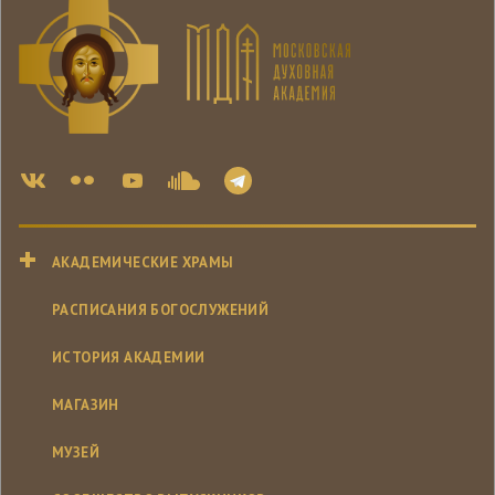
АКАДЕМИЧЕСКИЕ ХРАМЫ
РАСПИСАНИЯ БОГОСЛУЖЕНИЙ
ИСТОРИЯ АКАДЕМИИ
МАГАЗИН
МУЗЕЙ