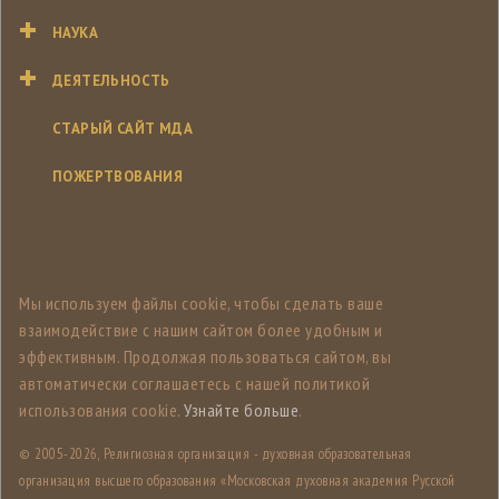
НАУКА
ДЕЯТЕЛЬНОСТЬ
СТАРЫЙ САЙТ МДА
ПОЖЕРТВОВАНИЯ
Мы используем файлы cookie, чтобы сделать ваше
взаимодействие с нашим сайтом более удобным и
эффективным. Продолжая пользоваться сайтом, вы
автоматически соглашаетесь с нашей политикой
использования cookie.
Узнайте больше
.
© 2005-
2026, Религиозная организация - духовная образовательная
организация высшего образования «Московская духовная академия Русской