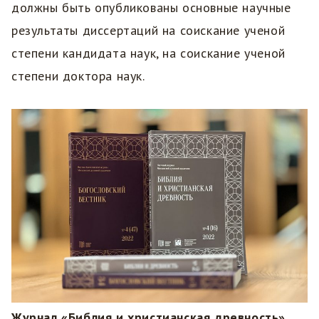
должны быть опубликованы основные научные
результаты диссертаций на соискание ученой
степени кандидата наук, на соискание ученой
степени доктора наук.
Журнал «Библия и христианская древность»