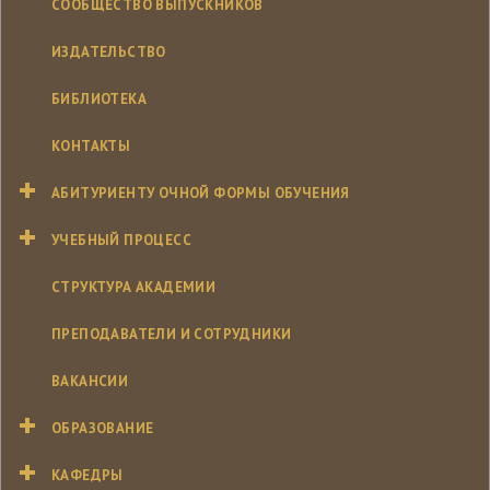
СООБЩЕСТВО ВЫПУСКНИКОВ
ИЗДАТЕЛЬСТВО
БИБЛИОТЕКА
КОНТАКТЫ
АБИТУРИЕНТУ ОЧНОЙ ФОРМЫ ОБУЧЕНИЯ
УЧЕБНЫЙ ПРОЦЕСС
СТРУКТУРА АКАДЕМИИ
ПРЕПОДАВАТЕЛИ И СОТРУДНИКИ
ВАКАНСИИ
ОБРАЗОВАНИЕ
КАФЕДРЫ