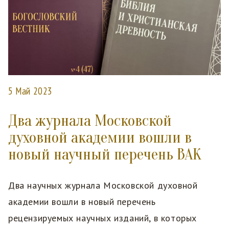
5 Май 2023
Два журнала Московской
духовной академии вошли в
новый научный перечень ВАК
Два научных журнала Московской духовной
академии вошли в новый перечень
рецензируемых научных изданий, в которых