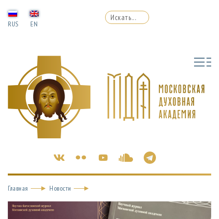
RUS
EN
Главная
Новости