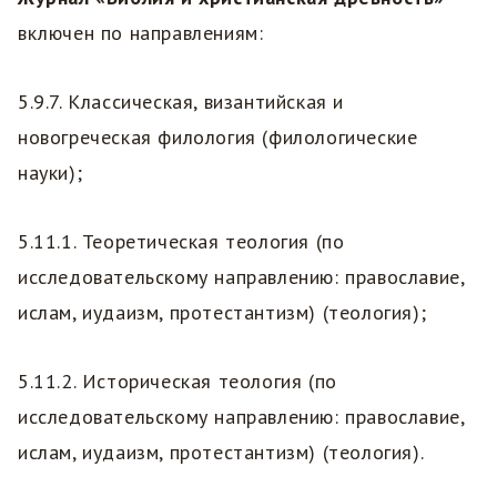
включен по направлениям:
5.9.7. Классическая, византийская и
новогреческая филология (филологические
науки);
5.11.1. Теоретическая теология (по
исследовательскому направлению: православие,
ислам, иудаизм, протестантизм) (теология);
5.11.2. Историческая теология (по
исследовательскому направлению: православие,
ислам, иудаизм, протестантизм) (теология).