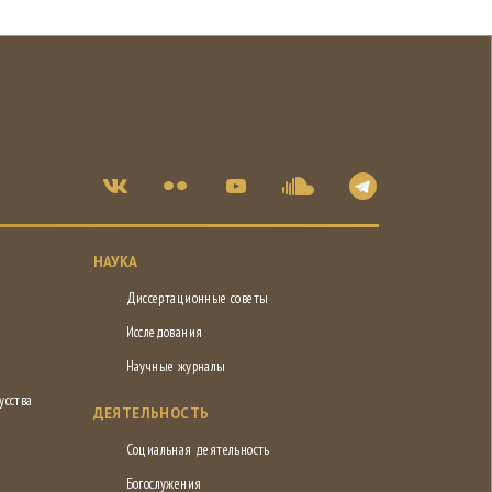
НАУКА
Диссертационные советы
Исследования
Научные журналы
усства
ДЕЯТЕЛЬНОСТЬ
Социальная деятельность
Богослужения