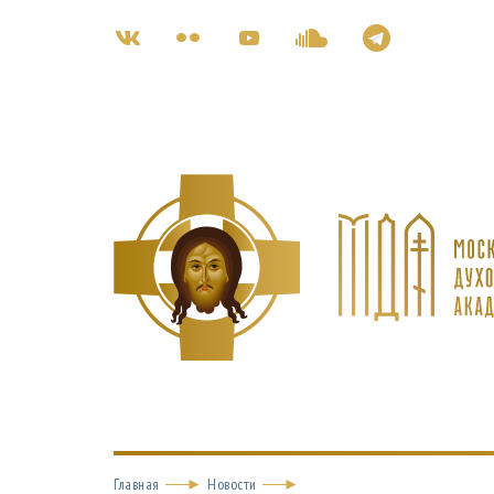
Главная
Новости