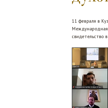
11 февраля в Ку
Международная 
свидетельство в