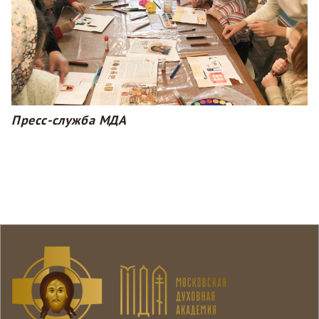
Пресс-служба МДА