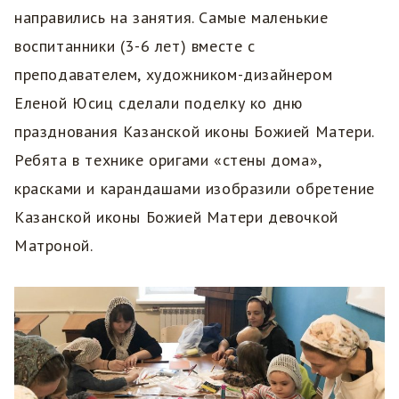
направились на занятия. Самые маленькие
воспитанники (3-6 лет) вместе с
преподавателем, художником-дизайнером
Еленой Юсиц сделали поделку ко дню
празднования Казанской иконы Божией Матери.
Ребята в технике оригами «стены дома»,
красками и карандашами изобразили обретение
Казанской иконы Божией Матери девочкой
Матроной.