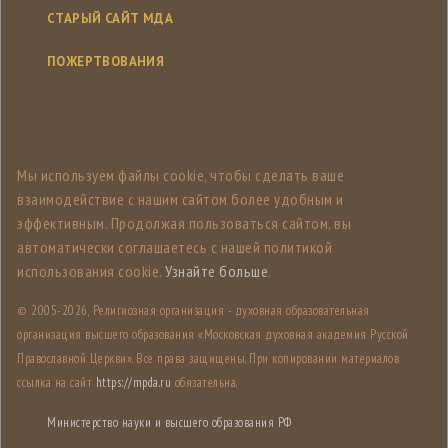
СТАРЫЙ САЙТ МДА
ПОЖЕРТВОВАНИЯ
Мы используем файлы cookie, чтобы сделать ваше
взаимодействие с нашим сайтом более удобным и
эффективным. Продолжая пользоваться сайтом, вы
автоматически соглашаетесь с нашей политикой
использования cookie.
Узнайте больше
.
© 2005-
2026, Религиозная организация - духовная образовательная
организация высшего образования «Московская духовная академия Русской
Православной Церкви». Все права защищены. При копировании материалов
ссылка на сайт
https://mpda.ru
обязательна.
Министерство науки и высшего образования РФ