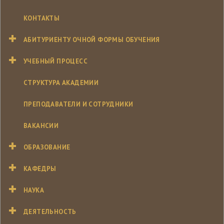
КОНТАКТЫ
АБИТУРИЕНТУ ОЧНОЙ ФОРМЫ ОБУЧЕНИЯ
УЧЕБНЫЙ ПРОЦЕСС
СТРУКТУРА АКАДЕМИИ
ПРЕПОДАВАТЕЛИ И СОТРУДНИКИ
ВАКАНСИИ
ОБРАЗОВАНИЕ
КАФЕДРЫ
НАУКА
ДЕЯТЕЛЬНОСТЬ