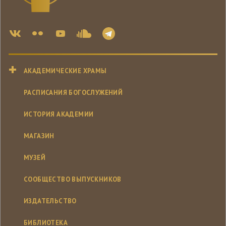
АКАДЕМИЧЕСКИЕ ХРАМЫ
РАСПИСАНИЯ БОГОСЛУЖЕНИЙ
ИСТОРИЯ АКАДЕМИИ
МАГАЗИН
МУЗЕЙ
СООБЩЕСТВО ВЫПУСКНИКОВ
ИЗДАТЕЛЬСТВО
БИБЛИОТЕКА