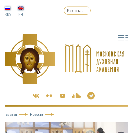
RUS
EN
Главная
Новости