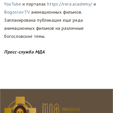
YouTube
и порталах
https://vera.academy/
и
Bogoslov.TV
анимационных фильмов.
Запланирована публикация еще ряда
анимационных фильмов на различные
богословские темы.
Пресс-служба МДА