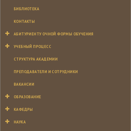
БИБЛИОТЕКА
КОНТАКТЫ
АБИТУРИЕНТУ ОЧНОЙ ФОРМЫ ОБУЧЕНИЯ
УЧЕБНЫЙ ПРОЦЕСС
СТРУКТУРА АКАДЕМИИ
ПРЕПОДАВАТЕЛИ И СОТРУДНИКИ
ВАКАНСИИ
ОБРАЗОВАНИЕ
КАФЕДРЫ
НАУКА