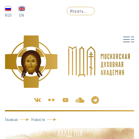
RUS
EN
Главная
Новости