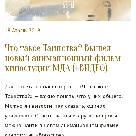
18 Апрель 2019
Что такое Таинства? Вышел
новый анимационный фильм
киностудии МДА (+ВИДЕО)
Для ответа на наш вопрос – «Что такое
Таинства?» – важно понять, что у них общего.
Можно ли вывести, так сказать, единое
уравнение? Ответы на эти и другие вопросы
можно найти в новом анимационном фильме
киностудии «Богослов».