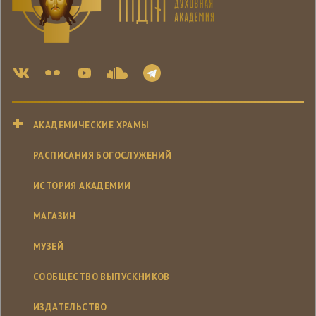
АКАДЕМИЧЕСКИЕ ХРАМЫ
РАСПИСАНИЯ БОГОСЛУЖЕНИЙ
ИСТОРИЯ АКАДЕМИИ
МАГАЗИН
МУЗЕЙ
СООБЩЕСТВО ВЫПУСКНИКОВ
ИЗДАТЕЛЬСТВО