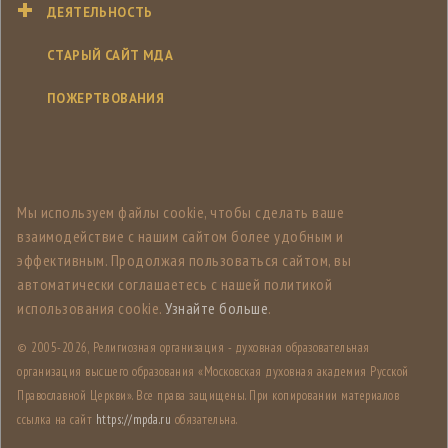
ДЕЯТЕЛЬНОСТЬ
СТАРЫЙ САЙТ МДА
ПОЖЕРТВОВАНИЯ
Мы используем файлы cookie, чтобы сделать ваше
взаимодействие с нашим сайтом более удобным и
эффективным. Продолжая пользоваться сайтом, вы
автоматически соглашаетесь с нашей политикой
использования cookie.
Узнайте больше
.
© 2005-
2026, Религиозная организация - духовная образовательная
организация высшего образования «Московская духовная академия Русской
Православной Церкви». Все права защищены. При копировании материалов
ссылка на сайт
https://mpda.ru
обязательна.