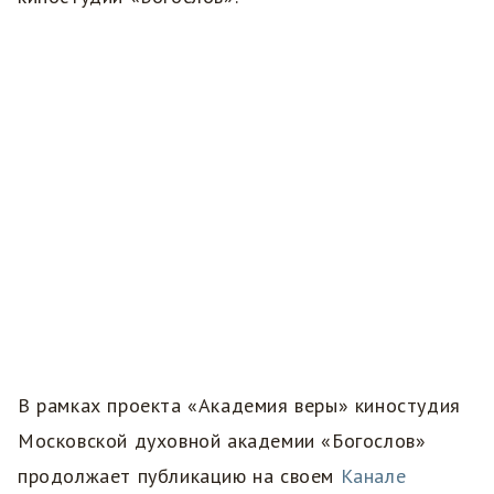
В рамках проекта «Академия веры» киностудия
Московской духовной академии «Богослов»
продолжает публикацию на своем
Канале