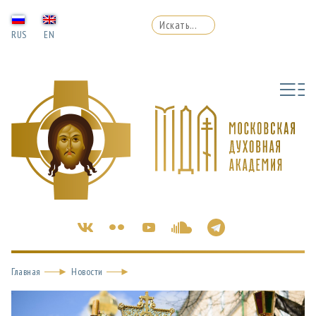
RUS
EN
Главная
Новости