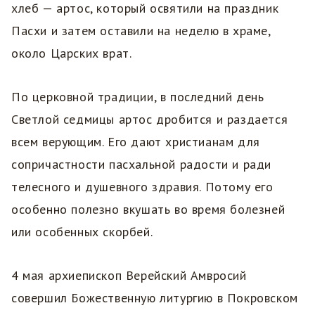
хлеб — артос, который освятили на праздник
Пасхи и затем оставили на неделю в храме,
около Царских врат.
По церковной традиции, в последний день
Светлой седмицы артос дробится и раздается
всем верующим. Его дают христианам для
сопричастности пасхальной радости и ради
телесного и душевного здравия. Потому его
особенно полезно вкушать во время болезней
или особенных скорбей.
4 мая архиепископ Верейский Амвросий
совершил Божественную литургию в Покровском