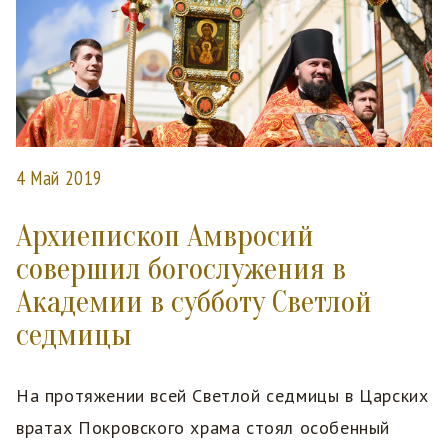
4 Май 2019
Архиепископ Амвросий
совершил богослужения в
Академии в субботу Светлой
седмицы
На протяжении всей Светлой седмицы в Царских
вратах Покровского храма стоял особенный