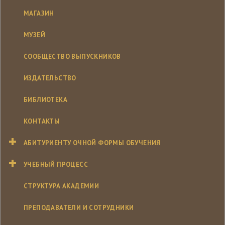
МАГАЗИН
МУЗЕЙ
СООБЩЕСТВО ВЫПУСКНИКОВ
ИЗДАТЕЛЬСТВО
БИБЛИОТЕКА
КОНТАКТЫ
АБИТУРИЕНТУ ОЧНОЙ ФОРМЫ ОБУЧЕНИЯ
УЧЕБНЫЙ ПРОЦЕСС
СТРУКТУРА АКАДЕМИИ
ПРЕПОДАВАТЕЛИ И СОТРУДНИКИ