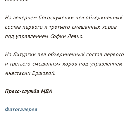
На вечернем богослужении пел объединенный
состав первого и третьего смешанных хоров
под управлением Софии Левко.
На Литургии пел объединенный состав первого
и третьего смешанных хоров под управлением
Анастасии Ершовой.
Пресс-служба МДА
Фотогалерея