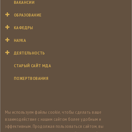
ВАКАНСИИ
ОБРАЗОВАНИЕ
КАФЕДРЫ
НАУКА
ДЕЯТЕЛЬНОСТЬ
СТАРЫЙ САЙТ МДА
ПОЖЕРТВОВАНИЯ
Мы используем файлы cookie, чтобы сделать ваше
взаимодействие с нашим сайтом более удобным и
эффективным. Продолжая пользоваться сайтом, вы