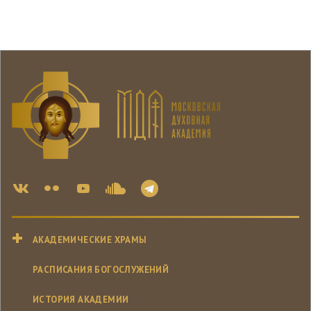
АКАДЕМИЧЕСКИЕ ХРАМЫ
РАСПИСАНИЯ БОГОСЛУЖЕНИЙ
ИСТОРИЯ АКАДЕМИИ