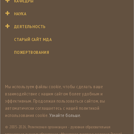
КАФЕДРЫ
НАУКА
ДЕЯТЕЛЬНОСТЬ
СТАРЫЙ САЙТ МДА
ПОЖЕРТВОВАНИЯ
Мы используем файлы cookie, чтобы сделать ваше
взаимодействие с нашим сайтом более удобным и
эффективным. Продолжая пользоваться сайтом, вы
автоматически соглашаетесь с нашей политикой
использования cookie.
Узнайте больше
.
© 2005-
2026, Религиозная организация - духовная образовательная