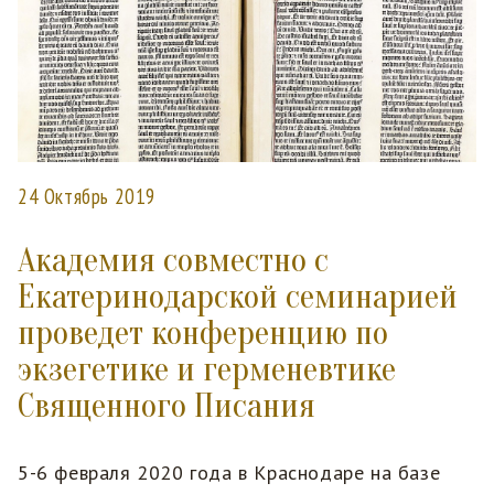
24 Октябрь 2019
Академия совместно с
Екатеринодарской семинарией
проведет конференцию по
экзегетике и герменевтике
Священного Писания
5-6 февраля 2020 года в Краснодаре на базе