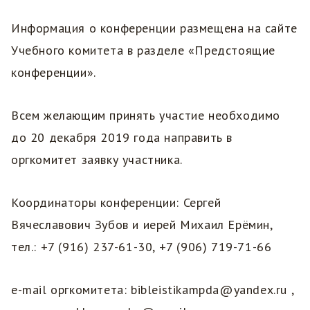
Информация о конференции размещена на сайте
Учебного комитета в разделе «Предстоящие
конференции».
Всем желающим принять участие необходимо
до 20 декабря 2019 года направить в
оргкомитет заявку участника.
Координаторы конференции: Сергей
Вячеславович Зубов и иерей Михаил Ерёмин,
тел.: +7 (916) 237-61-30, +7 (906) 719-71-66
е-mail оргкомитета: bibleistikampda@yandex.ru ,