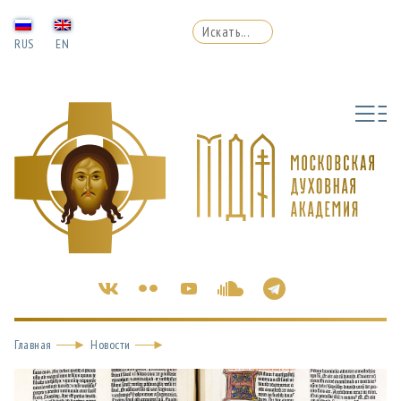
RUS
EN
Главная
Новости