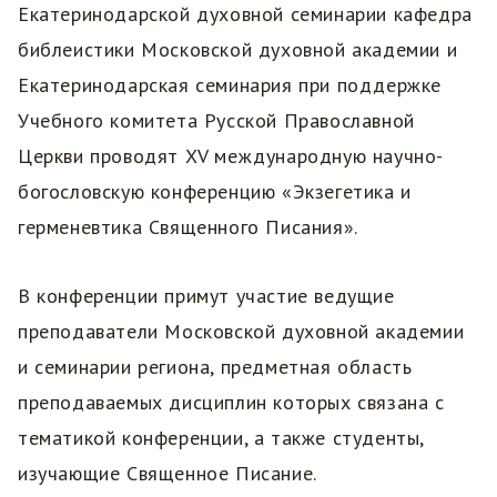
Екатеринодарской духовной семинарии кафедра
библеистики Московской духовной академии и
Екатеринодарская семинария при поддержке
Учебного комитета Русской Православной
Церкви проводят XV международную научно-
богословскую конференцию «Экзегетика и
герменевтика Священного Писания».
В конференции примут участие ведущие
преподаватели Московской духовной академии
и семинарии региона, предметная область
преподаваемых дисциплин которых связана с
тематикой конференции, а также студенты,
изучающие Священное Писание.