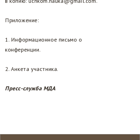
в копию: uchkom.nauka@gmail.com.
Приложение:
1. Информационное письмо о
конференции.
2. Анкета участника.
Пресс-служба МДА