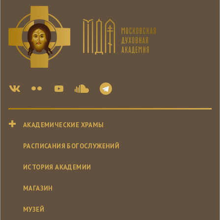
АКАДЕМИЧЕСКИЕ ХРАМЫ
РАСПИСАНИЯ БОГОСЛУЖЕНИЙ
ИСТОРИЯ АКАДЕМИИ
МАГАЗИН
МУЗЕЙ