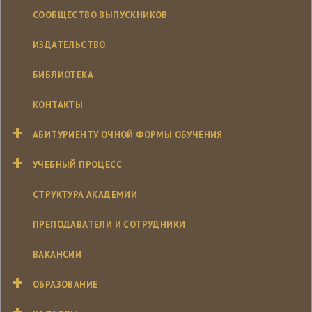
СООБЩЕСТВО ВЫПУСКНИКОВ
ИЗДАТЕЛЬСТВО
БИБЛИОТЕКА
КОНТАКТЫ
АБИТУРИЕНТУ ОЧНОЙ ФОРМЫ ОБУЧЕНИЯ
УЧЕБНЫЙ ПРОЦЕСС
СТРУКТУРА АКАДЕМИИ
ПРЕПОДАВАТЕЛИ И СОТРУДНИКИ
ВАКАНСИИ
ОБРАЗОВАНИЕ