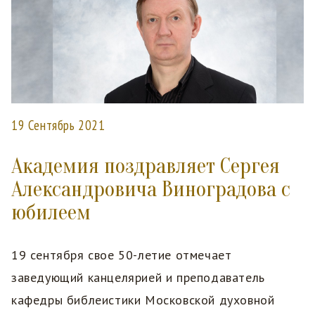
19 Сентябрь 2021
Академия поздравляет Сергея
Александровича Виноградова с
юбилеем
19 сентября свое 50-летие отмечает
заведующий канцелярией и преподаватель
кафедры библеистики Московской духовной