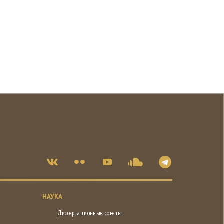
НАУКА
Диссертационные советы