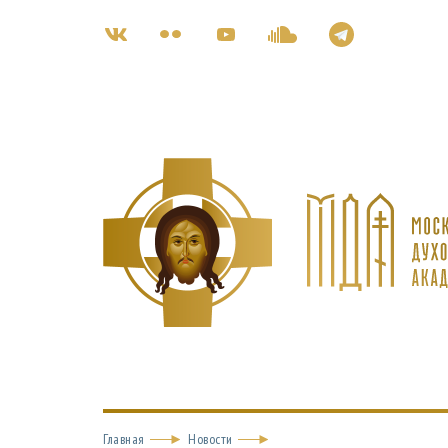
Главная
Новости