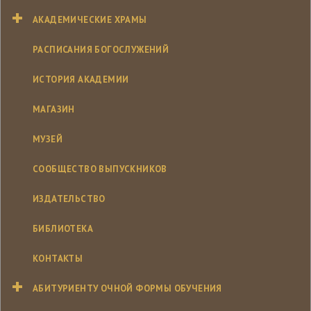
АКАДЕМИЧЕСКИЕ ХРАМЫ
РАСПИСАНИЯ БОГОСЛУЖЕНИЙ
ИСТОРИЯ АКАДЕМИИ
МАГАЗИН
МУЗЕЙ
СООБЩЕСТВО ВЫПУСКНИКОВ
ИЗДАТЕЛЬСТВО
БИБЛИОТЕКА
КОНТАКТЫ
АБИТУРИЕНТУ ОЧНОЙ ФОРМЫ ОБУЧЕНИЯ