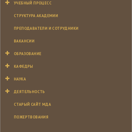
УЧЕБНЫЙ ПРОЦЕСС
СТРУКТУРА АКАДЕМИИ
ПРЕПОДАВАТЕЛИ И СОТРУДНИКИ
ВАКАНСИИ
ОБРАЗОВАНИЕ
КАФЕДРЫ
НАУКА
ДЕЯТЕЛЬНОСТЬ
СТАРЫЙ САЙТ МДА
ПОЖЕРТВОВАНИЯ