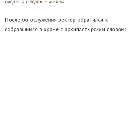
смерть, а с верой — жизнь».
После богослужения ректор обратился к
собравшимся в храме с архипастырским словом: