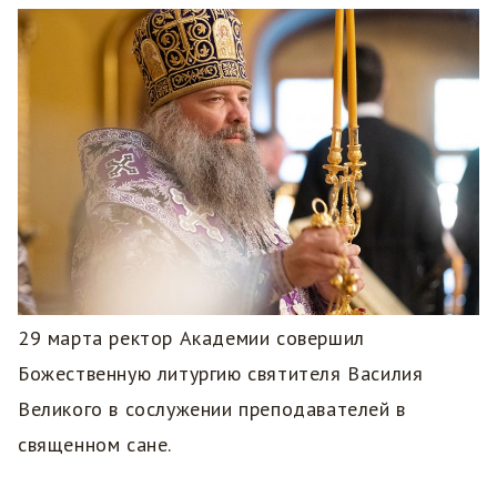
29 марта ректор Академии совершил
Божественную литургию святителя Василия
Великого в сослужении преподавателей в
священном сане.