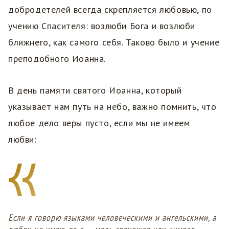
добродетелей всегда скрепляется любовью, по
учению Спасителя: возлюби Бога и возлюби
ближнего, как самого себя. Таково было и учение
преподобного Иоанна.
В день памяти святого Иоанна, который
указывает нам путь на небо, важно помнить, что
любое дело веры пусто, если мы не имеем
любви:
Если я говорю языками человеческими и ангельскими, а