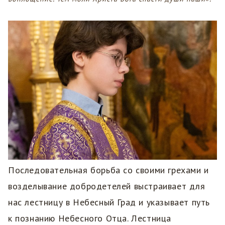
Последовательная борьба со своими грехами и
возделывание добродетелей выстраивает для
нас лестницу в Небесный Град и указывает путь
к познанию Небесного Отца. Лестница