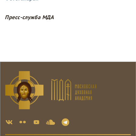
Пресс-служба МДА