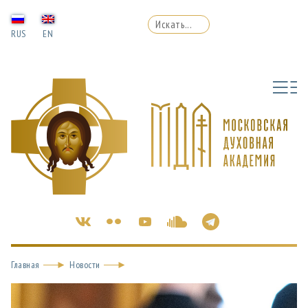
RUS
EN
Главная
Новости