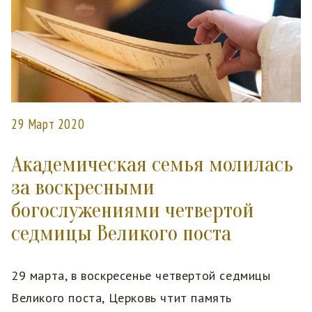
29 Март 2020
Академическая семья молилась
за воскресными
богослужениями четвертой
седмицы Великого поста
29 марта, в воскресенье четвертой седмицы
Великого поста, Церковь чтит память