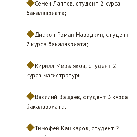
Семен Лаптев, студент 2 курса
бакалавриата;
Диакон Роман Наводкин, студент
2 курса бакалавриата;
Кирилл Мерзляков, студент 2
курса магистратуры;
Василий Ващаев, студент 3 курса
бакалавриата;
Тимофей Кашкаров, студент 2