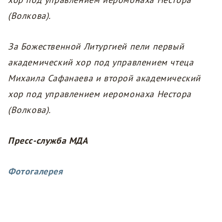
(Волкова).
За Божественной Литургией пели первый
академический хор под управлением чтеца
Михаила Сафанаева и второй академический
хор под управлением иеромонаха Нестора
(Волкова).
Пресс-служба МДА
Фотогалерея