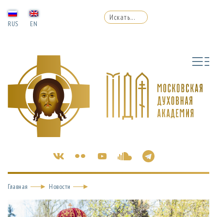
RUS
EN
Главная
Новости