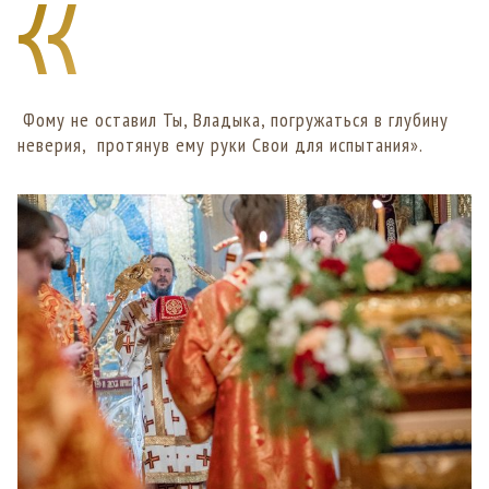
Фому не оставил Ты, Владыка, погружаться в глубину
неверия, протянув ему руки Свои для испытания».