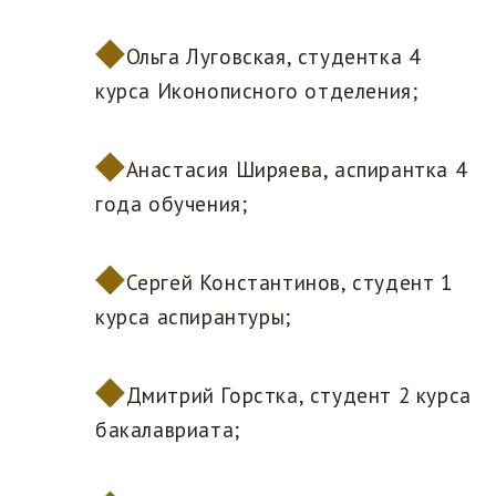
Ольга Луговская, студентка 4
курса Иконописного отделения;
Анастасия Ширяева, аспирантка 4
года обучения;
Сергей Константинов, студент 1
курса аспирантуры;
Дмитрий Горстка, студент 2 курса
бакалавриата;