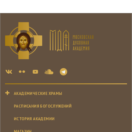
АКАДЕМИЧЕСКИЕ ХРАМЫ
РАСПИСАНИЯ БОГОСЛУЖЕНИЙ
ИСТОРИЯ АКАДЕМИИ
МАГАЗИН