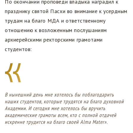
По окончании проповеди владыка наградил к
празднику святой Пасхи во внимание к усердным
трудам на благо МДА и ответственному
отношению к возложенным послушаниям
архиерейскими ректорскими грамотами
студентов:
В нынешний день мне хотелось бы поблагодарить
наших студентов, которые трудятся на благо духовной
Академии. И сегодня мне хотелось бы вручить
академические грамоты всем, кто с полной отдачей
искренне трудится на благо своей Alma Mater».