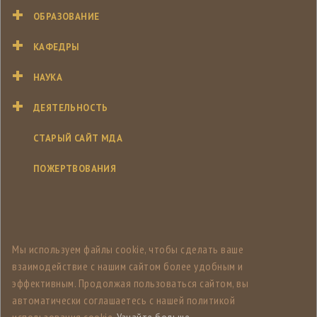
ОБРАЗОВАНИЕ
КАФЕДРЫ
НАУКА
ДЕЯТЕЛЬНОСТЬ
СТАРЫЙ САЙТ МДА
ПОЖЕРТВОВАНИЯ
Мы используем файлы cookie, чтобы сделать ваше
взаимодействие с нашим сайтом более удобным и
эффективным. Продолжая пользоваться сайтом, вы
автоматически соглашаетесь с нашей политикой