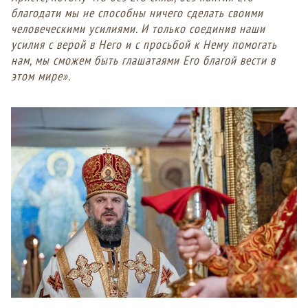
благодати мы не способны ничего сделать своими
человеческими усилиями. И только соединив наши
усилия с верой в Него и с просьбой к Нему помогать
нам, мы сможем быть глашатаями Его благой вести в
этом мире».