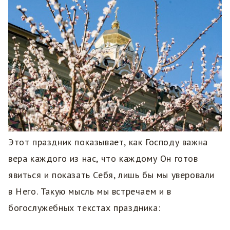
Этот праздник показывает, как Господу важна
вера каждого из нас, что каждому Он готов
явиться и показать Себя, лишь бы мы уверовали
в Него. Такую мысль мы встречаем и в
богослужебных текстах праздника: