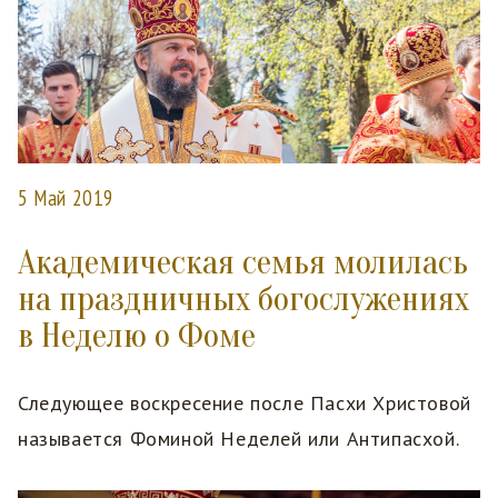
5 Май 2019
Академическая семья молилась
на праздничных богослужениях
в Неделю о Фоме
Следующее воскресение после Пасхи Христовой
называется Фоминой Неделей или Антипасхой.