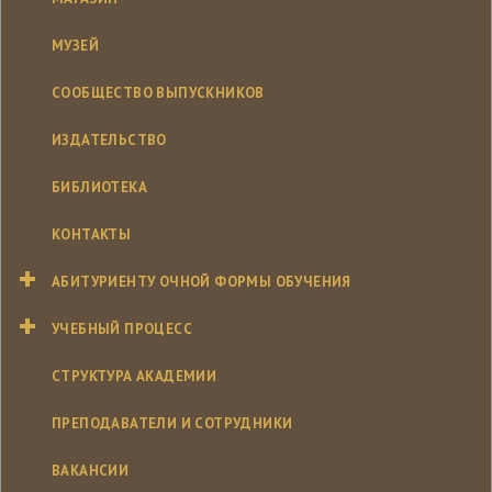
МУЗЕЙ
СООБЩЕСТВО ВЫПУСКНИКОВ
ИЗДАТЕЛЬСТВО
БИБЛИОТЕКА
КОНТАКТЫ
АБИТУРИЕНТУ ОЧНОЙ ФОРМЫ ОБУЧЕНИЯ
УЧЕБНЫЙ ПРОЦЕСС
СТРУКТУРА АКАДЕМИИ
ПРЕПОДАВАТЕЛИ И СОТРУДНИКИ
ВАКАНСИИ