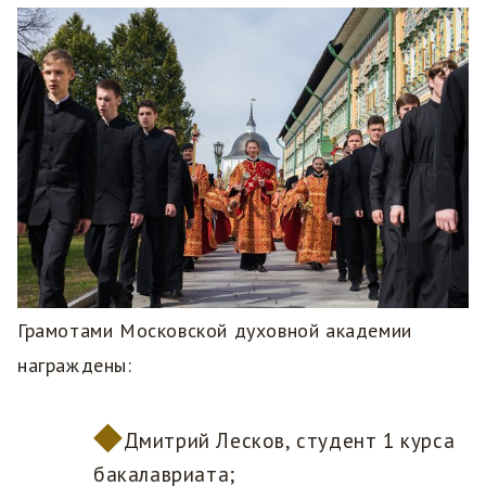
Грамотами Московской духовной академии
награждены:
Дмитрий Лесков, студент 1 курса
бакалавриата;