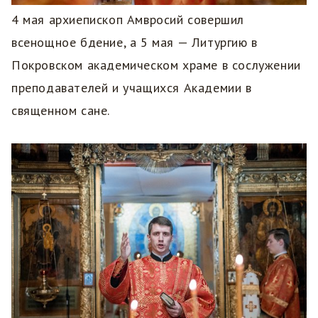
4 мая архиепископ Амвросий совершил
всенощное бдение, а 5 мая — Литургию в
Покровском академическом храме в сослужении
преподавателей и учащихся Академии в
священном сане.