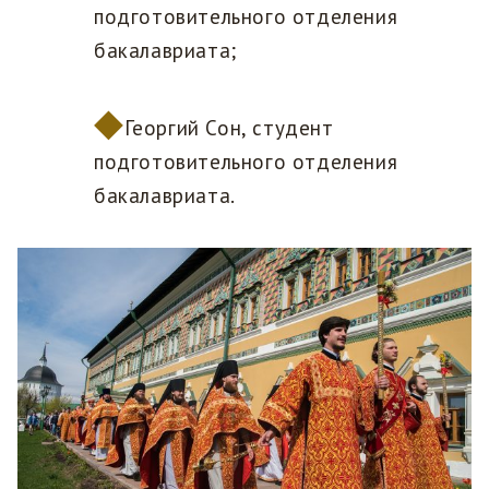
подготовительного отделения
бакалавриата;
Георгий Сон, студент
подготовительного отделения
бакалавриата.