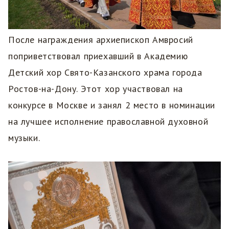
После награждения архиепископ Амвросий
поприветствовал приехавший в Академию
Детский хор Свято-Казанского храма города
Ростов-на-Дону. Этот хор участвовал на
конкурсе в Москве и занял 2 место в номинации
на лучшее исполнение православной духовной
музыки.