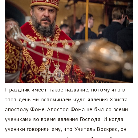
Праздник имеет такое название, потому что в
этот день мы вспоминаем чудо явления Христа
апостолу Фоме. Апостол Фома не был со всеми
учениками во время явления Господа. И когда
ученики говорили ему, что Учитель Воскрес, он