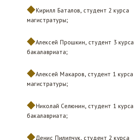
Кирилл Баталов, студент 2 курса
магистратуры;
Алексей Прошкин, студент 3 курса
бакалавриата;
Алексей Макаров, студент 1 курса
магистратуры;
Николай Селюнин, студент 1 курса
бакалавриата;
Денис Пилипчук, студент 2 курса