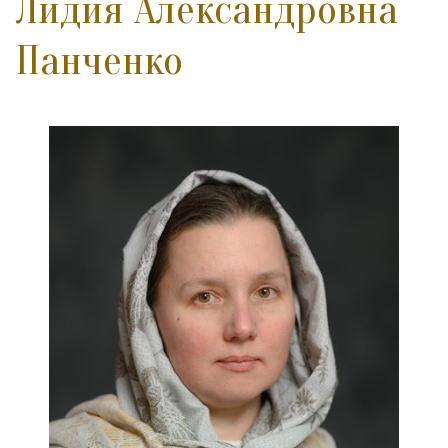
Лидия Александровна
Панченко