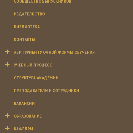
СООБЩЕСТВО ВЫПУСКНИКОВ
ИЗДАТЕЛЬСТВО
БИБЛИОТЕКА
КОНТАКТЫ
АБИТУРИЕНТУ ОЧНОЙ ФОРМЫ ОБУЧЕНИЯ
УЧЕБНЫЙ ПРОЦЕСС
СТРУКТУРА АКАДЕМИИ
ПРЕПОДАВАТЕЛИ И СОТРУДНИКИ
ВАКАНСИИ
ОБРАЗОВАНИЕ
КАФЕДРЫ