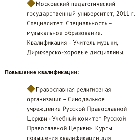
Московский педагогический
государственный университет, 2011 г.
Специалитет. Специальность –
музыкальное образование.
Квалификация – Учитель музыки,
Дирижерско-хоровые дисциплины.
Повышение квалификации:
Православная религиозная
организация – Синодальное
учреждение Русской Православной
Церкви «Учебный комитет Русской
Православной Церкви». Курсы
повышения квалификации для