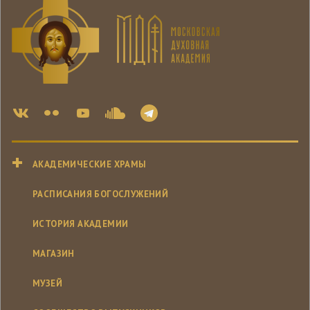
АКАДЕМИЧЕСКИЕ ХРАМЫ
РАСПИСАНИЯ БОГОСЛУЖЕНИЙ
ИСТОРИЯ АКАДЕМИИ
МАГАЗИН
МУЗЕЙ