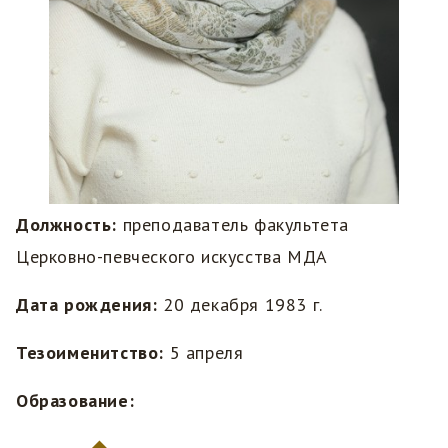
Должность:
преподаватель факультета
Церковно-певческого искусства МДА
Дата рождения:
20 декабря 1983 г.
Тезоименитство:
5 апреля
Образование: