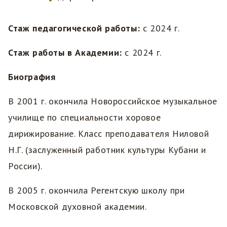
Стаж педагогической работы:
с 2024 г.
Стаж работы в Академии:
с 2024 г.
Биография
В 2001 г. окончила Новороссийское музыкальное
училище по специальности хоровое
дирижирование. Класс преподавателя Ниловой
Н.Г. (заслуженный работник культуры Кубани и
России).
В 2005 г. окончила Регентскую школу при
Московской духовной академии.