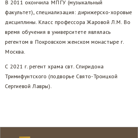
В 2011 окончила МПГУ (музыкальный
факультет), специализация: дирижерско-хоровые
дисциплины. Класс профессора Жаровой Л.М. Во
время обучения в университете являлась
регентом в Покровском женском монастыре г.
Москва.
С 2021 г. регент храма свт. Спиридона
Тримифунтского (подворье Свято-Троицкой
Сергиевой Лавры).