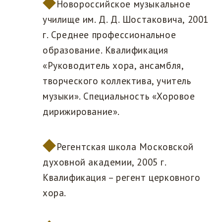
Новороссийское музыкальное
училище им. Д. Д. Шостаковича, 2001
г. Среднее профессиональное
образование. Квалификация
«Руководитель хора, ансамбля,
творческого коллектива, учитель
музыки». Специальность «Хоровое
дирижирование».
Регентская школа Московской
духовной академии, 2005 г.
Квалификация – регент церковного
хора.