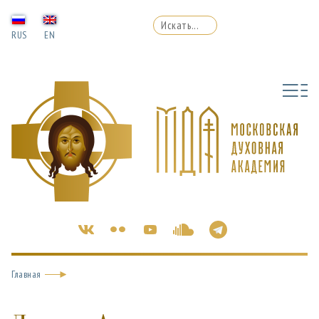
RUS
EN
Главная