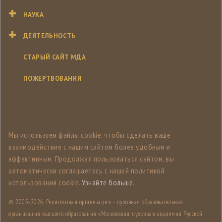
НАУКА
ДЕЯТЕЛЬНОСТЬ
СТАРЫЙ САЙТ МДА
ПОЖЕРТВОВАНИЯ
Мы используем файлы cookie, чтобы сделать ваше
взаимодействие с нашим сайтом более удобным и
эффективным. Продолжая пользоваться сайтом, вы
автоматически соглашаетесь с нашей политикой
использования cookie.
Узнайте больше
.
© 2005-
2026, Религиозная организация - духовная образовательная
организация высшего образования «Московская духовная академия Русской