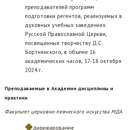
преподавателей программ
подготовки регентов, реализуемых в
духовных учебных заведениях
Русской Православной Церкви,
посвященные творчеству Д.С.
Бортнянского, в объеме 16
академических часов, 17-18 октября
2024 г.
Преподаваемые в Академии дисциплины и
практики
Факультет церковно-певческого искусства МДА
дирижирование