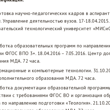
товка научно-педагогических кадров в аспирант
 Управление деятельностью вузов. 17-18.04.2015
ательский технологический университет «МИСиС»
ботка образовательных программ по направлени
и ФГОС ВПО 3+. 18.04.2016 – 7.05.2016. Центр д
ния МДА. 72 часа.
мационные и компьютерные технологии. 31.10.201
ополнительного образования МДА. 72 часа.
ботка документации образовательной программ
ствии с требованиями ФГОС ВО и организация об
 по направлению подготовки «Теология». 21.10.20