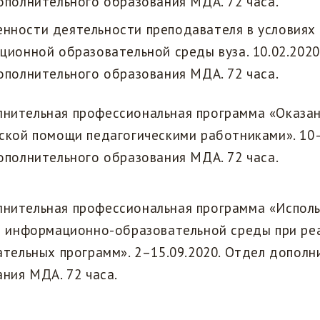
ополнительного образования МДА. 72 часа.
нности деятельности преподавателя в условиях
ионной образовательной среды вуза. 10.02.2020 
ополнительного образования МДА. 72 часа.
нительная профессиональная программа «Оказан
ской помощи педагогическими работниками». 10–
ополнительного образования МДА. 72 часа.
нительная профессиональная программа «Испол
в информационно-образовательной среды при ре
тельных программ». 2–15.09.2020. Отдел дополн
ния МДА. 72 часа.