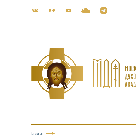
Главная