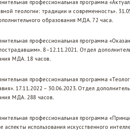
нительная профессиональная программа «Актуа
вной теологии: традиции и современность». 31.05
ополнительного образования МДА. 72 часа.
нительная профессиональная программа «Оказан
пострадавшим». 8–12.11.2021. Отдел дополнител
ния МДА. 18 часов.
нительная профессиональная программа «Теолог
вия». 17.11.2022 – 30.06.2023. Отдел дополнител
ния МДА. 288 часов.
нительная профессиональная программа «Принц
е аспекты использования искусственного интелле