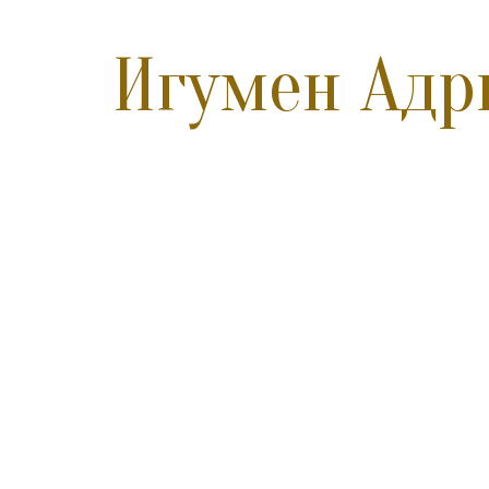
Игумен Адр