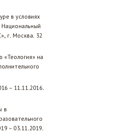
уре в условиях
. Национальный
, г. Москва. 32
ю «Теология» на
ополнительного
6 – 11.11.2016.
ы в
разовательного
19 – 03.11.2019.