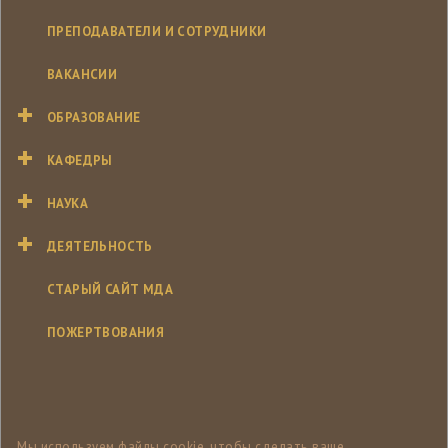
ПРЕПОДАВАТЕЛИ И СОТРУДНИКИ
ВАКАНСИИ
ОБРАЗОВАНИЕ
КАФЕДРЫ
НАУКА
ДЕЯТЕЛЬНОСТЬ
СТАРЫЙ САЙТ МДА
ПОЖЕРТВОВАНИЯ
Мы используем файлы cookie, чтобы сделать ваше