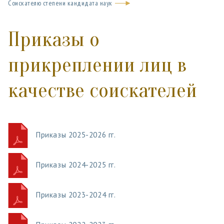
Соискателю степени кандидата наук
Приказы о
прикреплении лиц в
качестве соискателей
Приказы 2025-2026 гг.
Приказы 2024-2025 гг.
Приказы 2023-2024 гг.