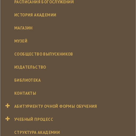
РАСПИСАНИЯ БОГОСЛУЖЕНИЙ
ИСТОРИЯ АКАДЕМИИ
МАГАЗИН
МУЗЕЙ
СООБЩЕСТВО ВЫПУСКНИКОВ
ИЗДАТЕЛЬСТВО
БИБЛИОТЕКА
КОНТАКТЫ
АБИТУРИЕНТУ ОЧНОЙ ФОРМЫ ОБУЧЕНИЯ
УЧЕБНЫЙ ПРОЦЕСС
СТРУКТУРА АКАДЕМИИ