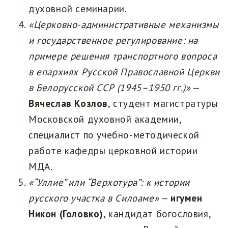
духовной семинарии.
«Церковно-административные механизмы
и государственное регулирование: на
примере решения транспортного вопроса
в епархиях Русской Православной Церкви
в Белорусской ССР (1945–1950 гг.)»
—
Вячеслав Козлов
, студент магистратуры
Московской духовной академии,
специалист по учебно-методической
работе кафедры церковной истории
МДА.
«“Уллие” или “Верхотура”: к истории
русского участка в Силоаме»
—
игумен
Никон (Головко)
, кандидат богословия,