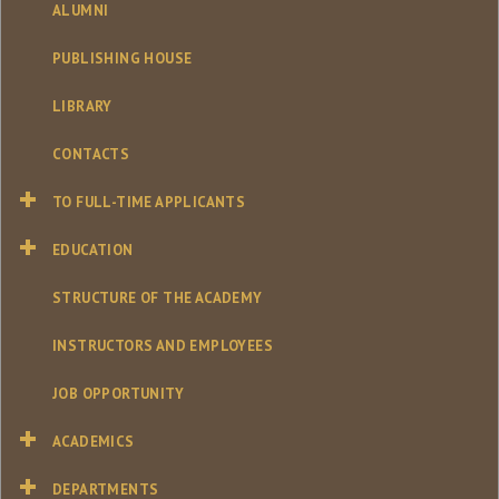
ALUMNI
PUBLISHING HOUSE
LIBRARY
CONTACTS
TO FULL-TIME APPLICANTS
EDUCATION
STRUCTURE OF THE ACADEMY
INSTRUCTORS AND EMPLOYEES
JOB OPPORTUNITY
ACADEMICS
DEPARTMENTS