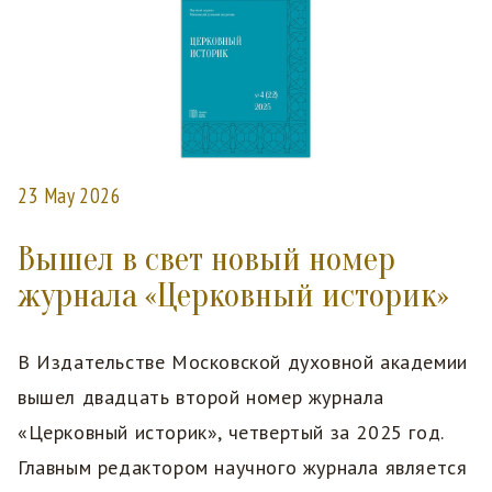
23 May 2026
Вышел в свет новый номер
журнала «Церковный историк»
В Издательстве Московской духовной академии
вышел двадцать второй номер журнала
«Церковный историк», четвертый за 2025 год.
Главным редактором научного журнала является