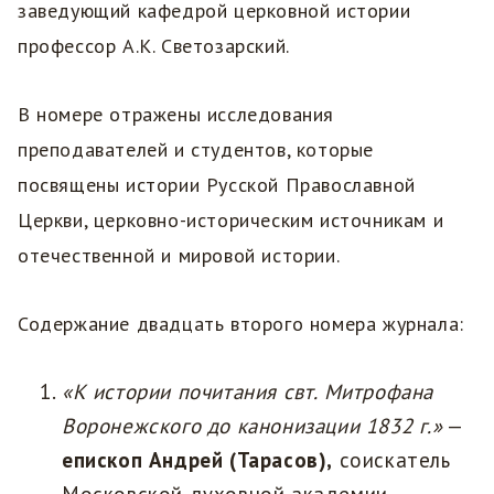
заведующий кафедрой церковной истории
профессор А.К. Светозарский.
В номере отражены исследования
преподавателей и студентов, которые
посвящены истории Русской Православной
Церкви, церковно-историческим источникам и
отечественной и мировой истории.
Содержание двадцать второго номера журнала:
«К истории почитания свт. Митрофана
Воронежского до канонизации 1832 г.»
—
епископ Андрей (Тарасов),
соискатель
Московской духовной академии.