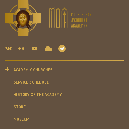
ACADEMIC CHURCHES
SERVICE SCHEDULE
HISTORY OF THE ACADEMY
STORE
MUSEUM