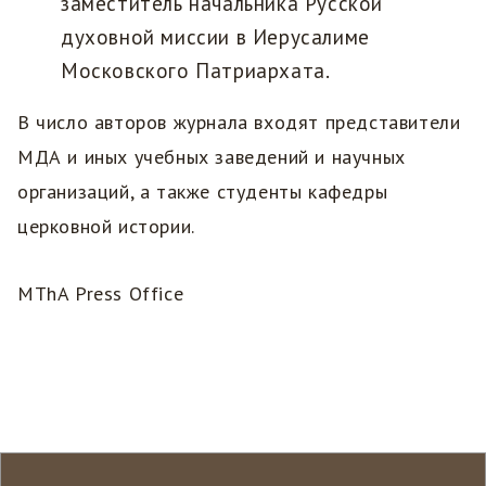
заместитель начальника Русской
духовной миссии в Иерусалиме
Московского Патриархата.
В число авторов журнала входят представители
МДА и иных учебных заведений и научных
организаций, а также студенты кафедры
церковной истории.
MThA Press Office