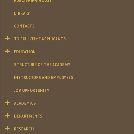
PUBLISHING HOUSE
LIBRARY
CONTACTS
TO FULL-TIME APPLICANTS
EDUCATION
STRUCTURE OF THE ACADEMY
INSTRUCTORS AND EMPLOYEES
JOB OPPORTUNITY
ACADEMICS
DEPARTMENTS
RESEARCH