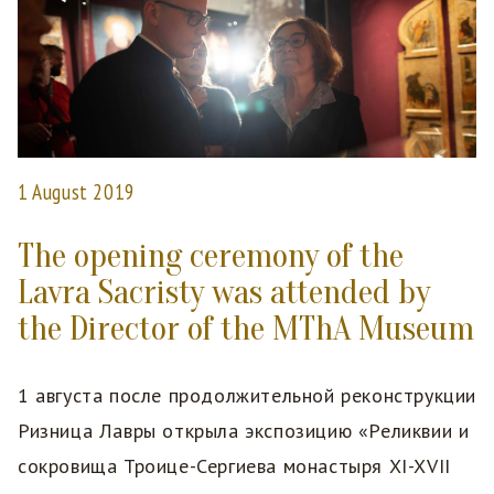
1 August 2019
The opening ceremony of the
Lavra Sacristy was attended by
the Director of the MThA Museum
1 августа после продолжительной реконструкции
Ризница Лавры открыла экспозицию «Реликвии и
сокровища Троице-Сергиева монастыря XI-XVII