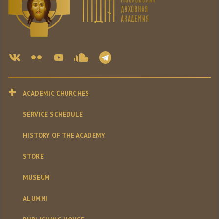
ACADEMIC CHURCHES
SERVICE SCHEDULE
HISTORY OF THE ACADEMY
STORE
MUSEUM
ALUMNI