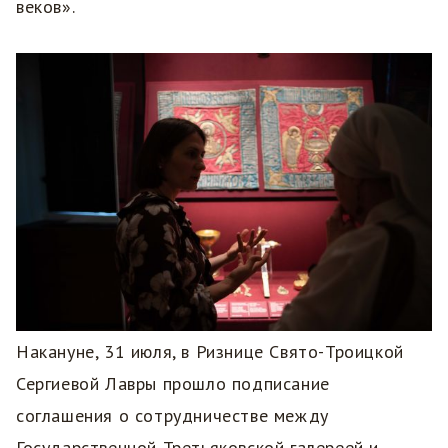
веков».
Накануне, 31 июля, в Ризнице Свято-Троицкой
Сергиевой Лавры прошло подписание
соглашения о сотрудничестве между
Государственной Третьяковской галереей и