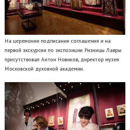
На церемонии подписания соглашения и на
первой экскурсии по экспозиции Ризницы Лавры
присутствовал Антон Новиков, директор музея
Московской духовной академии.