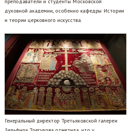
преподаватели и студенты Московской
духовной академии, особенно кафедры Истории
и теории церковного искусства.
Генеральный директор Третьяковской галереи
Зельфира Трегулова отметила, что у