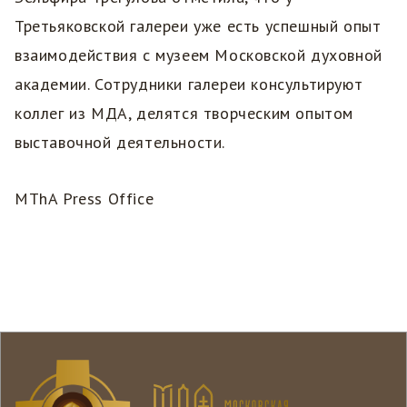
Третьяковской галереи уже есть успешный опыт
взаимодействия с музеем Московской духовной
академии. Сотрудники галереи консультируют
коллег из МДА, делятся творческим опытом
выставочной деятельности.
MThA Press Office