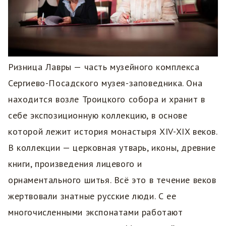
Ризница Лавры — часть музейного комплекса
Сергиево-Посадского музея-заповедника. Она
находится возле Троицкого собора и хранит в
себе экспозиционную коллекцию, в основе
которой лежит история монастыря XIV-XIX веков.
В коллекции — церковная утварь, иконы, древние
книги, произведения лицевого и
орнаментального шитья. Всё это в течение веков
жертвовали знатные русские люди. С ее
многочисленными экспонатами работают