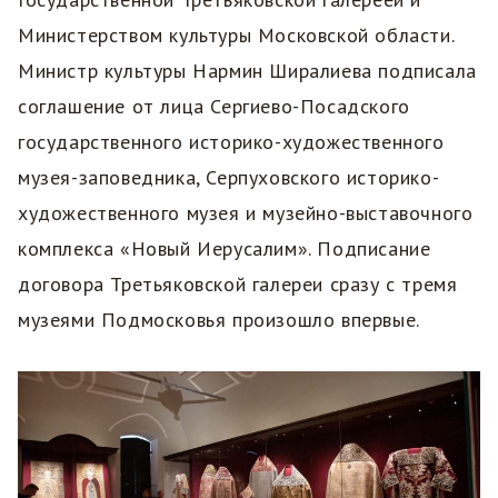
Министерством культуры Московской области.
Министр культуры Нармин Ширалиева подписала
соглашение от лица Сергиево-Посадского
государственного историко-художественного
музея-заповедника, Серпуховского историко-
художественного музея и музейно-выставочного
комплекса «Новый Иерусалим». Подписание
договора Третьяковской галереи сразу с тремя
музеями Подмосковья произошло впервые.