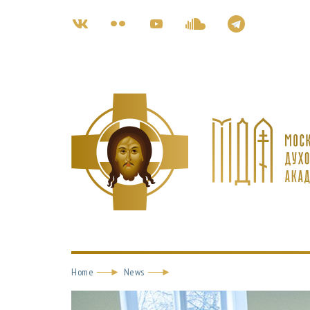
Home
News