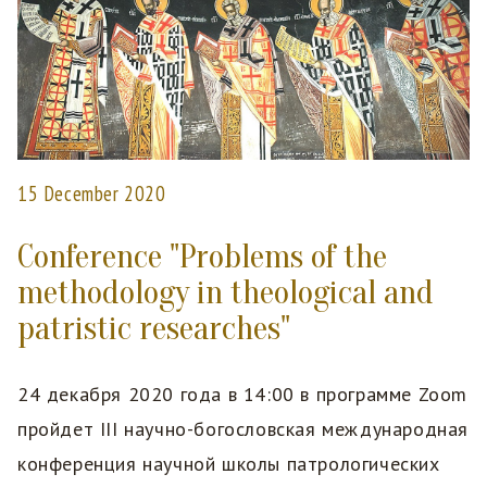
15 December 2020
Conference "Problems of the
methodology in theological and
patristic researches"
24 декабря 2020 года в 14:00 в программе Zoom
пройдет III научно-богословская международная
конференция научной школы патрологических