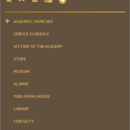
ACADEMIC CHURCHES
SERVICE SCHEDULE
HISTORY OF THE ACADEMY
STORE
MUSEUM
ALUMNI
PUBLISHING HOUSE
LIBRARY
CONTACTS