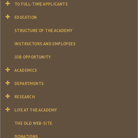
TO FULL-TIME APPLICANTS
EDUCATION
STRUCTURE OF THE ACADEMY
INSTRUCTORS AND EMPLOYEES
JOB OPPORTUNITY
ACADEMICS
DEPARTMENTS
RESEARCH
LIFE AT THE ACADEMY
THE OLD WEB-SITE
DONATIONS