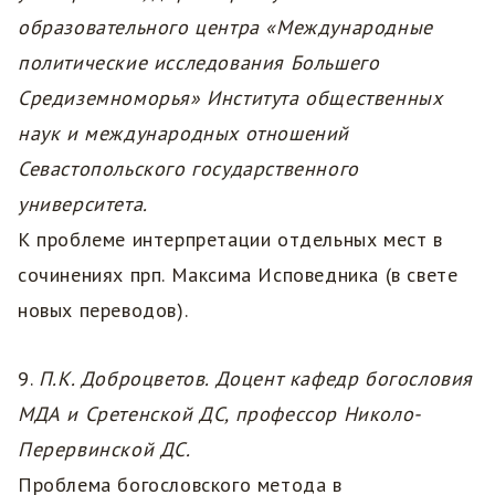
образовательного центра «Международные
политические исследования Большего
Средиземноморья» Института общественных
наук и международных отношений
Севастопольского государственного
университета.
К проблеме интерпретации отдельных мест в
сочинениях прп. Максима Исповедника (в свете
новых переводов).
9.
П.К. Доброцветов. Доцент кафедр богословия
МДА и Сретенской ДС, профессор Николо-
Перервинской ДС.
Проблема богословского метода в