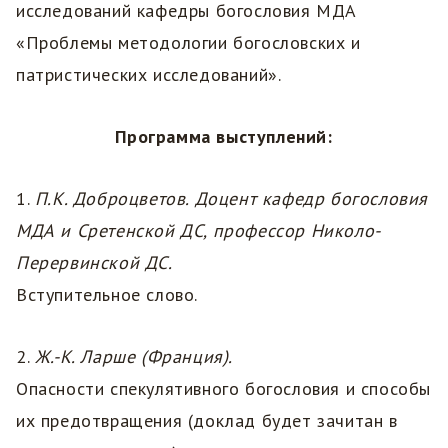
исследований кафедры богословия МДА
«Проблемы методологии богословских и
патристических исследований».
Программа выступлений:
1.
П.К. Доброцветов. Доцент кафедр богословия
МДА и Сретенской ДС, профессор Николо-
Перервинской ДС.
Вступительное слово.
2.
Ж.-К. Ларше (Франция).
Опасности спекулятивного богословия и способы
их предотвращения (доклад будет зачитан в