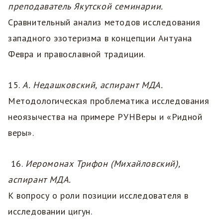
преподаватель Якутской семинарии.
Сравнительный анализ методов исследования
западного эзотеризма в концепции Антуана
Февра и православной традиции.
15.
А. Недашковский, аспирант МДА.
Методологическая проблематика исследования
неоязычества на примере РУНВеры и «Ридной
веры».
16.
Иеромонах Трифон (Михайловский),
аспирант МДА.
К вопросу о роли позиции исследователя в
исследовании цигун.