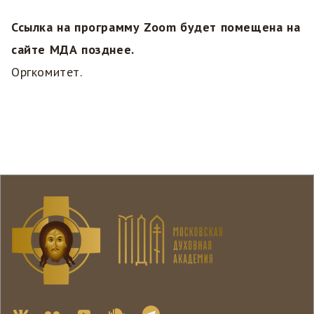
Ссылка на программу Zoom будет помещена на
сайте МДА позднее.
Оргкомитет.