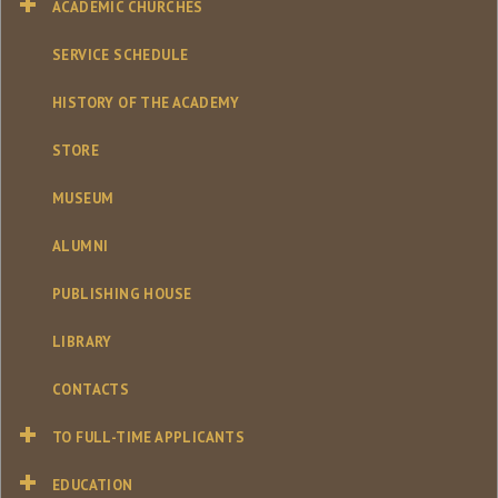
ACADEMIC CHURCHES
SERVICE SCHEDULE
HISTORY OF THE ACADEMY
STORE
MUSEUM
ALUMNI
PUBLISHING HOUSE
LIBRARY
CONTACTS
TO FULL-TIME APPLICANTS
EDUCATION