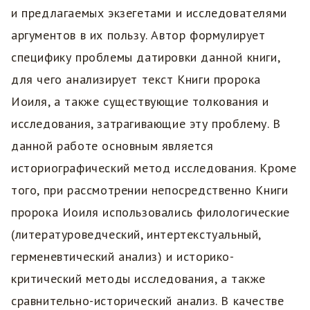
и предлагаемых экзегетами и исследователями
аргументов в их пользу. Автор формулирует
специфику проблемы датировки данной книги,
для чего анализирует текст Книги пророка
Иоиля, а также существующие толкования и
исследования, затрагивающие эту проблему. В
данной работе основным является
историографический метод исследования. Кроме
того, при рассмотрении непосредственно Книги
пророка Иоиля использовались филологические
(литературоведческий, интертекстуальный,
герменевтический анализ) и историко-
критический методы исследования, а также
сравнительно-исторический анализ. В качестве