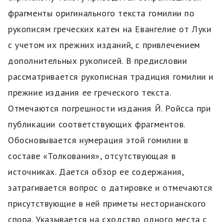
фрагменты оригинального текста гомилии по
рукописям греческих катен на Евангелие от Луки
с учетом их прежних изданий, с привлечением
дополнительных рукописей. В предисловии
рассматривается рукописная традиция гомилии и
прежние издания ее греческого текста.
Отмечаются погрешности издания Й. Ройсса при
публикации соответствующих фрагментов.
Обосновывается нумерация этой гомилии в
составе «Толкования», отсутствующая в
источниках. Дается обзор ее содержания,
затрагивается вопрос о датировке и отмечаются
присутствующие в ней приметы несторианского
спора. Указывается на сходство одного места с