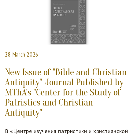
28 March 2026
New Issue of "Bible and Christian
Antiquity" Journal Published by
MThA's "Center for the Study of
Patristics and Christian
Antiquity"
В «Центре изучения патристики и христианской