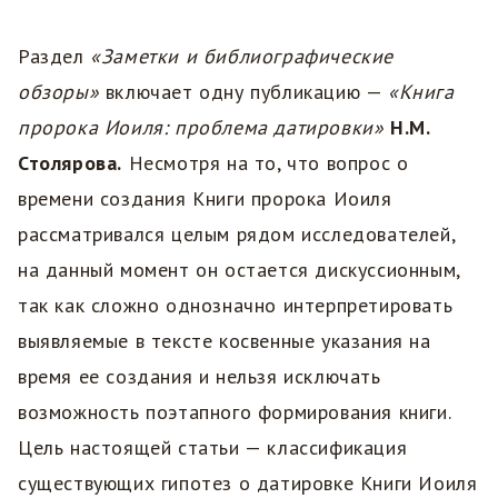
Раздел
«Заметки и библиографические
обзоры»
включает одну публикацию —
«Книга
пророка Иоиля: проблема датировки»
Н.М.
Столярова.
Несмотря на то, что вопрос о
времени создания Книги пророка Иоиля
рассматривался целым рядом исследователей,
на данный момент он остается дискуссионным,
так как сложно однозначно интерпретировать
выявляемые в тексте косвенные указания на
время ее создания и нельзя исключать
возможность поэтапного формирования книги.
Цель настоящей статьи — классификация
существующих гипотез о датировке Книги Иоиля