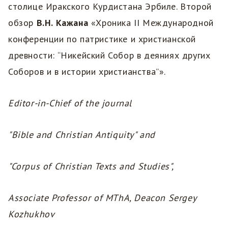
столице Иракского Курдистана Эрбиле. Второй
обзор
В.Н. Кажана
«Хроника II Международной
конференции по патристике и христианской
древности: “Никейский Собор в деяниях других
Соборов и в истории христианства”».
Editor-in-Chief of the journal
"Bible and Christian Antiquity" and
"Corpus of Christian Texts and Studies",
Associate Professor of MThA, Deacon Sergey
Kozhukhov