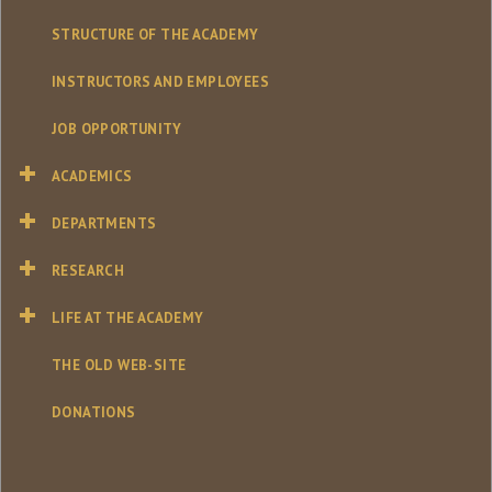
STRUCTURE OF THE ACADEMY
INSTRUCTORS AND EMPLOYEES
JOB OPPORTUNITY
ACADEMICS
DEPARTMENTS
RESEARCH
LIFE AT THE ACADEMY
THE OLD WEB-SITE
DONATIONS