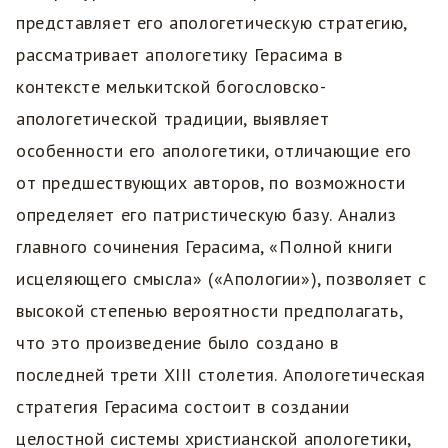
представляет его апологетическую стратегию,
рассматривает апологетику Герасима в
контексте мелькитской богословско-
апологетической традиции, выявляет
особенности его апологетики, отличающие его
от предшествующих авторов, по возможности
определяет его патристическую базу. Анализ
главного сочинения Герасима, «Полной книги
исцеляющего смысла» («Апологии»), позволяет с
высокой степенью вероятности предполагать,
что это произведение было создано в
последней трети XIII столетия. Апологетическая
стратегия Герасима состоит в создании
целостной системы христианской апологетики,