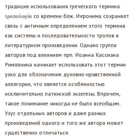
традиция использования греческого термина
τροπολογία со времени блж. Иеронима сохраняет
связь с античным определением этого термина
как системы и последовательности тропов в
литературном произведении. Однако группа
авторов под влиянием прп. Иоанна Кассиана
Римлянина начинает использовать этот термин
узко для обозначения духовно-нравственной
аллегории, что является особенностью
исключительно латинской экзегезы. Впрочем,
такое понимание никогда не было всеобщим.
Узус отдельных авторов и даже разных
произведений одного и того же автора может
существенно отличаться.