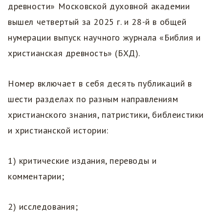
древности» Московской духовной академии
вышел четвертый за 2025 г. и 28-й в общей
нумерации выпуск научного журнала «Библия и
христианская древность» (БХД).
Номер включает в себя десять публикаций в
шести разделах по разным направлениям
христианского знания, патристики, библеистики
и христианской истории:
1) критические издания, переводы и
комментарии;
2) исследования;