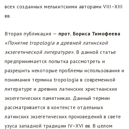
всех созданных мелькитскими авторами VIII–XIII
вв.
Вторая публикация —
прот. Бориса Тимофеева
«Понятие tropologia в древней латинской
экзегетической литературе»
. В данной статье
предпринимается попытка рассмотреть и
разрешить некоторые проблемы использования и
понимания термина tropologia в современной
литературе и древних латинских христианских
экзегетических памятниках. Данный термин
рассматривается в контексте отдельных
латинских экзегетических произведений в свете
узуса западной традиции IV–XVI вв. В целом