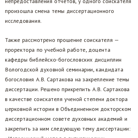
непредоставления отчетов, у одного соискателя
произошла смена темы диссертационного
исследования.
Также рассмотрено прошение соискателя —
проректора по учебной работе, доцента
кафедры библейско-богословских дисциплин
Вологодской духовной семинарии, кандидата
богословия А.В. Сартакова на закрепление темы
диссертации. Решено прикрепить А.В. Сартакова
в качестве соискателя ученой степени доктора
церковной истории в Объединенном докторском
диссертационном совете духовных академий и
закрепить за ним следующую тему диссертации: