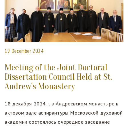
19 December 2024
Meeting of the Joint Doctoral
Dissertation Council Held at St.
Andrew's Monastery
18 декабря 2024 г. в Андреевском монастыре в
актовом зале аспирантуры Московской духовной
академии состоялось очередное заседание