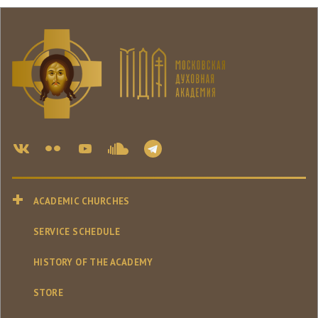
ACADEMIC CHURCHES
SERVICE SCHEDULE
HISTORY OF THE ACADEMY
STORE