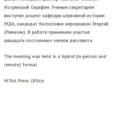
Истринский Серафим. Ученым секретарем
выступил доцент кафедры церковной истории
МДА, кандидат богословия иеродиакон Георгий
(Рамазян). В работе принимали участие
двадцать постоянных членов диссовета.
The meeting was held in a hybrid (in-person and
remote) format.
MThA Press Office