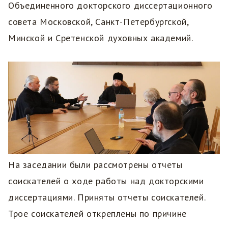
Объединенного докторского диссертационного
совета Московской, Санкт-Петербургской,
Минской и Сретенской духовных академий.
На заседании были рассмотрены отчеты
соискателей о ходе работы над докторскими
диссертациями. Приняты отчеты соискателей.
Трое соискателей откреплены по причине