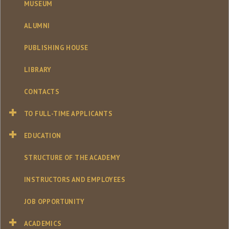
MUSEUM
ALUMNI
PUBLISHING HOUSE
LIBRARY
CONTACTS
TO FULL-TIME APPLICANTS
EDUCATION
STRUCTURE OF THE ACADEMY
INSTRUCTORS AND EMPLOYEES
JOB OPPORTUNITY
ACADEMICS