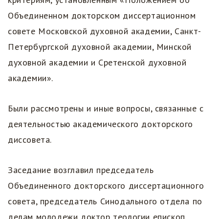
Объединенном докторском диссертационном
совете Московской духовной академии, Санкт-
Петербургской духовной академии, Минской
духовной академии и Сретенской духовной
академии».
Были рассмотрены и иные вопросы, связанные с
деятельностью академического докторского
диссовета.
Заседание возглавил председатель
Объединенного докторского диссертационного
совета, председатель Синодального отдела по
делам молодежи доктор теологии епископ