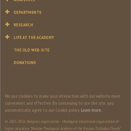
DEPARTMENTS
RESEARCH
LIFE AT THE ACADEMY
THE OLD WEB-SITE
DONATIONS
We use Сookies to make your interaction with our website more
convenient and effective. By continuing to use the site, you
automatically agree to our Сookie policy.
Learn more.
.
© 2005-
2026, Religious organization - theological educational organization of
higher education "Moscow Theological Academy of the Russian Orthodox Church".