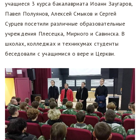
учащиеся 3 курса бакалавриата Иоанн Заугаров,
Павел Полуянов, Алексей Смыков и Сергей
Сурцев посетили различные образовательные
учреждения Плесецка, Мирного и Савинска. В
школах, колледжах и техникумах студенты
беседовали с учащимися о вере и Церкви.