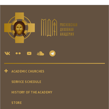
ACADEMIC CHURCHES
SERVICE SCHEDULE
HISTORY OF THE ACADEMY
STORE