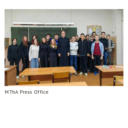
MThA Press Office