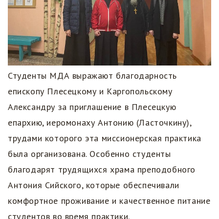
Студенты МДА выражают благодарность
епископу Плесецкому и Каргопольскому
Александру за приглашение в Плесецкую
епархию, иеромонаху Антонию (Ласточкину),
трудами которого эта миссионерская практика
была организована. Особенно студенты
благодарят трудящихся храма преподобного
Антония Сийского, которые обеспечивали
комфортное проживание и качественное питание
студентов во время практики.