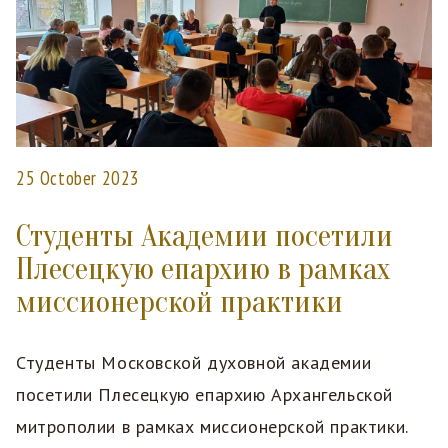
25 October 2023
Студенты Академии посетили
Плесецкую епархию в рамках
миссионерской практики
Студенты Московской духовной академии
посетили Плесецкую епархию Архангельской
митрополии в рамках миссионерской практики.