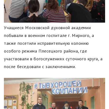
Учащиеся Московской духовной академии
побывали в военном госпитале г. Мирного, а
также посетили исправительную колонию
особого режима Плесецкого района, где
участвовали в богослужениях суточного круга, а
после беседовали с заключенными.