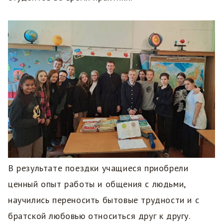
В результате поездки учащиеся приобрели
ценный опыт работы и общения с людьми,
научились переносить бытовые трудности и с
братской любовью относиться друг к другу.