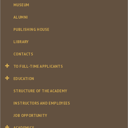
MUSEUM
ALUMNI
PUBLISHING HOUSE
LIBRARY
CONTACTS
TO FULL-TIME APPLICANTS
EDUCATION
STRUCTURE OF THE ACADEMY
INSTRUCTORS AND EMPLOYEES
JOB OPPORTUNITY
ACADEMICS