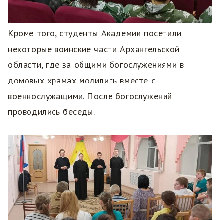
Кроме того, студенты Академии посетили
некоторые воинские части Архангельской
области, где за общими богослужениями в
домовых храмах молились вместе с
военнослужащими. После богослужений
проводились беседы.