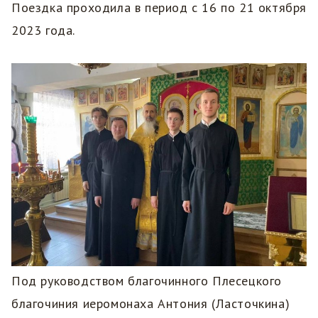
Поездка проходила в период с 16 по 21 октября
2023 года.
Под руководством благочинного Плесецкого
благочиния иеромонаха Антония (Ласточкина)