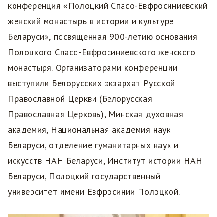
конференция «Полоцкий Спасо-Евфросиниевский
женский монастырь в истории и культуре
Беларуси», посвященная 900-летию основания
Полоцкого Спасо-Евфросиниевского женского
монастыря. Организаторами конференции
выступили Белорусских экзархат Русской
Православной Церкви (Белорусская
Православная Церковь), Минская духовная
академия, Национальная академия наук
Беларуси, отделение гуманитарных наук и
искусств НАН Беларуси, Институт истории НАН
Беларуси, Полоцкий государственный
университет имени Евфросинии Полоцкой.