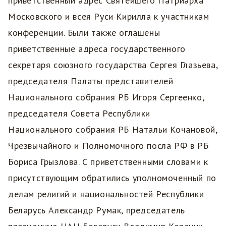
приветственный адрес Святейшего Патриарха
Московского и всея Руси Кирилла к участникам
конференции. Были также оглашены
приветственные адреса государственного
секретаря союзного государства Сергея Глазьева,
председателя Палаты представителей
Национального собрания РБ Игоря Сергеенко,
председателя Совета Республики
Национального собрания РБ Натальи Кочановой,
Чрезвычайного и Полномочного посла РФ в РБ
Бориса Грызлова. С приветственными словами к
присутствующим обратились уполномоченный по
делам религий и национальностей Республики
Беларусь Александр Румак, председатель