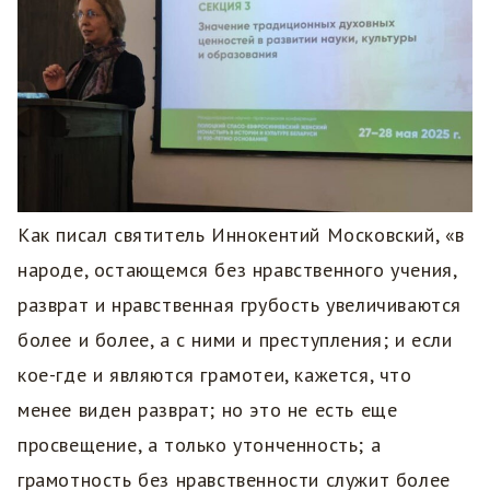
Как писал святитель Иннокентий Московский, «в
народе, остающемся без нравственного учения,
разврат и нравственная грубость увеличиваются
более и более, а с ними и преступления; и если
кое-где и являются грамотеи, кажется, что
менее виден разврат; но это не есть еще
просвещение, а только утонченность; а
грамотность без нравственности служит более