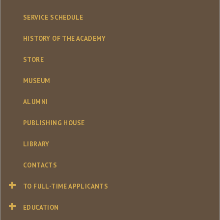
SERVICE SCHEDULE
HISTORY OF THE ACADEMY
STORE
MUSEUM
ALUMNI
PUBLISHING HOUSE
LIBRARY
CONTACTS
TO FULL-TIME APPLICANTS
EDUCATION