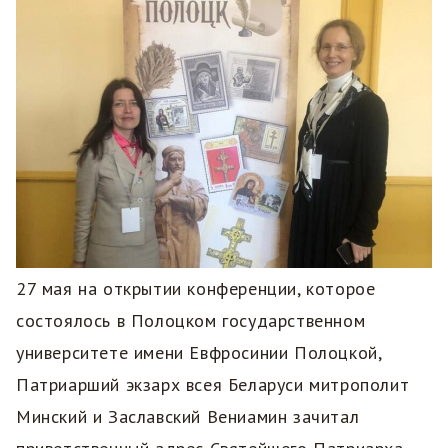
27 мая на открытии конференции, которое
состоялось в Полоцком государственном
университете имени Евфросинии Полоцкой,
Патриарший экзарх всея Беларуси митрополит
Минский и Заславский Вениамин зачитал