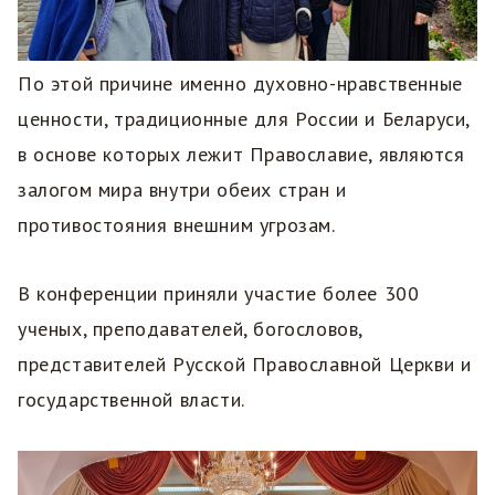
По этой причине именно духовно-нравственные
ценности, традиционные для России и Беларуси,
в основе которых лежит Православие, являются
залогом мира внутри обеих стран и
противостояния внешним угрозам.
В конференции приняли участие более 300
ученых, преподавателей, богословов,
представителей Русской Православной Церкви и
государственной власти.