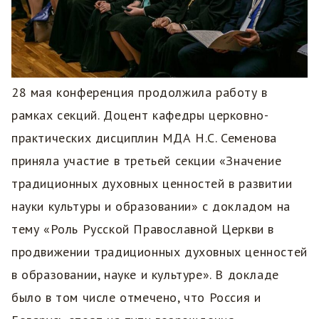
28 мая конференция продолжила работу в
рамках секций. Доцент кафедры церковно-
практических дисциплин МДА Н.С. Семенова
приняла участие в третьей секции «Значение
традиционных духовных ценностей в развитии
науки культуры и образовании» с докладом на
тему «Роль Русской Православной Церкви в
продвижении традиционных духовных ценностей
в образовании, науке и культуре». В докладе
было в том числе отмечено, что Россия и