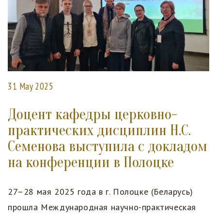
31 May 2025
Доцент кафедры церковно-
практических дисциплин Н.С.
Семенова выступила с докладом
на конференции в Полоцке
27–28 мая 2025 года в г. Полоцке (Беларусь)
прошла Международная научно-практическая