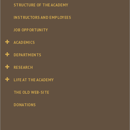
STRUCTURE OF THE ACADEMY
INSTRUCTORS AND EMPLOYEES
JOB OPPORTUNITY
ACADEMICS
DEPARTMENTS
RESEARCH
LIFE AT THE ACADEMY
THE OLD WEB-SITE
DONATIONS