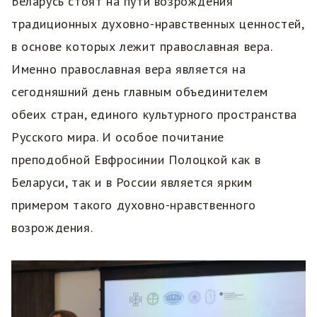
Беларусь стоят на пути возрождения
традиционных духовно-нравственных ценностей,
в основе которых лежит православная вера.
Именно православная вера является на
сегодняшний день главным объединителем
обеих стран, единого культурного пространства
Русского мира. И особое почитание
преподобной Евфросинии Полоцкой как в
Беларуси, так и в России является ярким
примером такого духовно-нравственного
возрождения.