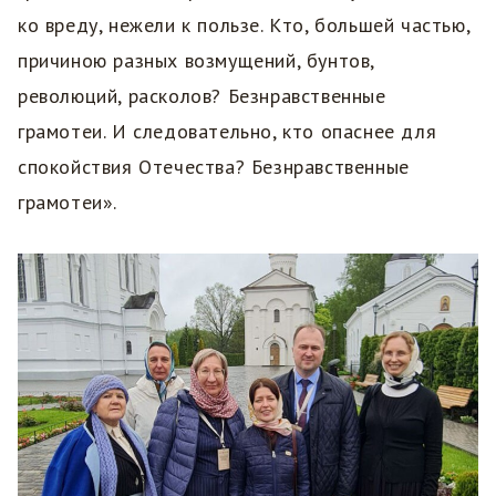
ко вреду, нежели к пользе. Кто, большей частью,
причиною разных возмущений, бунтов,
революций, расколов? Безнравственные
грамотеи. И следовательно, кто опаснее для
спокойствия Отечества? Безнравственные
грамотеи».