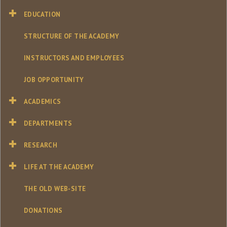
EDUCATION
STRUCTURE OF THE ACADEMY
INSTRUCTORS AND EMPLOYEES
JOB OPPORTUNITY
ACADEMICS
DEPARTMENTS
RESEARCH
LIFE AT THE ACADEMY
THE OLD WEB-SITE
DONATIONS