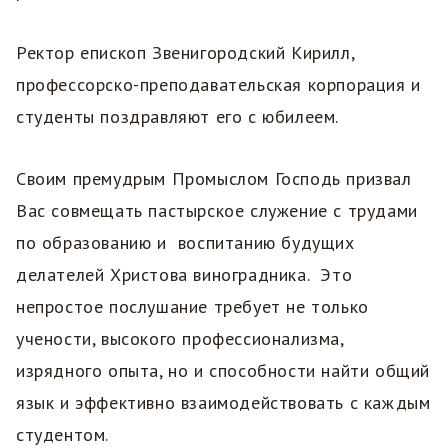
Ректор епископ Звенигородский Кирилл,
профессорско-преподавательская корпорация и
студенты поздравляют его с юбилеем.
Своим премудрым Промыслом Господь призвал
Вас совмещать пастырское служение с трудами
по образованию и воспитанию будущих
делателей Христова виноградника. Это
непростое послушание требует не только
учености, высокого профессионализма,
изрядного опыта, но и способности найти общий
язык и эффективно взаимодействовать с каждым
студентом.