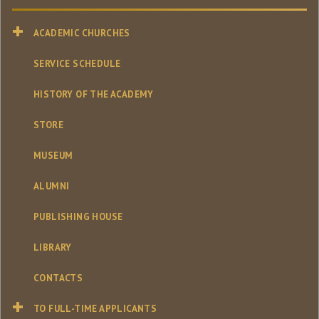
ACADEMIC CHURCHES
SERVICE SCHEDULE
HISTORY OF THE ACADEMY
STORE
MUSEUM
ALUMNI
PUBLISHING HOUSE
LIBRARY
CONTACTS
TO FULL-TIME APPLICANTS