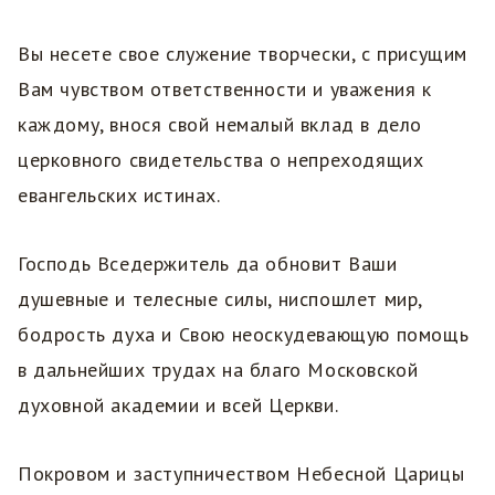
Вы несете свое служение творчески, с присущим
Вам чувством ответственности и уважения к
каждому, внося свой немалый вклад в дело
церковного свидетельства о непреходящих
евангельских истинах.
Господь Вседержитель да обновит Ваши
душевные и телесные силы, ниспошлет мир,
бодрость духа и Свою неоскудевающую помощь
в дальнейших трудах на благо Московской
духовной академии и всей Церкви.
Покровом и заступничеством Небесной Царицы