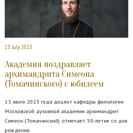
13 July 2023
Академия поздравляет
архимандрита Симеона
(Томачинского) с юбилеем
13 июля 2023 года доцент кафедры филологии
Московской духовной академии архимандрит
Симеон (Томачинский) отмечает 50-летие со дня
рождения.