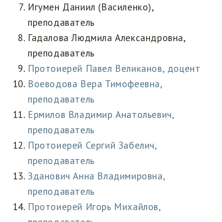
Игумен Даниил (Василенко),
преподаватель
Гадалова Людмила Александровна,
преподаватель
Протоиерей Павел Великанов, доцент
Воеводова Вера Тимофеевна,
преподаватель
Ермилов Владимир Анатольевич,
преподаватель
Протоиерей Сергий Забелич,
преподаватель
Зданович Анна Владимировна,
преподаватель
Протоиерей Игорь Михайлов,