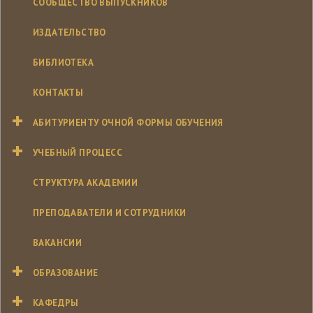
СООБЩЕСТВО ВЫПУСКНИКОВ
ИЗДАТЕЛЬСТВО
БИБЛИОТЕКА
КОНТАКТЫ
АБИТУРИЕНТУ ОЧНОЙ ФОРМЫ ОБУЧЕНИЯ
УЧЕБНЫЙ ПРОЦЕСС
СТРУКТУРА АКАДЕМИИ
ПРЕПОДАВАТЕЛИ И СОТРУДНИКИ
ВАКАНСИИ
ОБРАЗОВАНИЕ
КАФЕДРЫ