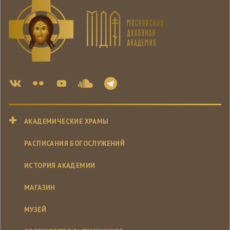
АКАДЕМИЧЕСКИЕ ХРАМЫ
РАСПИСАНИЯ БОГОСЛУЖЕНИЙ
ИСТОРИЯ АКАДЕМИИ
МАГАЗИН
МУЗЕЙ