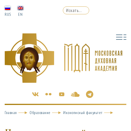
RUS
EN
Главная
Образование
Иконописный факультет