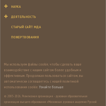
НАУКА
ДЕЯТЕЛЬНОСТЬ
СТАРЫЙ САЙТ МДА
ПОЖЕРТВОВАНИЯ
Мы используем файлы cookie, чтобы сделать ваше
взаимодействие с нашим сайтом более удобным и
эффективным. Продолжая пользоваться сайтом, вы
автоматически соглашаетесь с нашей политикой
использования cookie.
Узнайте больше
.
© 2005-
2026, Религиозная организация - духовная образовательная
организация высшего образования «Московская духовная академия Русской