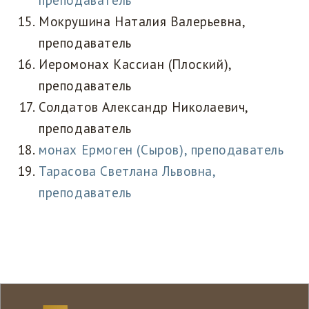
преподаватель
Мокрушина Наталия Валерьевна,
преподаватель
Иеромонах Кассиан (Плоский),
преподаватель
Солдатов Александр Николаевич,
преподаватель
монах Ермоген (Сыров), преподаватель
Тарасова Светлана Львовна,
преподаватель