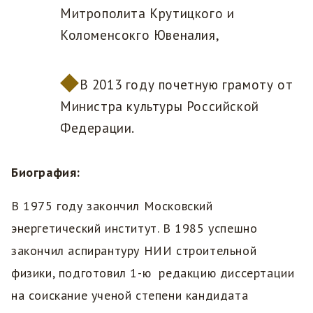
Митрополита Крутицкого и
Коломенсокго Ювеналия,
В 2013 году почетную грамоту от
Министра культуры Российской
Федерации.
Биография:
В 1975 году закончил Московский
энергетический институт. В 1985 успешно
закончил аспирантуру НИИ строительной
физики, подготовил 1-ю редакцию диссертации
на соискание ученой степени кандидата