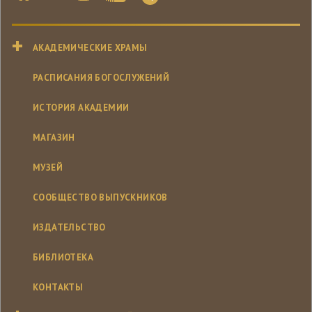
АКАДЕМИЧЕСКИЕ ХРАМЫ
РАСПИСАНИЯ БОГОСЛУЖЕНИЙ
ИСТОРИЯ АКАДЕМИИ
МАГАЗИН
МУЗЕЙ
СООБЩЕСТВО ВЫПУСКНИКОВ
ИЗДАТЕЛЬСТВО
БИБЛИОТЕКА
КОНТАКТЫ