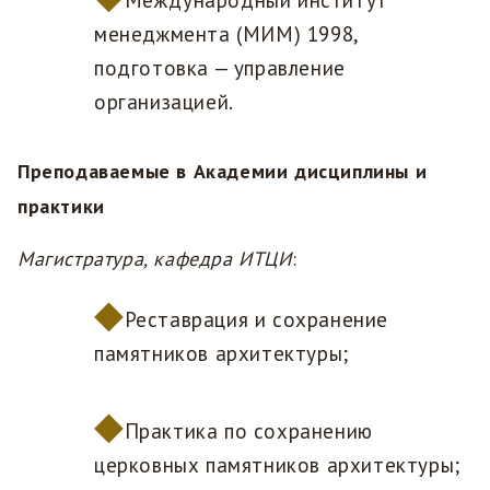
Международный институт
менеджмента (МИМ) 1998,
подготовка — управление
организацией.
Преподаваемые в Академии дисциплины и
практики
Магистратура, кафедра ИТЦИ
:
Реставрация и сохранение
памятников архитектуры;
Практика по сохранению
церковных памятников архитектуры;