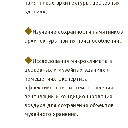
памятниках архитектуры, церковных
зданиях,
Изучение сохранности памятников
архитектуры при их приспособлении,
Исследования микроклимата в
церковных и музейных зданиях и
помещениях, экспертиза
эффективности систем отопления,
вентиляции и кондиционирования
воздуха для сохранения объектов
музейного хранения.