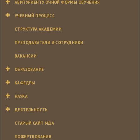
АБИТУРИЕНТУ ОЧНОЙ ФОРМЫ ОБУЧЕНИЯ
УЧЕБНЫЙ ПРОЦЕСС
СТРУКТУРА АКАДЕМИИ
ПРЕПОДАВАТЕЛИ И СОТРУДНИКИ
ВАКАНСИИ
ОБРАЗОВАНИЕ
КАФЕДРЫ
НАУКА
ДЕЯТЕЛЬНОСТЬ
СТАРЫЙ САЙТ МДА
ПОЖЕРТВОВАНИЯ