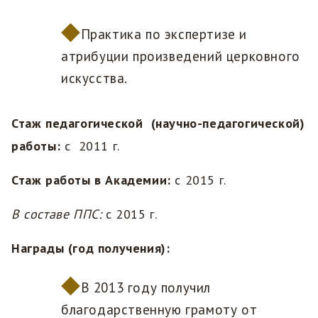
Практика по экспертизе и
атрибуции произведений церковного
искусства.
Стаж педагогической (научно-педагогической)
работы:
с 2011 г.
Стаж работы в Академии:
с 2015 г.
В составе ППС:
с 2015 г.
Награды (год получения):
В 2013 году получил
благодарственную грамоту от