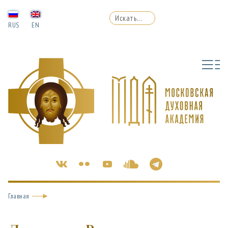
RUS
EN
Главная