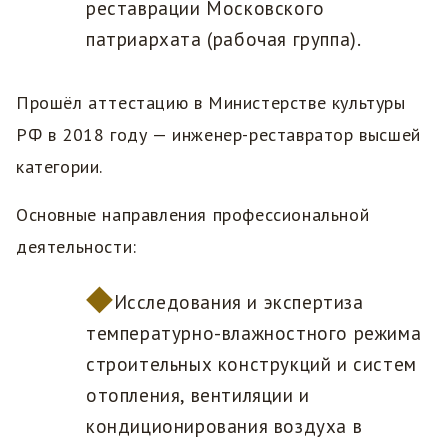
реставрации Московского
патриархата (рабочая группа).
Прошёл аттестацию в Министерстве культуры
РФ в 2018 году — инженер-реставратор высшей
категории.
Основные направления профессиональной
деятельности:
Исследования и экспертиза
температурно-влажностного режима
строительных конструкций и систем
отопления, вентиляции и
кондиционирования воздуха в