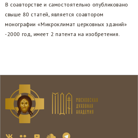
В соавторстве и самостоятельно опубликовано
свыше 80 статей, является соавтором
монографии «Микроклимат церковных зданий»
-2000 год, имеет 2 патента на изобретения.