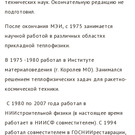
технических наук. Окончательную редакцию не
подготовил.
После окончания МЭИ, с 1975 занимается
научной работой в различных областях
прикладной теплофизики.
В 1975 -1980 работал в Институте
материаловедения (г. Королев МО). Занимался
решением теплофизических задач для ракетно-
космической техники.
С 1980 по 2007 года работал в
НИИстроительной физики (в настоящее время
работает в НИИСФ совместителем). С 1994
работал совместителем в ГОСНИИреставрации,