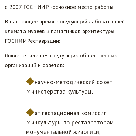
с 2007 ГОСНИИР -основное место работы.
В настоящее время заведующий лабораторией
климата музеев и памятников архитектуры
ГОСНИИРеставрации:
Является членом следующих общественных
организаций и советов:
научно-методический совет
Министерства культуры,
аттестационная комиссия
Минкультуры по реставраторам
монументальной живописи,