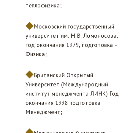
теплофизика;
Московский государственный
университет им. М.В. Ломоносова,
год окончания 1979, подготовка –
Физика;
Британский Открытый
Университет (Международный
институт менеджмента ЛИНК) Год
окончания 1998 подготовка
Менеджмент;