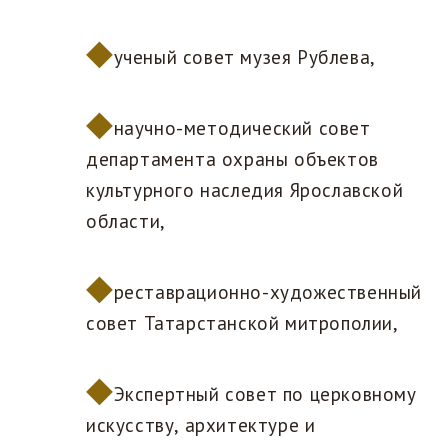
ученый совет музея Рублева,
научно-методический совет
департамента охраны объектов
культурного наследия Ярославской
области,
реставрационно-художественный
совет Татарстанской митрополии,
Экспертный совет по церковному
искусству, архитектуре и