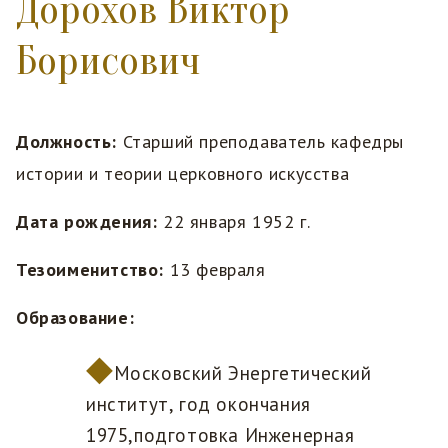
Дорохов Виктор
Борисович
Должность:
Старший преподаватель кафедры
истории и теории церковного искусства
Дата рождения:
22 января 1952 г.
Тезоименитство:
13 февраля
Образование:
Московский Энергетический
институт, год окончания
1975,подготовка Инженерная