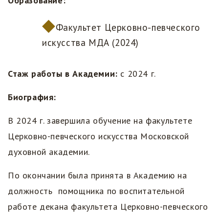
Образование:
Факультет Церковно-певческого
искусства МДА (2024)
Стаж работы в Академии:
с 2024 г.
Биография:
В 2024 г. завершила обучение на факультете
Церковно-певческого искусства Московской
духовной академии.
По окончании была принята в Академию на
должность помощника по воспитательной
работе декана факультета Церковно-певческого