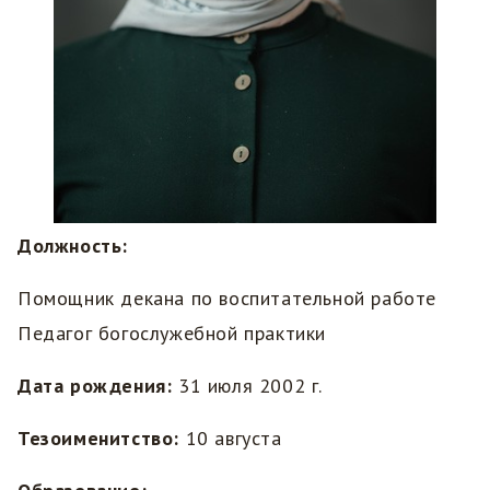
Должность:
Помощник декана по воспитательной работе
Педагог богослужебной практики
Дата рождения:
31 июля 2002 г.
Тезоименитство:
10 августа