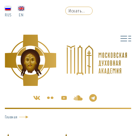
RUS
EN
Главная