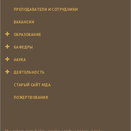
ПРЕПОДАВАТЕЛИ И СОТРУДНИКИ
ВАКАНСИИ
ОБРАЗОВАНИЕ
КАФЕДРЫ
НАУКА
ДЕЯТЕЛЬНОСТЬ
СТАРЫЙ САЙТ МДА
ПОЖЕРТВОВАНИЯ
Мы используем файлы cookie, чтобы сделать ваше