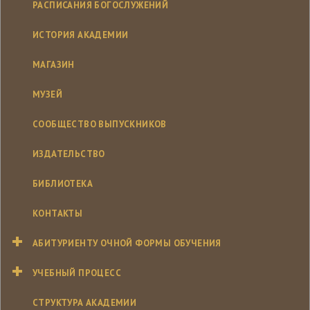
РАСПИСАНИЯ БОГОСЛУЖЕНИЙ
ИСТОРИЯ АКАДЕМИИ
МАГАЗИН
МУЗЕЙ
СООБЩЕСТВО ВЫПУСКНИКОВ
ИЗДАТЕЛЬСТВО
БИБЛИОТЕКА
КОНТАКТЫ
АБИТУРИЕНТУ ОЧНОЙ ФОРМЫ ОБУЧЕНИЯ
УЧЕБНЫЙ ПРОЦЕСС
СТРУКТУРА АКАДЕМИИ