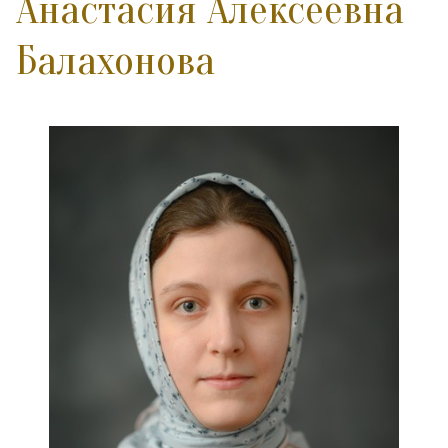
Анастасия Алексеевна
Балахонова