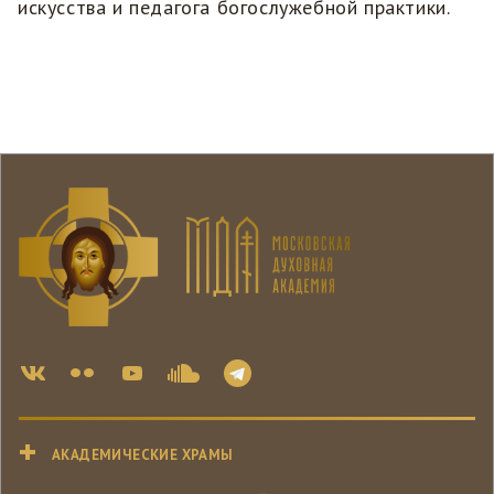
искусства и педагога богослужебной практики.
АКАДЕМИЧЕСКИЕ ХРАМЫ