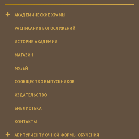
АКАДЕМИЧЕСКИЕ ХРАМЫ
РАСПИСАНИЯ БОГОСЛУЖЕНИЙ
ИСТОРИЯ АКАДЕМИИ
МАГАЗИН
МУЗЕЙ
СООБЩЕСТВО ВЫПУСКНИКОВ
ИЗДАТЕЛЬСТВО
БИБЛИОТЕКА
КОНТАКТЫ
АБИТУРИЕНТУ ОЧНОЙ ФОРМЫ ОБУЧЕНИЯ