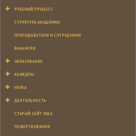
УЧЕБНЫЙ ПРОЦЕСС
СТРУКТУРА АКАДЕМИИ
ПРЕПОДАВАТЕЛИ И СОТРУДНИКИ
ВАКАНСИИ
ОБРАЗОВАНИЕ
КАФЕДРЫ
НАУКА
ДЕЯТЕЛЬНОСТЬ
СТАРЫЙ САЙТ МДА
ПОЖЕРТВОВАНИЯ