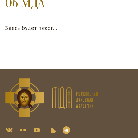
Об МДА
Здесь будет текст…