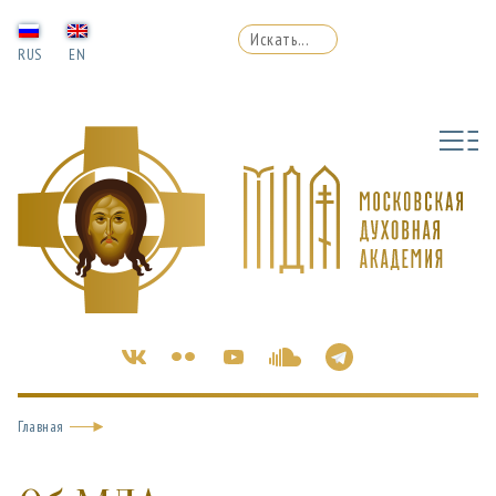
RUS
EN
Главная