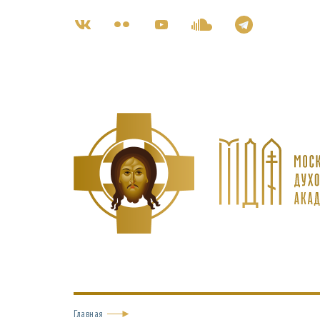
Главная